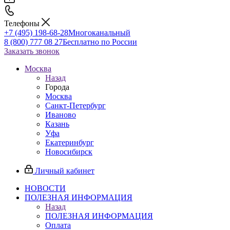
Телефоны
+7 (495) 198-68-28
Многоканальный
8 (800) 777 08 27
Бесплатно по России
Заказать звонок
Москва
Назад
Города
Москва
Санкт-Петербург
Иваново
Казань
Уфа
Екатеринбург
Новосибирск
Личный кабинет
НОВОСТИ
ПОЛЕЗНАЯ ИНФОРМАЦИЯ
Назад
ПОЛЕЗНАЯ ИНФОРМАЦИЯ
Оплата