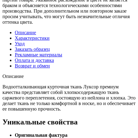
браком и объясняется технологическими особенностями
производства. При дополнительном или повторном заказе
просим учитывать, что могут быть незначительные отличия
оттенка цвета.
Описание
Характеристики
Уход
Заказать образец
Рекламные материалы
Оплата и доставка
Возврат и обмен
Описание
Водоотталкивающая курточная ткань Луксор премиум
качества представляет собой хлопкосодержащую ткань
саржевого переплетения, состоящую из нейлона и хлопка. Это
делает ткань не только комфортной в носке, но и обеспечивает
ее повышенную прочность.
Уникальные свойства
Оригинальная фактура