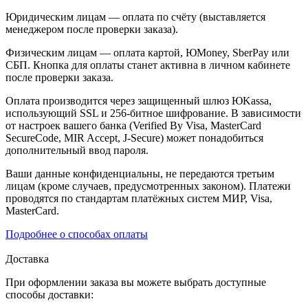
Юридическим лицам — оплата по счёту (выставляется
менеджером после проверки заказа).
Физическим лицам — оплата картой, ЮMoney, SberPay или
СБП. Кнопка для оплаты станет активна в личном кабинете
после проверки заказа.
Оплата производится через защищенный шлюз ЮKassa,
использующий SSL и 256-битное шифрование. В зависимости
от настроек вашего банка (Verified By Visa, MasterCard
SecureCode, MIR Accept, J-Secure) может понадобиться
дополнительный ввод пароля.
Ваши данные конфиденциальны, не передаются третьим
лицам (кроме случаев, предусмотренных законом). Платежи
проводятся по стандартам платёжных систем МИР, Visa,
MasterCard.
Подробнее о способах оплаты
Доставка
При оформлении заказа вы можете выбрать доступные
способы доставки: