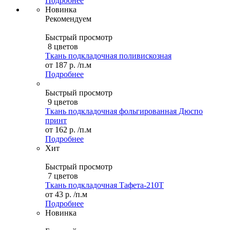
Подробнее
Новинка
Рекомендуем
Быстрый просмотр
8 цветов
Ткань подкладочная поливискозная
от
187 р.
/п.м
Подробнее
Быстрый просмотр
9 цветов
Ткань подкладочная фольгированная Дюспо
принт
от
162 р.
/п.м
Подробнее
Хит
Быстрый просмотр
7 цветов
Ткань подкладочная Тафета-210T
от
43 р.
/п.м
Подробнее
Новинка