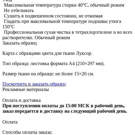
Максимальная температура стирки 40°C, обычный режим
Не отбеливать
Сушить в подвешенном состоянии, не отжимая
Гладить при максимальной температуре подошвы утюга
150°С
Профессиональная сухая чистка в тетрахлорэтилене и во всех
растворителях. Обычный режим
Заказать образец
Карта с образцами цвета для ткани Луксор.
Тип образца: листовка формата А4 (210×297 мм).
Размер ткани на образце: не более 15×20 см.
Посмотреть и заказать образец
Рекламные материалы
Оплата и доставка
При поступлении оплаты до 15:00 МСК в рабочий день,
заказ передается в доставку на следующий рабочий день.
Оплата
Способы оплаты заказа: