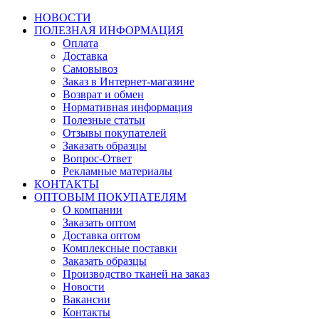
НОВОСТИ
ПОЛЕЗНАЯ ИНФОРМАЦИЯ
Оплата
Доставка
Самовывоз
Заказ в Интернет-магазине
Возврат и обмен
Нормативная информация
Полезные статьи
Отзывы покупателей
Заказать образцы
Вопрос-Ответ
Рекламные материалы
КОНТАКТЫ
ОПТОВЫМ ПОКУПАТЕЛЯМ
О компании
Заказать оптом
Доставка оптом
Комплексные поставки
Заказать образцы
Производство тканей на заказ
Новости
Вакансии
Контакты