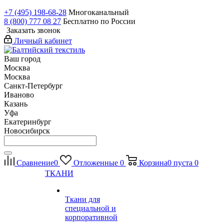
+7 (495) 198-68-28
Многоканальный
8 (800) 777 08 27
Бесплатно по России
Заказать звонок
Личный кабинет
Ваш город
Москва
Москва
Санкт-Петербург
Иваново
Казань
Уфа
Екатеринбург
Новосибирск
Сравнение
0
Отложенные
0
Корзина
0
пуста
0
ТКАНИ
Ткани для
специальной и
корпоративной