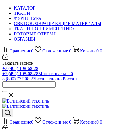
КАТАЛОГ
ТКАНИ
ФУРНИТУРА
СВЕТОВОЗВРАЩАЮЩИЕ МАТЕРИАЛЫ
ТКАНИ ПО ПРИМЕНЕНИЮ
ГОТОВЫЕ ОТРЕЗЫ
ОБРАЗЦЫ
Сравнение
0
Отложенные
0
Корзина
0
0
Заказать звонок
+7 (495) 198-68-28
+7 (495) 198-68-28
Многоканальный
8 (800) 777 08 27
Бесплатно по России
Сравнение
0
Отложенные
0
Корзина
0
0