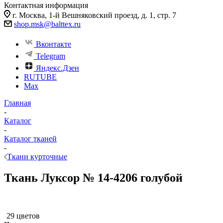
Контактная информация
г. Москва, 1-й Вешняковский проезд, д. 1, стр. 7
shop.msk@balttex.ru
Вконтакте
Telegram
Яндекс.Дзен
RUTUBE
Max
Главная
-
Каталог
-
Каталог тканей
-
Ткани курточные
Ткань Луксор № 14-4206 голубой
29 цветов