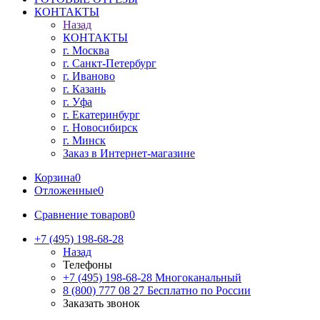
КОНТАКТЫ
Назад
КОНТАКТЫ
г. Москва
г. Санкт-Петербург
г. Иваново
г. Казань
г. Уфа
г. Екатеринбург
г. Новосибирск
г. Минск
Заказ в Интернет-магазине
Корзина
0
Отложенные
0
Сравнение товаров
0
+7 (495) 198-68-28
Назад
Телефоны
+7 (495) 198-68-28
Многоканальный
8 (800) 777 08 27
Бесплатно по России
Заказать звонок