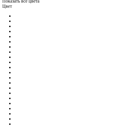
Показать все цвета
Цвет