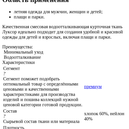
летняя одежда для мужчин, женщин и детей;
плащи и парки.
Качественная смесовая водоотталкивающая курточная ткань
Луксор идеально подходит для создания удобной и красивой
одежды для детей и взрослых, включая плащи и парки.
Преимущества:
Минимальный уход
Водоотталкивание
Характеристики
Сегмент
?
Сегмент поможет подобрать
оптимальный товар с определёнными
премиум
ценовыми и качественными
характеристиками для производства
изделий и пошива коллекций нужной
ценовой категории готовой продукции.
Состав
хлопок 60%, нейлон
?
40%
Сырьевой состав ткани или материала
Плотность