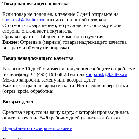
Товар надлежащего качества
Если товар не подошел, в течение 7 дней отправьте на
shop.msk@balttex.ru
письмо с причиной возврата.
Стоимость товара вернут, но расходы на доставку в обе
стороны оплачивает покупатель.
Срок возврата — 14 дней с момента получения.
Важно:
Отрезные (мерные) товары надлежащего качества
возврату и обмену не подлежат.
Товар ненадлежащего качества
В течение 10 дней с момента получения сообщите о проблеме
по телефону +7 (495) 198-68-28 или на
shop.msk@balttex.ru
Можно запросить замену или возврат денег.
Важно: Сохранены ярлыки ткани. Нет следов переработки
(отрез, крой, обработка).
Возврат денег
Средства вернутся на вашу карту, с которой производилась
оплата в течение 5–30 рабочих дней (зависит от банка).
Подробнее об возврате и обмене