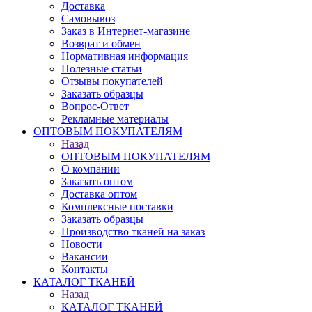
Доставка
Самовывоз
Заказ в Интернет-магазине
Возврат и обмен
Нормативная информация
Полезные статьи
Отзывы покупателей
Заказать образцы
Вопрос-Ответ
Рекламные материалы
ОПТОВЫМ ПОКУПАТЕЛЯМ
Назад
ОПТОВЫМ ПОКУПАТЕЛЯМ
О компании
Заказать оптом
Доставка оптом
Комплексные поставки
Заказать образцы
Производство тканей на заказ
Новости
Вакансии
Контакты
КАТАЛОГ ТКАНЕЙ
Назад
КАТАЛОГ ТКАНЕЙ