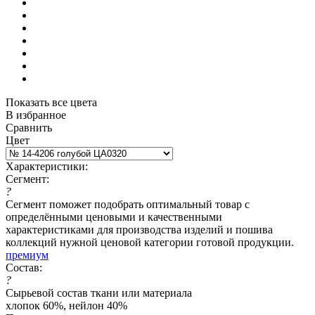
Показать все цвета
В избранное
Сравнить
Цвет
Характеристики:
Сегмент:
?
Сегмент поможет подобрать оптимальный товар с
определёнными ценовыми и качественными
характеристиками для производства изделий и пошива
коллекций нужной ценовой категории готовой продукции.
премиум
Состав:
?
Сырьевой состав ткани или материала
хлопок 60%, нейлон 40%