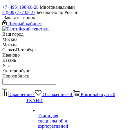
+7 (495) 198-68-28
Многоканальный
8 (800) 777 08 27
Бесплатно по России
Заказать звонок
Личный кабинет
Ваш город
Москва
Москва
Санкт-Петербург
Иваново
Казань
Уфа
Екатеринбург
Новосибирск
Сравнение
0
Отложенные
0
Корзина
0
пуста
0
ТКАНИ
Ткани для
специальной и
корпоративной