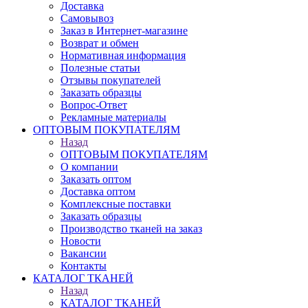
Доставка
Самовывоз
Заказ в Интернет-магазине
Возврат и обмен
Нормативная информация
Полезные статьи
Отзывы покупателей
Заказать образцы
Вопрос-Ответ
Рекламные материалы
ОПТОВЫМ ПОКУПАТЕЛЯМ
Назад
ОПТОВЫМ ПОКУПАТЕЛЯМ
О компании
Заказать оптом
Доставка оптом
Комплексные поставки
Заказать образцы
Производство тканей на заказ
Новости
Вакансии
Контакты
КАТАЛОГ ТКАНЕЙ
Назад
КАТАЛОГ ТКАНЕЙ