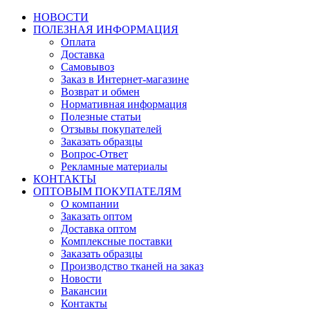
НОВОСТИ
ПОЛЕЗНАЯ ИНФОРМАЦИЯ
Оплата
Доставка
Самовывоз
Заказ в Интернет-магазине
Возврат и обмен
Нормативная информация
Полезные статьи
Отзывы покупателей
Заказать образцы
Вопрос-Ответ
Рекламные материалы
КОНТАКТЫ
ОПТОВЫМ ПОКУПАТЕЛЯМ
О компании
Заказать оптом
Доставка оптом
Комплексные поставки
Заказать образцы
Производство тканей на заказ
Новости
Вакансии
Контакты