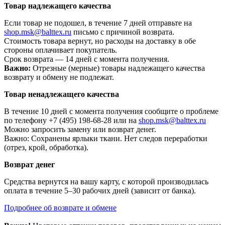
Товар надлежащего качества
Если товар не подошел, в течение 7 дней отправьте на
shop.msk@balttex.ru
письмо с причиной возврата.
Стоимость товара вернут, но расходы на доставку в обе
стороны оплачивает покупатель.
Срок возврата — 14 дней с момента получения.
Важно:
Отрезные (мерные) товары надлежащего качества
возврату и обмену не подлежат.
Товар ненадлежащего качества
В течение 10 дней с момента получения сообщите о проблеме
по телефону +7 (495) 198-68-28 или на
shop.msk@balttex.ru
Можно запросить замену или возврат денег.
Важно: Сохранены ярлыки ткани. Нет следов переработки
(отрез, крой, обработка).
Возврат денег
Средства вернутся на вашу карту, с которой производилась
оплата в течение 5–30 рабочих дней (зависит от банка).
Подробнее об возврате и обмене