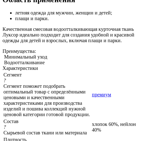
летняя одежда для мужчин, женщин и детей;
плащи и парки.
Качественная смесовая водоотталкивающая курточная ткань
Луксор идеально подходит для создания удобной и красивой
одежды для детей и взрослых, включая плащи и парки.
Преимущества:
Минимальный уход
Водоотталкивание
Характеристики
Сегмент
?
Сегмент поможет подобрать
оптимальный товар с определёнными
премиум
ценовыми и качественными
характеристиками для производства
изделий и пошива коллекций нужной
ценовой категории готовой продукции.
Состав
хлопок 60%, нейлон
?
40%
Сырьевой состав ткани или материала
Плотность