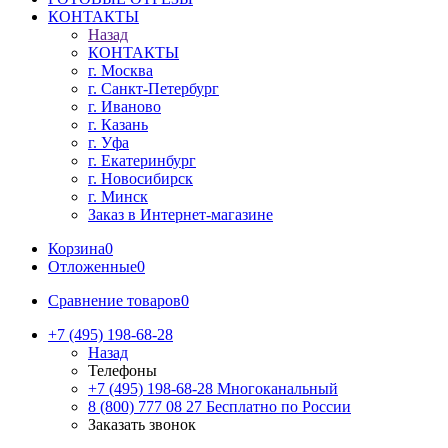
КОНТАКТЫ
Назад
КОНТАКТЫ
г. Москва
г. Санкт-Петербург
г. Иваново
г. Казань
г. Уфа
г. Екатеринбург
г. Новосибирск
г. Минск
Заказ в Интернет-магазине
Корзина
0
Отложенные
0
Сравнение товаров
0
+7 (495) 198-68-28
Назад
Телефоны
+7 (495) 198-68-28
Многоканальный
8 (800) 777 08 27
Бесплатно по России
Заказать звонок