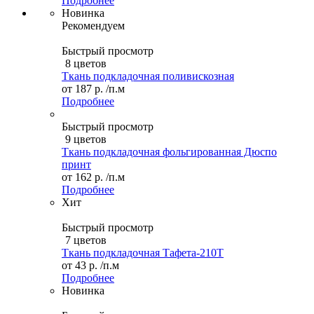
Подробнее
Новинка
Рекомендуем
Быстрый просмотр
8 цветов
Ткань подкладочная поливискозная
от
187 р.
/п.м
Подробнее
Быстрый просмотр
9 цветов
Ткань подкладочная фольгированная Дюспо
принт
от
162 р.
/п.м
Подробнее
Хит
Быстрый просмотр
7 цветов
Ткань подкладочная Тафета-210T
от
43 р.
/п.м
Подробнее
Новинка