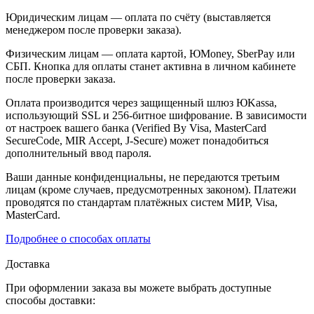
Юридическим лицам — оплата по счёту (выставляется
менеджером после проверки заказа).
Физическим лицам — оплата картой, ЮMoney, SberPay или
СБП. Кнопка для оплаты станет активна в личном кабинете
после проверки заказа.
Оплата производится через защищенный шлюз ЮKassa,
использующий SSL и 256-битное шифрование. В зависимости
от настроек вашего банка (Verified By Visa, MasterCard
SecureCode, MIR Accept, J-Secure) может понадобиться
дополнительный ввод пароля.
Ваши данные конфиденциальны, не передаются третьим
лицам (кроме случаев, предусмотренных законом). Платежи
проводятся по стандартам платёжных систем МИР, Visa,
MasterCard.
Подробнее о способах оплаты
Доставка
При оформлении заказа вы можете выбрать доступные
способы доставки: