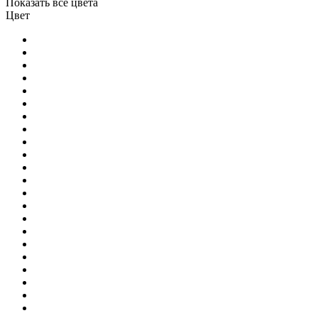
Показать все цвета
Цвет