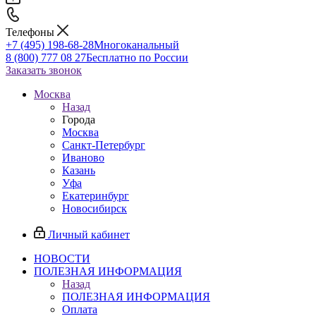
Телефоны
+7 (495) 198-68-28
Многоканальный
8 (800) 777 08 27
Бесплатно по России
Заказать звонок
Москва
Назад
Города
Москва
Санкт-Петербург
Иваново
Казань
Уфа
Екатеринбург
Новосибирск
Личный кабинет
НОВОСТИ
ПОЛЕЗНАЯ ИНФОРМАЦИЯ
Назад
ПОЛЕЗНАЯ ИНФОРМАЦИЯ
Оплата