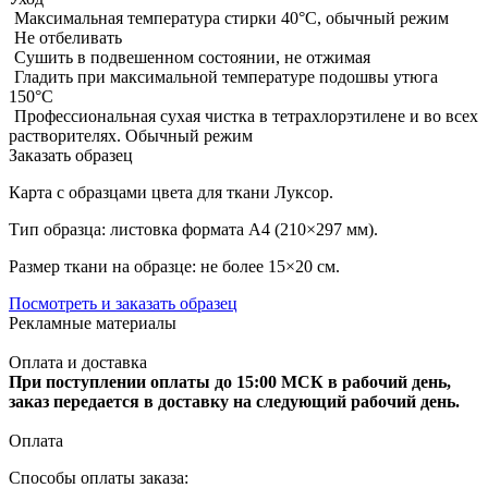
Максимальная температура стирки 40°C, обычный режим
Не отбеливать
Сушить в подвешенном состоянии, не отжимая
Гладить при максимальной температуре подошвы утюга
150°С
Профессиональная сухая чистка в тетрахлорэтилене и во всех
растворителях. Обычный режим
Заказать образец
Карта с образцами цвета для ткани Луксор.
Тип образца: листовка формата А4 (210×297 мм).
Размер ткани на образце: не более 15×20 см.
Посмотреть и заказать образец
Рекламные материалы
Оплата и доставка
При поступлении оплаты до 15:00 МСК в рабочий день,
заказ передается в доставку на следующий рабочий день.
Оплата
Способы оплаты заказа: