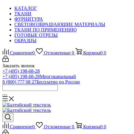
КАТАЛОГ
ТКАНИ
ФУРНИТУРА
СВЕТОВОЗВРАЩАЮЩИЕ МАТЕРИАЛЫ
ТКАНИ ПО ПРИМЕНЕНИЮ
ГОТОВЫЕ ОТРЕЗЫ
ОБРАЗЦЫ
Сравнение
0
Отложенные
0
Корзина
0
0
Заказать звонок
+7 (495) 198-68-28
+7 (495) 198-68-28
Многоканальный
8 (800) 777 08 27
Бесплатно по России
Сравнение
0
Отложенные
0
Корзина
0
0