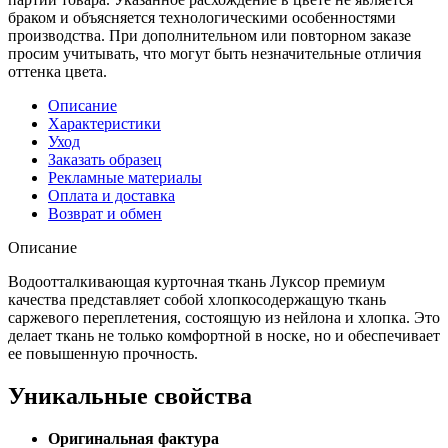
браком и объясняется технологическими особенностями
производства. При дополнительном или повторном заказе
просим учитывать, что могут быть незначительные отличия
оттенка цвета.
Описание
Характеристики
Уход
Заказать образец
Рекламные материалы
Оплата и доставка
Возврат и обмен
Описание
Водоотталкивающая курточная ткань Луксор премиум
качества представляет собой хлопкосодержащую ткань
саржевого переплетения, состоящую из нейлона и хлопка. Это
делает ткань не только комфортной в носке, но и обеспечивает
ее повышенную прочность.
Уникальные свойства
Оригинальная фактура