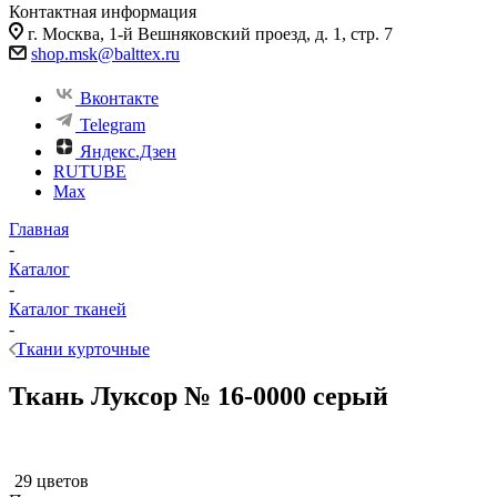
Контактная информация
г. Москва, 1-й Вешняковский проезд, д. 1, стр. 7
shop.msk@balttex.ru
Вконтакте
Telegram
Яндекс.Дзен
RUTUBE
Max
Главная
-
Каталог
-
Каталог тканей
-
Ткани курточные
Ткань Луксор № 16-0000 серый
29 цветов