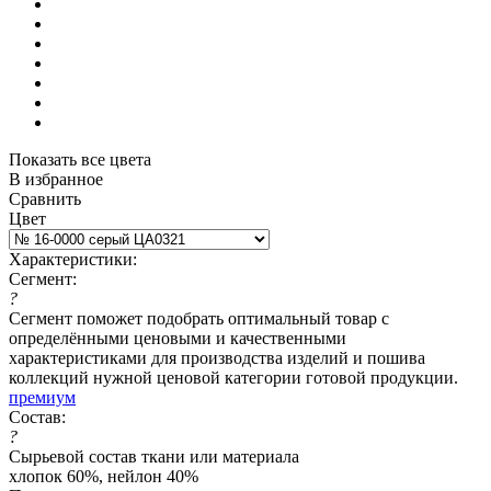
Показать все цвета
В избранное
Сравнить
Цвет
Характеристики:
Сегмент:
?
Сегмент поможет подобрать оптимальный товар с
определёнными ценовыми и качественными
характеристиками для производства изделий и пошива
коллекций нужной ценовой категории готовой продукции.
премиум
Состав:
?
Сырьевой состав ткани или материала
хлопок 60%, нейлон 40%