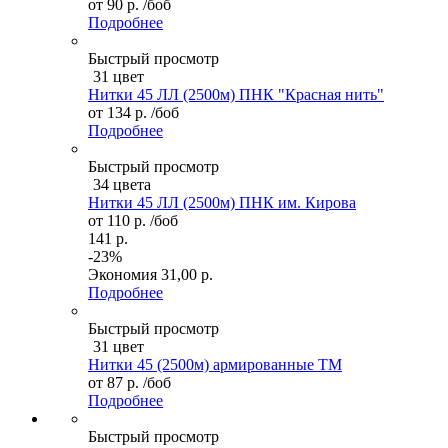
от
90 р.
/боб
Подробнее
Быстрый просмотр
31 цвет
Нитки 45 ЛЛ (2500м) ПНК "Красная нить"
от
134 р.
/боб
Подробнее
Быстрый просмотр
34 цвета
Нитки 45 ЛЛ (2500м) ПНК им. Кирова
от
110 р.
/боб
141 р.
-23%
Экономия
31,00 р.
Подробнее
Быстрый просмотр
31 цвет
Нитки 45 (2500м) армированные ТМ
от
87 р.
/боб
Подробнее
Быстрый просмотр