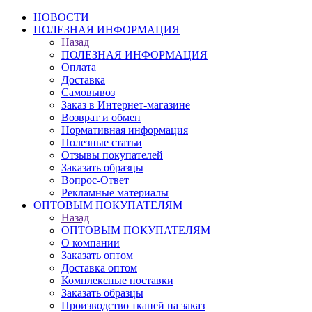
НОВОСТИ
ПОЛЕЗНАЯ ИНФОРМАЦИЯ
Назад
ПОЛЕЗНАЯ ИНФОРМАЦИЯ
Оплата
Доставка
Самовывоз
Заказ в Интернет-магазине
Возврат и обмен
Нормативная информация
Полезные статьи
Отзывы покупателей
Заказать образцы
Вопрос-Ответ
Рекламные материалы
ОПТОВЫМ ПОКУПАТЕЛЯМ
Назад
ОПТОВЫМ ПОКУПАТЕЛЯМ
О компании
Заказать оптом
Доставка оптом
Комплексные поставки
Заказать образцы
Производство тканей на заказ