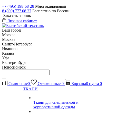
+7 (495) 198-68-28
Многоканальный
8 (800) 777 08 27
Бесплатно по России
Заказать звонок
Личный кабинет
Ваш город
Москва
Москва
Санкт-Петербург
Иваново
Казань
Уфа
Екатеринбург
Новосибирск
Сравнение
0
Отложенные
0
Корзина
0
пуста
0
ТКАНИ
Ткани для специальной и
корпоративной одежды