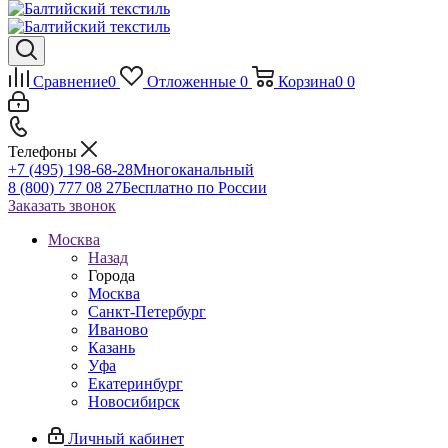
Сравнение
0
Отложенные
0
Корзина
0
0
Телефоны
+7 (495) 198-68-28
Многоканальный
8 (800) 777 08 27
Бесплатно по России
Заказать звонок
Москва
Назад
Города
Москва
Санкт-Петербург
Иваново
Казань
Уфа
Екатеринбург
Новосибирск
Личный кабинет