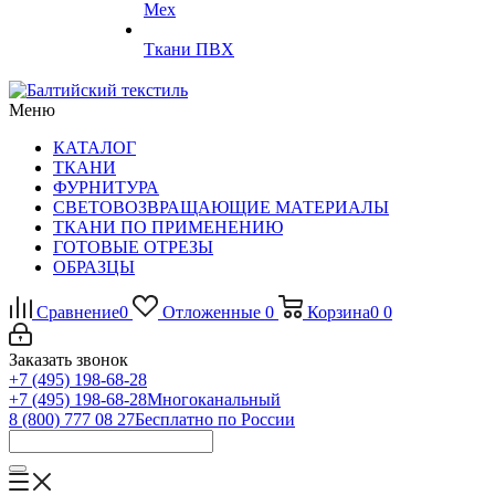
Мех
Ткани ПВХ
Меню
КАТАЛОГ
ТКАНИ
ФУРНИТУРА
СВЕТОВОЗВРАЩАЮЩИЕ МАТЕРИАЛЫ
ТКАНИ ПО ПРИМЕНЕНИЮ
ГОТОВЫЕ ОТРЕЗЫ
ОБРАЗЦЫ
Сравнение
0
Отложенные
0
Корзина
0
0
Заказать звонок
+7 (495) 198-68-28
+7 (495) 198-68-28
Многоканальный
8 (800) 777 08 27
Бесплатно по России