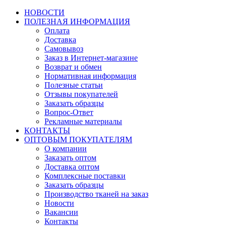
НОВОСТИ
ПОЛЕЗНАЯ ИНФОРМАЦИЯ
Оплата
Доставка
Самовывоз
Заказ в Интернет-магазине
Возврат и обмен
Нормативная информация
Полезные статьи
Отзывы покупателей
Заказать образцы
Вопрос-Ответ
Рекламные материалы
КОНТАКТЫ
ОПТОВЫМ ПОКУПАТЕЛЯМ
О компании
Заказать оптом
Доставка оптом
Комплексные поставки
Заказать образцы
Производство тканей на заказ
Новости
Вакансии
Контакты