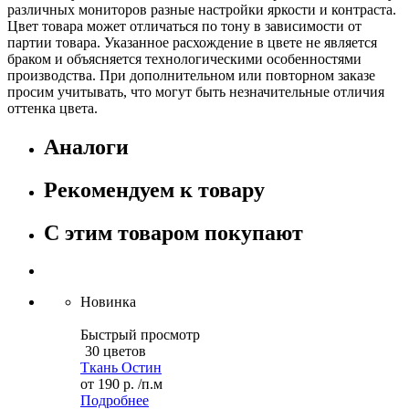
различных мониторов разные настройки яркости и контраста.
Цвет товара может отличаться по тону в зависимости от
партии товара. Указанное расхождение в цвете не является
браком и объясняется технологическими особенностями
производства. При дополнительном или повторном заказе
просим учитывать, что могут быть незначительные отличия
оттенка цвета.
Аналоги
Рекомендуем к товару
С этим товаром покупают
Новинка
Быстрый просмотр
30 цветов
Ткань Остин
от
190 р.
/п.м
Подробнее