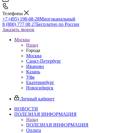
Телефоны
+7 (495) 198-68-28
Многоканальный
8 (800) 777 08 27
Бесплатно по России
Заказать звонок
Москва
Назад
Города
Москва
Санкт-Петербург
Иваново
Казань
Уфа
Екатеринбург
Новосибирск
Личный кабинет
НОВОСТИ
ПОЛЕЗНАЯ ИНФОРМАЦИЯ
Назад
ПОЛЕЗНАЯ ИНФОРМАЦИЯ
Оплата