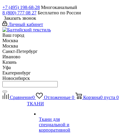
+7 (495) 198-68-28
Многоканальный
8 (800) 777 08 27
Бесплатно по России
Заказать звонок
Личный кабинет
Ваш город
Москва
Москва
Санкт-Петербург
Иваново
Казань
Уфа
Екатеринбург
Новосибирск
Сравнение
0
Отложенные
0
Корзина
0
пуста
0
ТКАНИ
Ткани для
специальной и
корпоративной