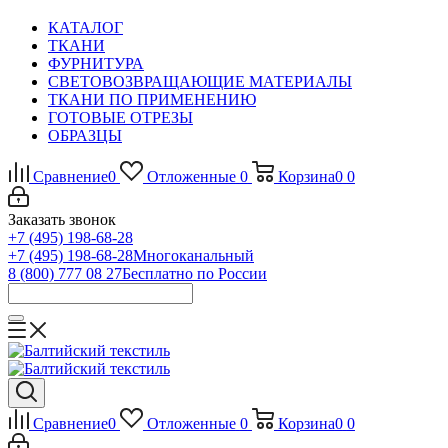
КАТАЛОГ
ТКАНИ
ФУРНИТУРА
СВЕТОВОЗВРАЩАЮЩИЕ МАТЕРИАЛЫ
ТКАНИ ПО ПРИМЕНЕНИЮ
ГОТОВЫЕ ОТРЕЗЫ
ОБРАЗЦЫ
Сравнение
0
Отложенные
0
Корзина
0
0
Заказать звонок
+7 (495) 198-68-28
+7 (495) 198-68-28
Многоканальный
8 (800) 777 08 27
Бесплатно по России
Сравнение
0
Отложенные
0
Корзина
0
0