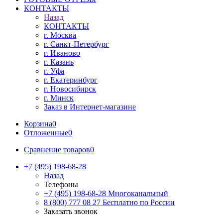
КОНТАКТЫ
Назад
КОНТАКТЫ
г. Москва
г. Санкт-Петербург
г. Иваново
г. Казань
г. Уфа
г. Екатеринбург
г. Новосибирск
г. Минск
Заказ в Интернет-магазине
Корзина
0
Отложенные
0
Сравнение товаров
0
+7 (495) 198-68-28
Назад
Телефоны
+7 (495) 198-68-28
Многоканальный
8 (800) 777 08 27
Бесплатно по России
Заказать звонок