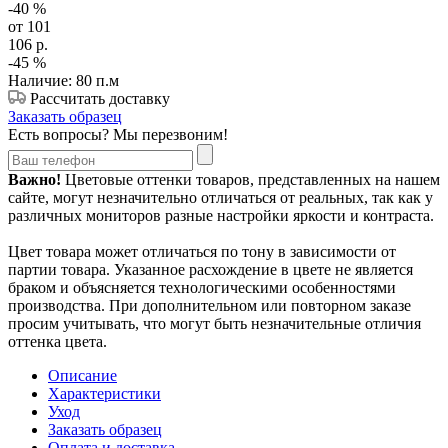
-40
%
от 101
106
р.
-45
%
Наличие: 80 п.м
Рассчитать доставку
Заказать образец
Есть вопросы? Мы перезвоним!
Важно!
Цветовые оттенки товаров, представленных на нашем
сайте, могут незначительно отличаться от реальных, так как у
различных мониторов разные настройки яркости и контраста.
Цвет товара может отличаться по тону в зависимости от
партии товара. Указанное расхождение в цвете не является
браком и объясняется технологическими особенностями
производства. При дополнительном или повторном заказе
просим учитывать, что могут быть незначительные отличия
оттенка цвета.
Описание
Характеристики
Уход
Заказать образец
Оплата и доставка