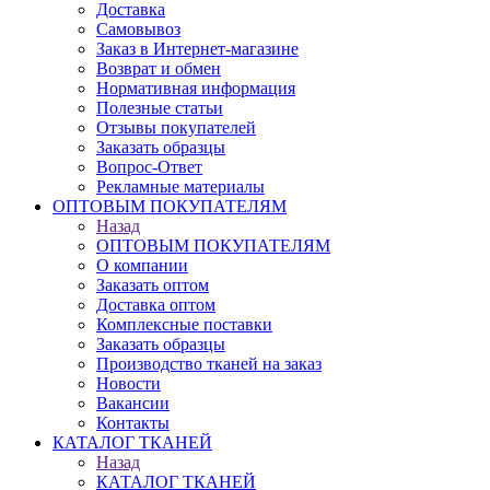
Доставка
Самовывоз
Заказ в Интернет-магазине
Возврат и обмен
Нормативная информация
Полезные статьи
Отзывы покупателей
Заказать образцы
Вопрос-Ответ
Рекламные материалы
ОПТОВЫМ ПОКУПАТЕЛЯМ
Назад
ОПТОВЫМ ПОКУПАТЕЛЯМ
О компании
Заказать оптом
Доставка оптом
Комплексные поставки
Заказать образцы
Производство тканей на заказ
Новости
Вакансии
Контакты
КАТАЛОГ ТКАНЕЙ
Назад
КАТАЛОГ ТКАНЕЙ