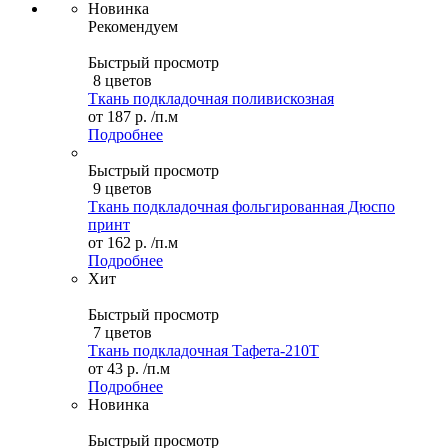
Новинка
Рекомендуем
Быстрый просмотр
8 цветов
Ткань подкладочная поливискозная
от
187 р.
/п.м
Подробнее
Быстрый просмотр
9 цветов
Ткань подкладочная фольгированная Дюспо
принт
от
162 р.
/п.м
Подробнее
Хит
Быстрый просмотр
7 цветов
Ткань подкладочная Тафета-210T
от
43 р.
/п.м
Подробнее
Новинка
Быстрый просмотр