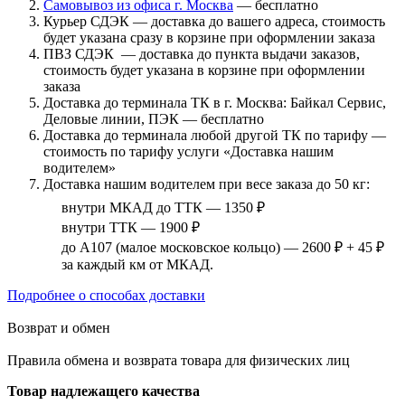
Самовывоз из офиса г. Москва
— бесплатно
Курьер СДЭК — доставка до вашего адреса, стоимость
будет указана сразу в корзине при оформлении заказа
ПВЗ СДЭК — доставка до пункта выдачи заказов,
стоимость будет указана в корзине при оформлении
заказа
Доставка до терминала ТК в г. Москва: Байкал Сервис,
Деловые линии, ПЭК — бесплатно
Доставка до терминала любой другой ТК по тарифу —
стоимость по тарифу услуги «Доставка нашим
водителем»
Доставка нашим водителем при весе заказа до 50 кг:
внутри МКАД до ТТК — 1350 ₽
внутри ТТК — 1900 ₽
до А107 (малое московское кольцо) — 2600 ₽ + 45 ₽
за каждый км от МКАД.
Подробнее о способах доставки
Возврат и обмен
Правила обмена и возврата товара для физических лиц
Товар надлежащего качества