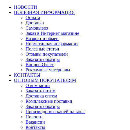
НОВОСТИ
ПОЛЕЗНАЯ ИНФОРМАЦИЯ
Оплата
Доставка
Самовывоз
Заказ в Интернет-магазине
Возврат и обмен
Нормативная информация
Полезные статьи
Отзывы покупателей
Заказать образцы
Вопрос-Ответ
Рекламные материалы
КОНТАКТЫ
ОПТОВЫМ ПОКУПАТЕЛЯМ
О компании
Заказать оптом
Доставка оптом
Комплексные поставки
Заказать образцы
Производство тканей на заказ
Новости
Вакансии
Контакты