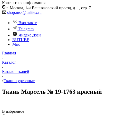
Контактная информация
г. Москва, 1-й Вешняковский проезд, д. 1, стр. 7
shop.msk@balttex.ru
Вконтакте
Telegram
Яндекс.Дзен
RUTUBE
Max
Главная
-
Каталог
-
Каталог тканей
-
Ткани курточные
Ткань Марсель № 19-1763 красный
В избранное