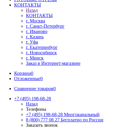
КОНТАКТЫ
Назад
КОНТАКТЫ
г. Москва
г. Санкт-Петербург
г. Иваново
г. Казань
г. Уфа
г. Екатеринбург
г. Новосибирск
г. Минск
Заказ в Интернет-магазине
Корзина
0
Отложенные
0
Сравнение товаров
0
+7 (495) 198-68-28
Назад
Телефоны
+7 (495) 198-68-28
Многоканальный
8 (800) 777 08 27
Бесплатно по России
Заказать звонок