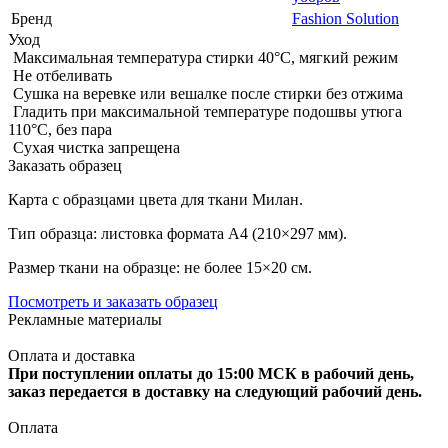
Бренд
Fashion Solution
Уход
Максимальная температура стирки 40°C, мягкий режим
Не отбеливать
Сушка на веревке или вешалке после стирки без отжима
Гладить при максимальной температуре подошвы утюга
110°C, без пара
Сухая чистка запрещена
Заказать образец
Карта с образцами цвета для ткани Милан.
Тип образца: листовка формата А4 (210×297 мм).
Размер ткани на образце: не более 15×20 см.
Посмотреть и заказать образец
Рекламные материалы
Оплата и доставка
При поступлении оплаты до 15:00 МСК в рабочий день,
заказ передается в доставку на следующий рабочий день.
Оплата