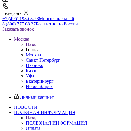
Телефоны
+7 (495) 198-68-28
Многоканальный
8 (800) 777 08 27
Бесплатно по России
Заказать звонок
Москва
Назад
Города
Москва
Санкт-Петербург
Иваново
Казань
Уфа
Екатеринбург
Новосибирск
Личный кабинет
НОВОСТИ
ПОЛЕЗНАЯ ИНФОРМАЦИЯ
Назад
ПОЛЕЗНАЯ ИНФОРМАЦИЯ
Оплата