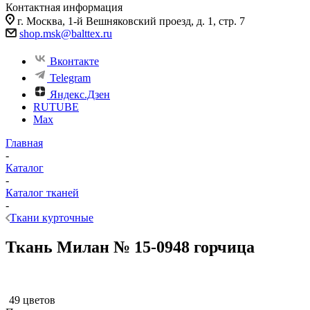
Контактная информация
г. Москва, 1-й Вешняковский проезд, д. 1, стр. 7
shop.msk@balttex.ru
Вконтакте
Telegram
Яндекс.Дзен
RUTUBE
Max
Главная
-
Каталог
-
Каталог тканей
-
Ткани курточные
Ткань Милан № 15-0948 горчица
49 цветов