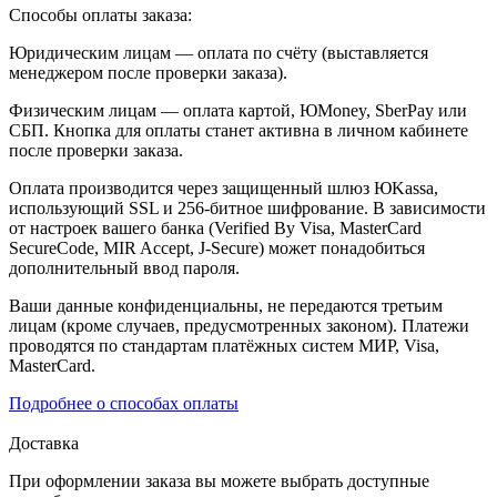
Способы оплаты заказа:
Юридическим лицам — оплата по счёту (выставляется
менеджером после проверки заказа).
Физическим лицам — оплата картой, ЮMoney, SberPay или
СБП. Кнопка для оплаты станет активна в личном кабинете
после проверки заказа.
Оплата производится через защищенный шлюз ЮKassa,
использующий SSL и 256-битное шифрование. В зависимости
от настроек вашего банка (Verified By Visa, MasterCard
SecureCode, MIR Accept, J-Secure) может понадобиться
дополнительный ввод пароля.
Ваши данные конфиденциальны, не передаются третьим
лицам (кроме случаев, предусмотренных законом). Платежи
проводятся по стандартам платёжных систем МИР, Visa,
MasterCard.
Подробнее о способах оплаты
Доставка
При оформлении заказа вы можете выбрать доступные