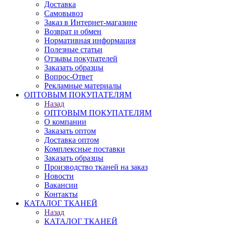
Доставка
Самовывоз
Заказ в Интернет-магазине
Возврат и обмен
Нормативная информация
Полезные статьи
Отзывы покупателей
Заказать образцы
Вопрос-Ответ
Рекламные материалы
ОПТОВЫМ ПОКУПАТЕЛЯМ
Назад
ОПТОВЫМ ПОКУПАТЕЛЯМ
О компании
Заказать оптом
Доставка оптом
Комплексные поставки
Заказать образцы
Производство тканей на заказ
Новости
Вакансии
Контакты
КАТАЛОГ ТКАНЕЙ
Назад
КАТАЛОГ ТКАНЕЙ