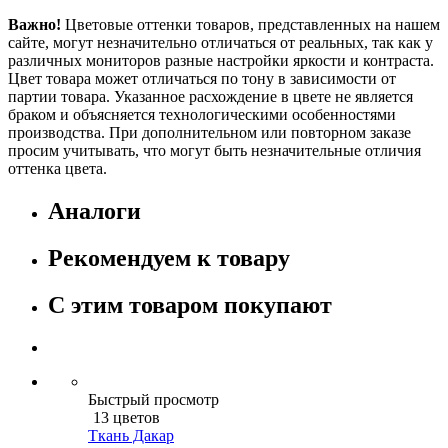
Важно!
Цветовые оттенки товаров, представленных на нашем
сайте, могут незначительно отличаться от реальных, так как у
различных мониторов разные настройки яркости и контраста.
Цвет товара может отличаться по тону в зависимости от
партии товара. Указанное расхождение в цвете не является
браком и объясняется технологическими особенностями
производства. При дополнительном или повторном заказе
просим учитывать, что могут быть незначительные отличия
оттенка цвета.
Аналоги
Рекомендуем к товару
С этим товаром покупают
Быстрый просмотр
13 цветов
Ткань Дакар