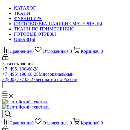
КАТАЛОГ
ТКАНИ
ФУРНИТУРА
СВЕТОВОЗВРАЩАЮЩИЕ МАТЕРИАЛЫ
ТКАНИ ПО ПРИМЕНЕНИЮ
ГОТОВЫЕ ОТРЕЗЫ
ОБРАЗЦЫ
Сравнение
0
Отложенные
0
Корзина
0
0
Заказать звонок
+7 (495) 198-68-28
+7 (495) 198-68-28
Многоканальный
8 (800) 777 08 27
Бесплатно по России
Сравнение
0
Отложенные
0
Корзина
0
0