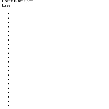
Показать все цвета
Цвет