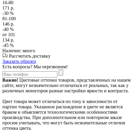
16-80
171
р.
-30
%
81-100
146
р.
-40
%
от 101
134
р.
-45
%
Наличие: много
Рассчитать доставку
Заказать образец
Есть вопросы? Мы перезвоним!
Важно!
Цветовые оттенки товаров, представленных на нашем
сайте, могут незначительно отличаться от реальных, так как у
различных мониторов разные настройки яркости и контраста.
Цвет товара может отличаться по тону в зависимости от
партии товара. Указанное расхождение в цвете не является
браком и объясняется технологическими особенностями
производства. При дополнительном или повторном заказе
просим учитывать, что могут быть незначительные отличия
оттенка цвета.