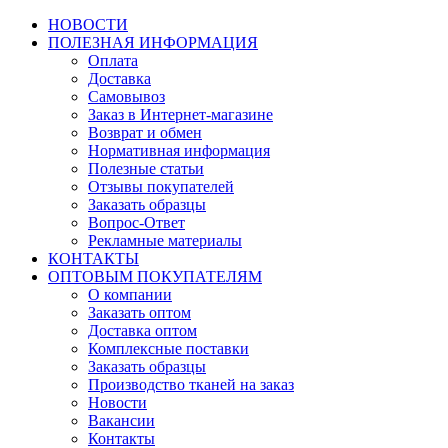
НОВОСТИ
ПОЛЕЗНАЯ ИНФОРМАЦИЯ
Оплата
Доставка
Самовывоз
Заказ в Интернет-магазине
Возврат и обмен
Нормативная информация
Полезные статьи
Отзывы покупателей
Заказать образцы
Вопрос-Ответ
Рекламные материалы
КОНТАКТЫ
ОПТОВЫМ ПОКУПАТЕЛЯМ
О компании
Заказать оптом
Доставка оптом
Комплексные поставки
Заказать образцы
Производство тканей на заказ
Новости
Вакансии
Контакты