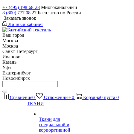
+7 (495) 198-68-28
Многоканальный
8 (800) 777 08 27
Бесплатно по России
Заказать звонок
Личный кабинет
Ваш город
Москва
Москва
Санкт-Петербург
Иваново
Казань
Уфа
Екатеринбург
Новосибирск
Сравнение
0
Отложенные
0
Корзина
0
пуста
0
ТКАНИ
Ткани для
специальной и
корпоративной