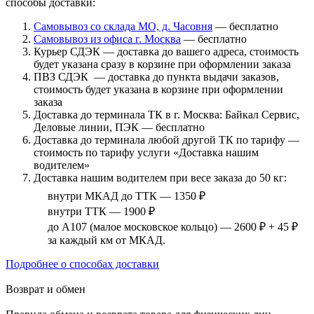
способы доставки:
Самовывоз со склада МО, д. Часовня
— бесплатно
Самовывоз из офиса г. Москва
— бесплатно
Курьер СДЭК — доставка до вашего адреса, стоимость
будет указана сразу в корзине при оформлении заказа
ПВЗ СДЭК — доставка до пункта выдачи заказов,
стоимость будет указана в корзине при оформлении
заказа
Доставка до терминала ТК в г. Москва: Байкал Сервис,
Деловые линии, ПЭК — бесплатно
Доставка до терминала любой другой ТК по тарифу —
стоимость по тарифу услуги «Доставка нашим
водителем»
Доставка нашим водителем при весе заказа до 50 кг:
внутри МКАД до ТТК — 1350 ₽
внутри ТТК — 1900 ₽
до А107 (малое московское кольцо) — 2600 ₽ + 45 ₽
за каждый км от МКАД.
Подробнее о способах доставки
Возврат и обмен