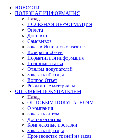
НОВОСТИ
ПОЛЕЗНАЯ ИНФОРМАЦИЯ
Назад
ПОЛЕЗНАЯ ИНФОРМАЦИЯ
Оплата
Доставка
Самовывоз
Заказ в Интернет-магазине
Возврат и обмен
Нормативная информация
Полезные статьи
Отзывы покупателей
Заказать образцы
Вопрос-Ответ
Рекламные материалы
ОПТОВЫМ ПОКУПАТЕЛЯМ
Назад
ОПТОВЫМ ПОКУПАТЕЛЯМ
О компании
Заказать оптом
Доставка оптом
Комплексные поставки
Заказать образцы
Производство тканей на заказ