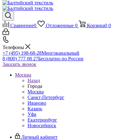
Сравнение
0
Отложенные
0
Корзина
0
0
Телефоны
+7 (495) 198-68-28
Многоканальный
8 (800) 777 08 27
Бесплатно по России
Заказать звонок
Москва
Назад
Города
Москва
Санкт-Петербург
Иваново
Казань
Уфа
Екатеринбург
Новосибирск
Личный кабинет