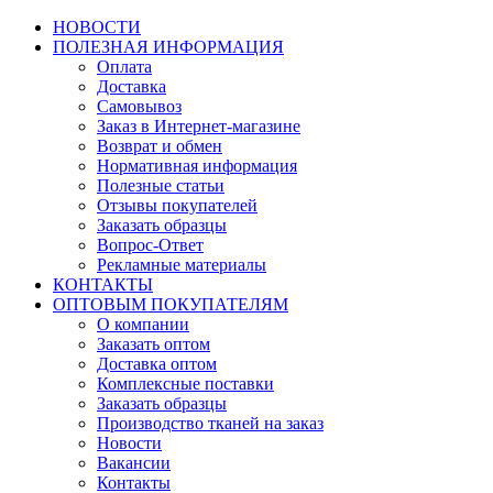
НОВОСТИ
ПОЛЕЗНАЯ ИНФОРМАЦИЯ
Оплата
Доставка
Самовывоз
Заказ в Интернет-магазине
Возврат и обмен
Нормативная информация
Полезные статьи
Отзывы покупателей
Заказать образцы
Вопрос-Ответ
Рекламные материалы
КОНТАКТЫ
ОПТОВЫМ ПОКУПАТЕЛЯМ
О компании
Заказать оптом
Доставка оптом
Комплексные поставки
Заказать образцы
Производство тканей на заказ
Новости
Вакансии
Контакты