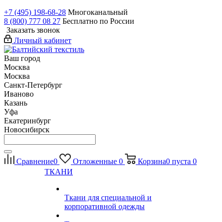
+7 (495) 198-68-28
Многоканальный
8 (800) 777 08 27
Бесплатно по России
Заказать звонок
Личный кабинет
Ваш город
Москва
Москва
Санкт-Петербург
Иваново
Казань
Уфа
Екатеринбург
Новосибирск
Сравнение
0
Отложенные
0
Корзина
0
пуста
0
ТКАНИ
Ткани для специальной и
корпоративной одежды