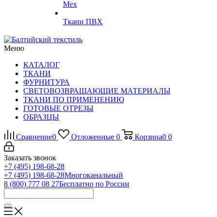
Мех
Ткани ПВХ
Меню
КАТАЛОГ
ТКАНИ
ФУРНИТУРА
СВЕТОВОЗВРАЩАЮЩИЕ МАТЕРИАЛЫ
ТКАНИ ПО ПРИМЕНЕНИЮ
ГОТОВЫЕ ОТРЕЗЫ
ОБРАЗЦЫ
Сравнение
0
Отложенные
0
Корзина
0
0
Заказать звонок
+7 (495) 198-68-28
+7 (495) 198-68-28
Многоканальный
8 (800) 777 08 27
Бесплатно по России