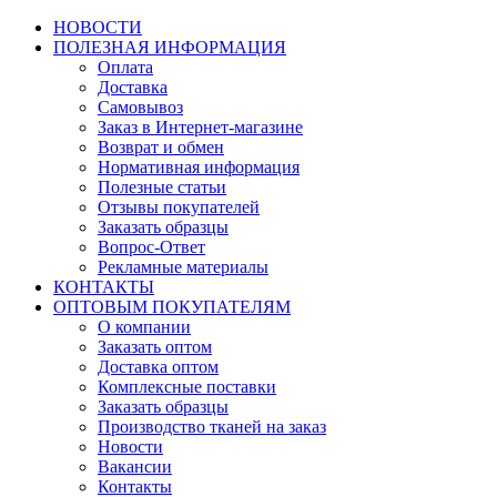
НОВОСТИ
ПОЛЕЗНАЯ ИНФОРМАЦИЯ
Оплата
Доставка
Самовывоз
Заказ в Интернет-магазине
Возврат и обмен
Нормативная информация
Полезные статьи
Отзывы покупателей
Заказать образцы
Вопрос-Ответ
Рекламные материалы
КОНТАКТЫ
ОПТОВЫМ ПОКУПАТЕЛЯМ
О компании
Заказать оптом
Доставка оптом
Комплексные поставки
Заказать образцы
Производство тканей на заказ
Новости
Вакансии
Контакты