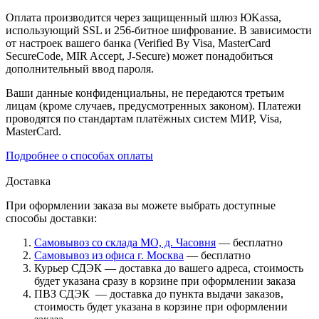
Оплата производится через защищенный шлюз ЮKassa,
использующий SSL и 256-битное шифрование. В зависимости
от настроек вашего банка (Verified By Visa, MasterCard
SecureCode, MIR Accept, J-Secure) может понадобиться
дополнительный ввод пароля.
Ваши данные конфиденциальны, не передаются третьим
лицам (кроме случаев, предусмотренных законом). Платежи
проводятся по стандартам платёжных систем МИР, Visa,
MasterCard.
Подробнее о способах оплаты
Доставка
При оформлении заказа вы можете выбрать доступные
способы доставки:
Самовывоз со склада МО, д. Часовня
— бесплатно
Самовывоз из офиса г. Москва
— бесплатно
Курьер СДЭК — доставка до вашего адреса, стоимость
будет указана сразу в корзине при оформлении заказа
ПВЗ СДЭК — доставка до пункта выдачи заказов,
стоимость будет указана в корзине при оформлении