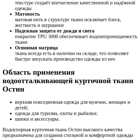
текстуре создаёт впечатление качественной и надёжной
одежды
Матовость
матовая нить в структуре ткани исключает блеск,
жесткость и шуршание
Надежная защита от дождя и снега
покрытие TPU 3000 обеспечивает водонепроницаемость
ткани
Основная матрица
ткань всегда есть в наличии на складе, что позволяет
быстро запускать производство одежды из нее.
Область применения
водоотталкивающей курточной ткани
Остин
верхняя повседневная одежда для мужчин, женщин и
детей;
одежда для туризма, охоты и рыбалки;
шапки и аксессуары.
Водоупорная курточная ткань Остин высокого качества
предназначена для создания стильной и комфортной одежды