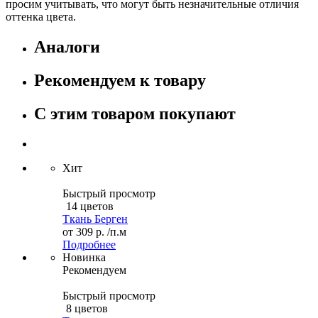
просим учитывать, что могут быть незначительные отличия
оттенка цвета.
Аналоги
Рекомендуем к товару
С этим товаром покупают
Хит
Быстрый просмотр
14 цветов
Ткань Берген
от
309 р.
/п.м
Подробнее
Новинка
Рекомендуем
Быстрый просмотр
8 цветов