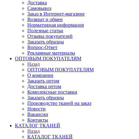
Доставка
Самовывоз
Заказ в Интернет-магазине
Возврат и обмен
Нормативная информация
Полезные статьи
Отзывы покупателей
Заказать образцы
Вопрос-Ответ
Рекламные материалы
ОПТОВЫМ ПОКУПАТЕЛЯМ
Назад
ОПТОВЫМ ПОКУПАТЕЛЯМ
О компании
Заказать оптом
Доставка оптом
Комплексные поставки
Заказать образцы
Производство тканей на заказ
Новости
Вакансии
Контакты
КАТАЛОГ ТКАНЕЙ
Назад
КАТАЛОГ ТКАНЕЙ