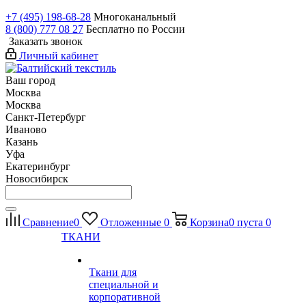
+7 (495) 198-68-28
Многоканальный
8 (800) 777 08 27
Бесплатно по России
Заказать звонок
Личный кабинет
Ваш город
Москва
Москва
Санкт-Петербург
Иваново
Казань
Уфа
Екатеринбург
Новосибирск
Сравнение
0
Отложенные
0
Корзина
0
пуста
0
ТКАНИ
Ткани для
специальной и
корпоративной