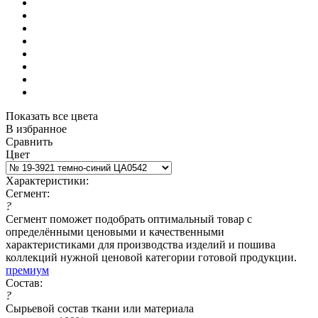
Показать все цвета
В избранное
Сравнить
Цвет
Характеристики:
Сегмент:
?
Сегмент поможет подобрать оптимальный товар с
определёнными ценовыми и качественными
характеристиками для производства изделий и пошива
коллекций нужной ценовой категории готовой продукции.
премиум
Состав:
?
Сырьевой состав ткани или материала