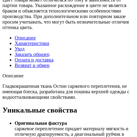
партии товара. Указанное расхождение в цвете не является
браком и объясняется технологическими особенностями
производства. При дополнительном или повторном заказе
просим учитывать, что могут быть незначительные отличия
оттенка цвета.
Описание
Характеристики
Уход
Заказать образец
Оплата и доставка
Возврат и обмен
Описание
Гладкокрашенная ткань Остин саржевого переплетения, не
имеющая блеска, разработана для пошива верхней одежды с
водоотталкивающими свойствами.
Уникальные свойства
Оригинальная фактура
саржевое переплетение придает материалу мягкость и
отличную драпируемость, а диагональный рубчик в