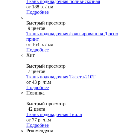
Ткань подкладочная поливискозная
от
188 р.
/п.м
Подробнее
Быстрый просмотр
9 цветов
Ткань подкладочная фольгированная Дюспо
принт
от
163 р.
/п.м
Подробнее
Хит
Быстрый просмотр
7 цветов
Ткань подкладочная Тафета-210T
от
43 р.
/п.м
Подробнее
Новинка
Быстрый просмотр
42 цвета
Ткань подкладочная Твилл
от
77 р.
/п.м
Подробнее
Рекомендуем