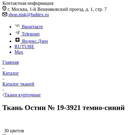
Контактная информация
г. Москва, 1-й Вешняковский проезд, д. 1, стр. 7
shop.msk@balttex.ru
Вконтакте
Telegram
Яндекс.Дзен
RUTUBE
Max
Главная
-
Каталог
-
Каталог тканей
-
Ткани курточные
Ткань Остин № 19-3921 темно-синий
30 цветов