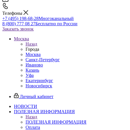
Телефоны
+7 (495) 198-68-28
Многоканальный
8 (800) 777 08 27
Бесплатно по России
Заказать звонок
Москва
Назад
Города
Москва
Санкт-Петербург
Иваново
Казань
Уфа
Екатеринбург
Новосибирск
Личный кабинет
НОВОСТИ
ПОЛЕЗНАЯ ИНФОРМАЦИЯ
Назад
ПОЛЕЗНАЯ ИНФОРМАЦИЯ
Оплата