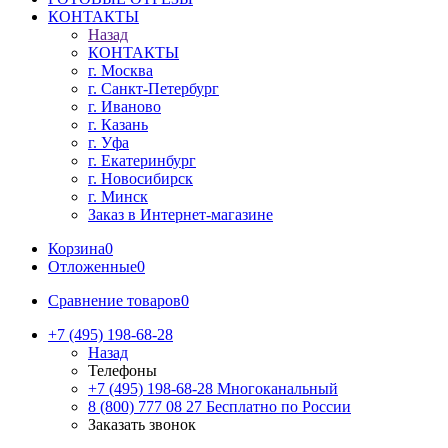
КОНТАКТЫ
Назад
КОНТАКТЫ
г. Москва
г. Санкт-Петербург
г. Иваново
г. Казань
г. Уфа
г. Екатеринбург
г. Новосибирск
г. Минск
Заказ в Интернет-магазине
Корзина
0
Отложенные
0
Сравнение товаров
0
+7 (495) 198-68-28
Назад
Телефоны
+7 (495) 198-68-28
Многоканальный
8 (800) 777 08 27
Бесплатно по России
Заказать звонок