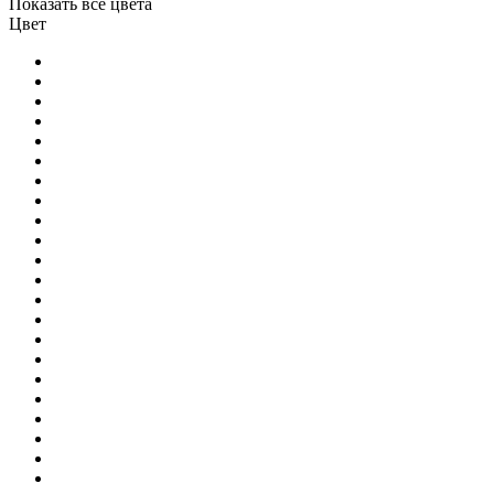
Показать все цвета
Цвет