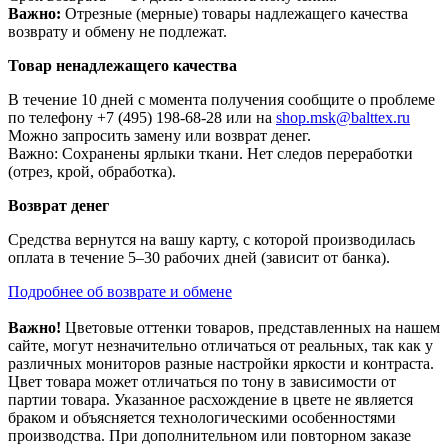
Важно:
Отрезные (мерные) товары надлежащего качества
возврату и обмену не подлежат.
Товар ненадлежащего качества
В течение 10 дней с момента получения сообщите о проблеме
по телефону +7 (495) 198-68-28 или на
shop.msk@balttex.ru
Можно запросить замену или возврат денег.
Важно: Сохранены ярлыки ткани. Нет следов переработки
(отрез, крой, обработка).
Возврат денег
Средства вернутся на вашу карту, с которой производилась
оплата в течение 5–30 рабочих дней (зависит от банка).
Подробнее об возврате и обмене
Важно!
Цветовые оттенки товаров, представленных на нашем
сайте, могут незначительно отличаться от реальных, так как у
различных мониторов разные настройки яркости и контраста.
Цвет товара может отличаться по тону в зависимости от
партии товара. Указанное расхождение в цвете не является
браком и объясняется технологическими особенностями
производства. При дополнительном или повторном заказе