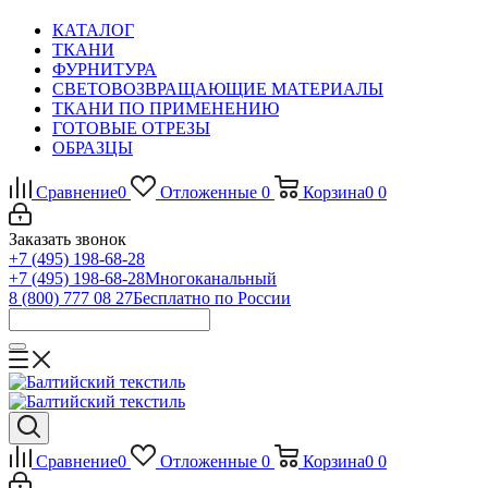
КАТАЛОГ
ТКАНИ
ФУРНИТУРА
СВЕТОВОЗВРАЩАЮЩИЕ МАТЕРИАЛЫ
ТКАНИ ПО ПРИМЕНЕНИЮ
ГОТОВЫЕ ОТРЕЗЫ
ОБРАЗЦЫ
Сравнение
0
Отложенные
0
Корзина
0
0
Заказать звонок
+7 (495) 198-68-28
+7 (495) 198-68-28
Многоканальный
8 (800) 777 08 27
Бесплатно по России
Сравнение
0
Отложенные
0
Корзина
0
0