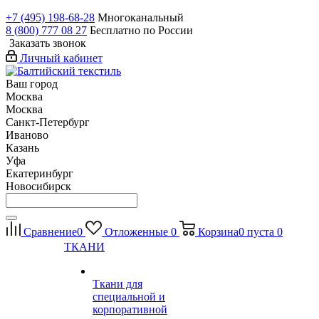
+7 (495) 198-68-28
Многоканальный
8 (800) 777 08 27
Бесплатно по России
Заказать звонок
Личный кабинет
Ваш город
Москва
Москва
Санкт-Петербург
Иваново
Казань
Уфа
Екатеринбург
Новосибирск
Сравнение
0
Отложенные
0
Корзина
0
пуста
0
ТКАНИ
Ткани для
специальной и
корпоративной