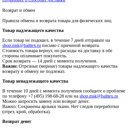
Возврат и обмен
Правила обмена и возврата товара для физических лиц
Товар надлежащего качества
Если товар не подошел, в течение 7 дней отправьте на
shop.msk@balttex.ru
письмо с причиной возврата.
Стоимость товара вернут, но расходы на доставку в обе
стороны оплачивает покупатель.
Срок возврата — 14 дней с момента получения.
Важно:
Отрезные (мерные) товары надлежащего качества
возврату и обмену не подлежат.
Товар ненадлежащего качества
В течение 10 дней с момента получения сообщите о проблеме
по телефону +7 (495) 198-68-28 или на
shop.msk@balttex.ru
Можно запросить замену или возврат денег.
Важно: Сохранены ярлыки ткани. Нет следов переработки
(отрез, крой, обработка).
Возврат денег