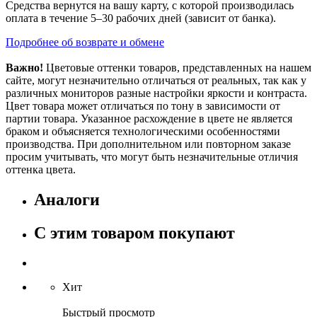
Средства вернутся на вашу карту, с которой производилась
оплата в течение 5–30 рабочих дней (зависит от банка).
Подробнее об возврате и обмене
Важно!
Цветовые оттенки товаров, представленных на нашем
сайте, могут незначительно отличаться от реальных, так как у
различных мониторов разные настройки яркости и контраста.
Цвет товара может отличаться по тону в зависимости от
партии товара. Указанное расхождение в цвете не является
браком и объясняется технологическими особенностями
производства. При дополнительном или повторном заказе
просим учитывать, что могут быть незначительные отличия
оттенка цвета.
Аналоги
С этим товаром покупают
Хит
Быстрый просмотр