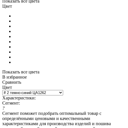
Показать все цвета
Цвет
Показать все цвета
В избранное
Сравнить
Цвет
Характеристики:
Сегмент:
?
Сегмент поможет подобрать оптимальный товар с
определёнными ценовыми и качественными
характеристиками для производства изделий и пошива