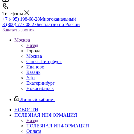
Телефоны
+7 (495) 198-68-28
Многоканальный
8 (800) 777 08 27
Бесплатно по России
Заказать звонок
Москва
Назад
Города
Москва
Санкт-Петербург
Иваново
Казань
Уфа
Екатеринбург
Новосибирск
Личный кабинет
НОВОСТИ
ПОЛЕЗНАЯ ИНФОРМАЦИЯ
Назад
ПОЛЕЗНАЯ ИНФОРМАЦИЯ
Оплата