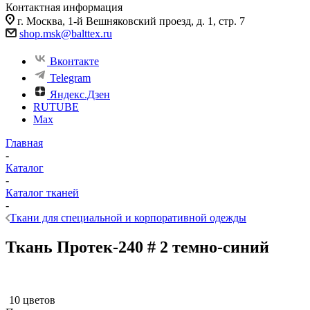
Контактная информация
г. Москва, 1-й Вешняковский проезд, д. 1, стр. 7
shop.msk@balttex.ru
Вконтакте
Telegram
Яндекс.Дзен
RUTUBE
Max
Главная
-
Каталог
-
Каталог тканей
-
Ткани для специальной и корпоративной одежды
Ткань Протек-240 # 2 темно-синий
10 цветов