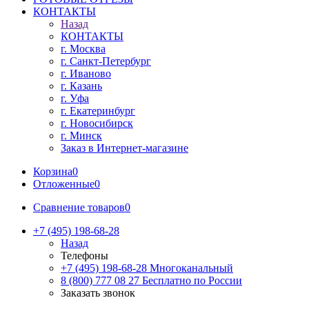
КОНТАКТЫ
Назад
КОНТАКТЫ
г. Москва
г. Санкт-Петербург
г. Иваново
г. Казань
г. Уфа
г. Екатеринбург
г. Новосибирск
г. Минск
Заказ в Интернет-магазине
Корзина
0
Отложенные
0
Сравнение товаров
0
+7 (495) 198-68-28
Назад
Телефоны
+7 (495) 198-68-28
Многоканальный
8 (800) 777 08 27
Бесплатно по России
Заказать звонок