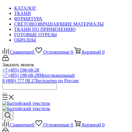
КАТАЛОГ
ТКАНИ
ФУРНИТУРА
СВЕТОВОЗВРАЩАЮЩИЕ МАТЕРИАЛЫ
ТКАНИ ПО ПРИМЕНЕНИЮ
ГОТОВЫЕ ОТРЕЗЫ
ОБРАЗЦЫ
Сравнение
0
Отложенные
0
Корзина
0
0
Заказать звонок
+7 (495) 198-68-28
+7 (495) 198-68-28
Многоканальный
8 (800) 777 08 27
Бесплатно по России
Сравнение
0
Отложенные
0
Корзина
0
0