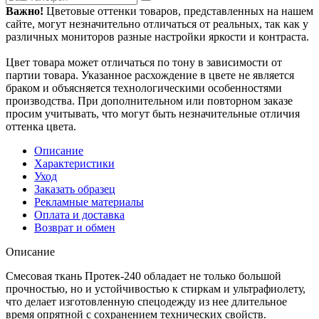
Важно!
Цветовые оттенки товаров, представленных на нашем
сайте, могут незначительно отличаться от реальных, так как у
различных мониторов разные настройки яркости и контраста.
Цвет товара может отличаться по тону в зависимости от
партии товара. Указанное расхождение в цвете не является
браком и объясняется технологическими особенностями
производства. При дополнительном или повторном заказе
просим учитывать, что могут быть незначительные отличия
оттенка цвета.
Описание
Характеристики
Уход
Заказать образец
Рекламные материалы
Оплата и доставка
Возврат и обмен
Описание
Смесовая ткань Протек-240 обладает не только большой
прочностью, но и устойчивостью к стиркам и ультрафиолету,
что делает изготовленную спецодежду из нее длительное
время опрятной с сохранением технических свойств.