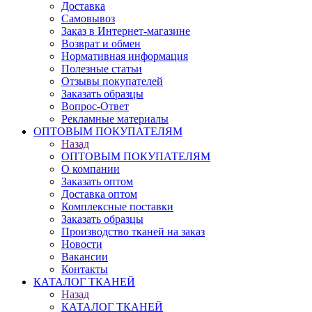
Доставка
Самовывоз
Заказ в Интернет-магазине
Возврат и обмен
Нормативная информация
Полезные статьи
Отзывы покупателей
Заказать образцы
Вопрос-Ответ
Рекламные материалы
ОПТОВЫМ ПОКУПАТЕЛЯМ
Назад
ОПТОВЫМ ПОКУПАТЕЛЯМ
О компании
Заказать оптом
Доставка оптом
Комплексные поставки
Заказать образцы
Производство тканей на заказ
Новости
Вакансии
Контакты
КАТАЛОГ ТКАНЕЙ
Назад
КАТАЛОГ ТКАНЕЙ