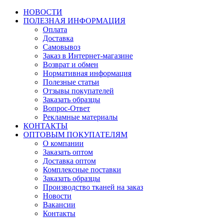
НОВОСТИ
ПОЛЕЗНАЯ ИНФОРМАЦИЯ
Оплата
Доставка
Самовывоз
Заказ в Интернет-магазине
Возврат и обмен
Нормативная информация
Полезные статьи
Отзывы покупателей
Заказать образцы
Вопрос-Ответ
Рекламные материалы
КОНТАКТЫ
ОПТОВЫМ ПОКУПАТЕЛЯМ
О компании
Заказать оптом
Доставка оптом
Комплексные поставки
Заказать образцы
Производство тканей на заказ
Новости
Вакансии
Контакты