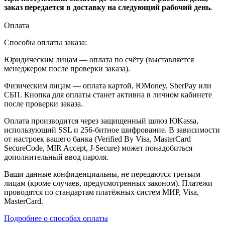
заказ передается в доставку на следующий рабочий день.
Оплата
Способы оплаты заказа:
Юридическим лицам — оплата по счёту (выставляется
менеджером после проверки заказа).
Физическим лицам — оплата картой, ЮMoney, SberPay или
СБП. Кнопка для оплаты станет активна в личном кабинете
после проверки заказа.
Оплата производится через защищенный шлюз ЮKassa,
использующий SSL и 256-битное шифрование. В зависимости
от настроек вашего банка (Verified By Visa, MasterCard
SecureCode, MIR Accept, J-Secure) может понадобиться
дополнительный ввод пароля.
Ваши данные конфиденциальны, не передаются третьим
лицам (кроме случаев, предусмотренных законом). Платежи
проводятся по стандартам платёжных систем МИР, Visa,
MasterCard.
Подробнее о способах оплаты