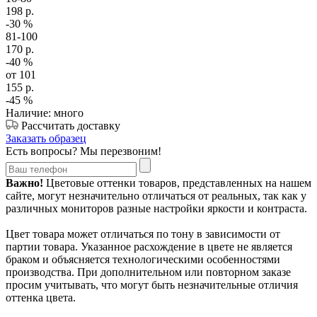
198
р.
-30
%
81-100
170
р.
-40
%
от 101
155
р.
-45
%
Наличие: много
Рассчитать доставку
Заказать образец
Есть вопросы? Мы перезвоним!
Важно!
Цветовые оттенки товаров, представленных на нашем
сайте, могут незначительно отличаться от реальных, так как у
различных мониторов разные настройки яркости и контраста.
Цвет товара может отличаться по тону в зависимости от
партии товара. Указанное расхождение в цвете не является
браком и объясняется технологическими особенностями
производства. При дополнительном или повторном заказе
просим учитывать, что могут быть незначительные отличия
оттенка цвета.