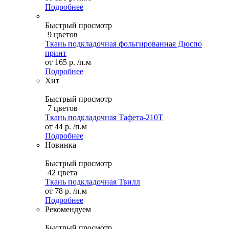
Подробнее
Быстрый просмотр
9 цветов
Ткань подкладочная фольгированная Дюспо
принт
от
165 р.
/п.м
Подробнее
Хит
Быстрый просмотр
7 цветов
Ткань подкладочная Тафета-210T
от
44 р.
/п.м
Подробнее
Новинка
Быстрый просмотр
42 цвета
Ткань подкладочная Твилл
от
78 р.
/п.м
Подробнее
Рекомендуем
Быстрый просмотр