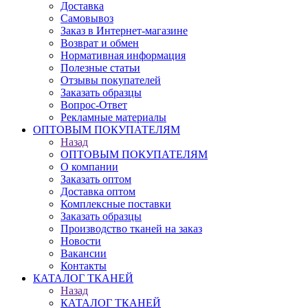
Доставка
Самовывоз
Заказ в Интернет-магазине
Возврат и обмен
Нормативная информация
Полезные статьи
Отзывы покупателей
Заказать образцы
Вопрос-Ответ
Рекламные материалы
ОПТОВЫМ ПОКУПАТЕЛЯМ
Назад
ОПТОВЫМ ПОКУПАТЕЛЯМ
О компании
Заказать оптом
Доставка оптом
Комплексные поставки
Заказать образцы
Производство тканей на заказ
Новости
Вакансии
Контакты
КАТАЛОГ ТКАНЕЙ
Назад
КАТАЛОГ ТКАНЕЙ