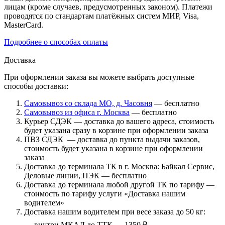
лицам (кроме случаев, предусмотренных законом). Платежи
проводятся по стандартам платёжных систем МИР, Visa,
MasterCard.
Подробнее о способах оплаты
Доставка
При оформлении заказа вы можете выбрать доступные
способы доставки:
Самовывоз со склада МО, д. Часовня
— бесплатно
Самовывоз из офиса г. Москва
— бесплатно
Курьер СДЭК — доставка до вашего адреса, стоимость
будет указана сразу в корзине при оформлении заказа
ПВЗ СДЭК — доставка до пункта выдачи заказов,
стоимость будет указана в корзине при оформлении
заказа
Доставка до терминала ТК в г. Москва: Байкал Сервис,
Деловые линии, ПЭК — бесплатно
Доставка до терминала любой другой ТК по тарифу —
стоимость по тарифу услуги «Доставка нашим
водителем»
Доставка нашим водителем при весе заказа до 50 кг:
внутри МКАД до ТТК — 1350 ₽