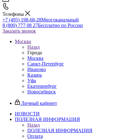
Телефоны
+7 (495) 198-68-28
Многоканальный
8 (800) 777 08 27
Бесплатно по России
Заказать звонок
Москва
Назад
Города
Москва
Санкт-Петербург
Иваново
Казань
Уфа
Екатеринбург
Новосибирск
Личный кабинет
НОВОСТИ
ПОЛЕЗНАЯ ИНФОРМАЦИЯ
Назад
ПОЛЕЗНАЯ ИНФОРМАЦИЯ
Оплата