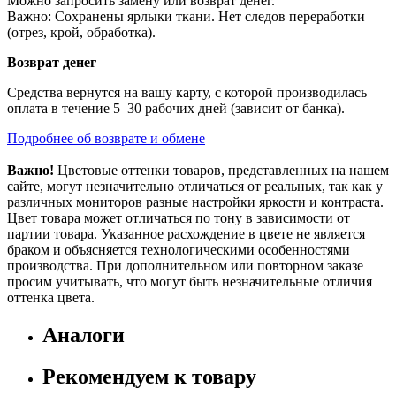
Можно запросить замену или возврат денег.
Важно: Сохранены ярлыки ткани. Нет следов переработки
(отрез, крой, обработка).
Возврат денег
Средства вернутся на вашу карту, с которой производилась
оплата в течение 5–30 рабочих дней (зависит от банка).
Подробнее об возврате и обмене
Важно!
Цветовые оттенки товаров, представленных на нашем
сайте, могут незначительно отличаться от реальных, так как у
различных мониторов разные настройки яркости и контраста.
Цвет товара может отличаться по тону в зависимости от
партии товара. Указанное расхождение в цвете не является
браком и объясняется технологическими особенностями
производства. При дополнительном или повторном заказе
просим учитывать, что могут быть незначительные отличия
оттенка цвета.
Аналоги
Рекомендуем к товару