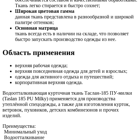
Ткань легко стирается и быстро сохнет;
Широкая цветовая гамма
данная ткань представлена в разнообразной и широкой
палитре оттенков;
Основная матрица
ткань всегда есть в наличии на складе, что позволяет
быстро запускать производство одежды из нее.
Область применения
верхняя рабочая одежда;
верхняя повседневная одежда для детей и взрослых;
одежда для активного отдыха и путешествий;
корпоративная верхняя одежда.
Водоотталкивающая курточная ткань Таслан-185 ПУ-милки
(Taslan 185 PU Milky) применяется для производства
утеплённой спецодежды, а также для изготовления курток,
ветровок, пуховиков, детских комбинезонов и прочих
изделий.
Преимущества:
Минимальный уход
Водоотталкивание