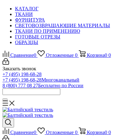
КАТАЛОГ
ТКАНИ
ФУРНИТУРА
СВЕТОВОЗВРАЩАЮЩИЕ МАТЕРИАЛЫ
ТКАНИ ПО ПРИМЕНЕНИЮ
ГОТОВЫЕ ОТРЕЗЫ
ОБРАЗЦЫ
Сравнение
0
Отложенные
0
Корзина
0
0
Заказать звонок
+7 (495) 198-68-28
+7 (495) 198-68-28
Многоканальный
8 (800) 777 08 27
Бесплатно по России
Сравнение
0
Отложенные
0
Корзина
0
0