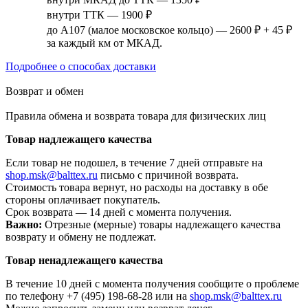
внутри ТТК — 1900 ₽
до А107 (малое московское кольцо) — 2600 ₽ + 45 ₽
за каждый км от МКАД.
Подробнее о способах доставки
Возврат и обмен
Правила обмена и возврата товара для физических лиц
Товар надлежащего качества
Если товар не подошел, в течение 7 дней отправьте на
shop.msk@balttex.ru
письмо с причиной возврата.
Стоимость товара вернут, но расходы на доставку в обе
стороны оплачивает покупатель.
Срок возврата — 14 дней с момента получения.
Важно:
Отрезные (мерные) товары надлежащего качества
возврату и обмену не подлежат.
Товар ненадлежащего качества
В течение 10 дней с момента получения сообщите о проблеме
по телефону +7 (495) 198-68-28 или на
shop.msk@balttex.ru