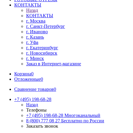
КОНТАКТЫ
Назад
КОНТАКТЫ
г. Москва
г. Санкт-Петербург
г. Иваново
г. Казань
г. Уфа
г. Екатеринбург
г. Новосибирск
г. Минск
Заказ в Интернет-магазине
Корзина
0
Отложенные
0
Сравнение товаров
0
+7 (495) 198-68-28
Назад
Телефоны
+7 (495) 198-68-28
Многоканальный
8 (800) 777 08 27
Бесплатно по России
Заказать звонок