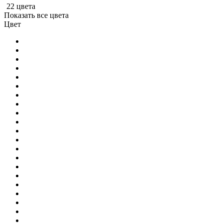
22 цвета
Показать все цвета
Цвет