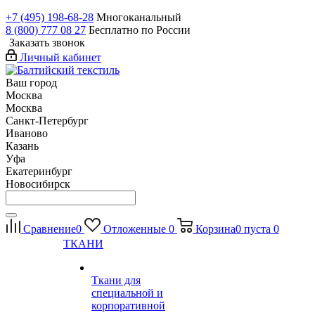
+7 (495) 198-68-28
Многоканальный
8 (800) 777 08 27
Бесплатно по России
Заказать звонок
Личный кабинет
Ваш город
Москва
Москва
Санкт-Петербург
Иваново
Казань
Уфа
Екатеринбург
Новосибирск
Сравнение
0
Отложенные
0
Корзина
0
пуста
0
ТКАНИ
Ткани для
специальной и
корпоративной