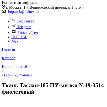
Контактная информация
г. Москва, 1-й Вешняковский проезд, д. 1, стр. 7
shop.msk@balttex.ru
Вконтакте
Telegram
Яндекс.Дзен
RUTUBE
Max
Главная
-
Каталог
-
Каталог тканей
-
Ткани курточные
Ткань Таслан-185 ПУ-милки №19-3514
фиолетовый