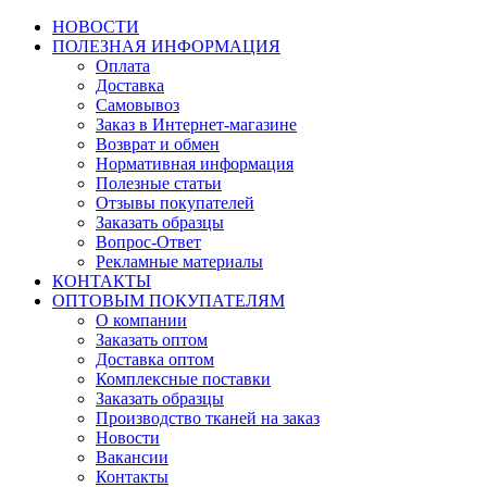
НОВОСТИ
ПОЛЕЗНАЯ ИНФОРМАЦИЯ
Оплата
Доставка
Самовывоз
Заказ в Интернет-магазине
Возврат и обмен
Нормативная информация
Полезные статьи
Отзывы покупателей
Заказать образцы
Вопрос-Ответ
Рекламные материалы
КОНТАКТЫ
ОПТОВЫМ ПОКУПАТЕЛЯМ
О компании
Заказать оптом
Доставка оптом
Комплексные поставки
Заказать образцы
Производство тканей на заказ
Новости
Вакансии
Контакты