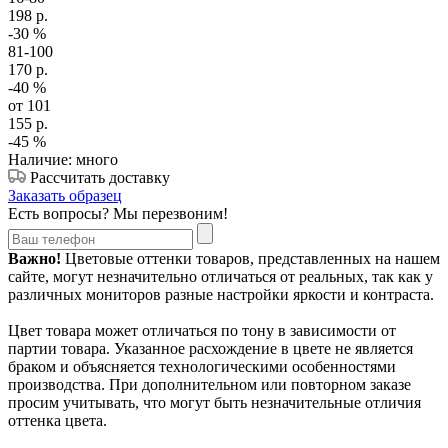
198
р.
-30
%
81-100
170
р.
-40
%
от 101
155
р.
-45
%
Наличие: много
Рассчитать доставку
Заказать образец
Есть вопросы? Мы перезвоним!
Важно!
Цветовые оттенки товаров, представленных на нашем
сайте, могут незначительно отличаться от реальных, так как у
различных мониторов разные настройки яркости и контраста.
Цвет товара может отличаться по тону в зависимости от
партии товара. Указанное расхождение в цвете не является
браком и объясняется технологическими особенностями
производства. При дополнительном или повторном заказе
просим учитывать, что могут быть незначительные отличия
оттенка цвета.