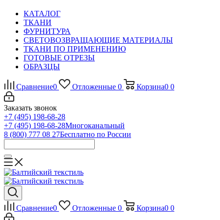
КАТАЛОГ
ТКАНИ
ФУРНИТУРА
СВЕТОВОЗВРАЩАЮЩИЕ МАТЕРИАЛЫ
ТКАНИ ПО ПРИМЕНЕНИЮ
ГОТОВЫЕ ОТРЕЗЫ
ОБРАЗЦЫ
Сравнение
0
Отложенные
0
Корзина
0
0
Заказать звонок
+7 (495) 198-68-28
+7 (495) 198-68-28
Многоканальный
8 (800) 777 08 27
Бесплатно по России
Сравнение
0
Отложенные
0
Корзина
0
0