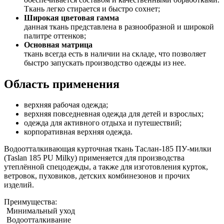
Ткань легко стирается и быстро сохнет;
Широкая цветовая гамма
данная ткань представлена в разнообразной и широкой
палитре оттенков;
Основная матрица
ткань всегда есть в наличии на складе, что позволяет
быстро запускать производство одежды из нее.
Область применения
верхняя рабочая одежда;
верхняя повседневная одежда для детей и взрослых;
одежда для активного отдыха и путешествий;
корпоративная верхняя одежда.
Водоотталкивающая курточная ткань Таслан-185 ПУ-милки
(Taslan 185 PU Milky) применяется для производства
утеплённой спецодежды, а также для изготовления курток,
ветровок, пуховиков, детских комбинезонов и прочих
изделий.
Преимущества:
Минимальный уход
Водоотталкивание