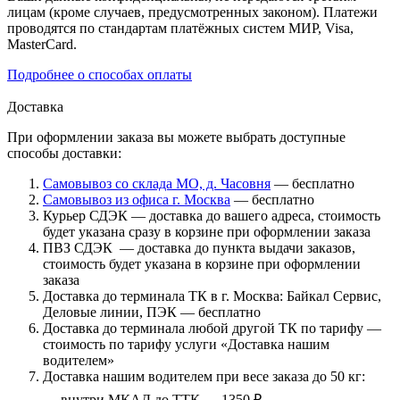
лицам (кроме случаев, предусмотренных законом). Платежи
проводятся по стандартам платёжных систем МИР, Visa,
MasterCard.
Подробнее о способах оплаты
Доставка
При оформлении заказа вы можете выбрать доступные
способы доставки:
Самовывоз со склада МО, д. Часовня
— бесплатно
Самовывоз из офиса г. Москва
— бесплатно
Курьер СДЭК — доставка до вашего адреса, стоимость
будет указана сразу в корзине при оформлении заказа
ПВЗ СДЭК — доставка до пункта выдачи заказов,
стоимость будет указана в корзине при оформлении
заказа
Доставка до терминала ТК в г. Москва: Байкал Сервис,
Деловые линии, ПЭК — бесплатно
Доставка до терминала любой другой ТК по тарифу —
стоимость по тарифу услуги «Доставка нашим
водителем»
Доставка нашим водителем при весе заказа до 50 кг:
внутри МКАД до ТТК — 1350 ₽