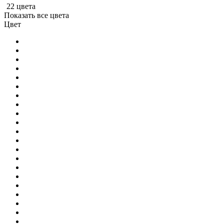
22 цвета
Показать все цвета
Цвет