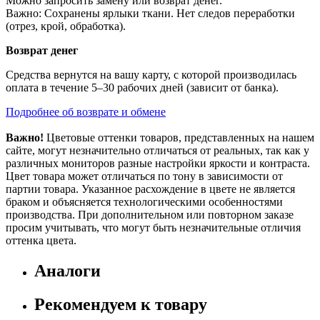
Можно запросить замену или возврат денег.
Важно: Сохранены ярлыки ткани. Нет следов переработки
(отрез, крой, обработка).
Возврат денег
Средства вернутся на вашу карту, с которой производилась
оплата в течение 5–30 рабочих дней (зависит от банка).
Подробнее об возврате и обмене
Важно!
Цветовые оттенки товаров, представленных на нашем
сайте, могут незначительно отличаться от реальных, так как у
различных мониторов разные настройки яркости и контраста.
Цвет товара может отличаться по тону в зависимости от
партии товара. Указанное расхождение в цвете не является
браком и объясняется технологическими особенностями
производства. При дополнительном или повторном заказе
просим учитывать, что могут быть незначительные отличия
оттенка цвета.
Аналоги
Рекомендуем к товару