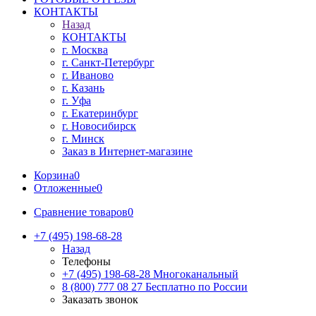
КОНТАКТЫ
Назад
КОНТАКТЫ
г. Москва
г. Санкт-Петербург
г. Иваново
г. Казань
г. Уфа
г. Екатеринбург
г. Новосибирск
г. Минск
Заказ в Интернет-магазине
Корзина
0
Отложенные
0
Сравнение товаров
0
+7 (495) 198-68-28
Назад
Телефоны
+7 (495) 198-68-28
Многоканальный
8 (800) 777 08 27
Бесплатно по России
Заказать звонок