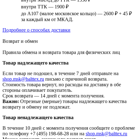
внутри ТТК — 1900 ₽
до А107 (малое московское кольцо) — 2600 ₽ + 45 ₽
за каждый км от МКАД.
Подробнее о способах доставки
Возврат и обмен
Правила обмена и возврата товара для физических лиц
Товар надлежащего качества
Если товар не подошел, в течение 7 дней отправьте на
shop.msk@balttex.ru
письмо с причиной возврата.
Стоимость товара вернут, но расходы на доставку в обе
стороны оплачивает покупатель.
Срок возврата — 14 дней с момента получения.
Важно:
Отрезные (мерные) товары надлежащего качества
возврату и обмену не подлежат.
Товар ненадлежащего качества
В течение 10 дней с момента получения сообщите о проблеме
по телефону +7 (495) 198-68-28 или на
shop.msk@balttex.ru