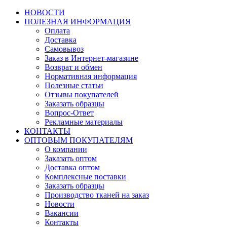
НОВОСТИ
ПОЛЕЗНАЯ ИНФОРМАЦИЯ
Оплата
Доставка
Самовывоз
Заказ в Интернет-магазине
Возврат и обмен
Нормативная информация
Полезные статьи
Отзывы покупателей
Заказать образцы
Вопрос-Ответ
Рекламные материалы
КОНТАКТЫ
ОПТОВЫМ ПОКУПАТЕЛЯМ
О компании
Заказать оптом
Доставка оптом
Комплексные поставки
Заказать образцы
Производство тканей на заказ
Новости
Вакансии
Контакты