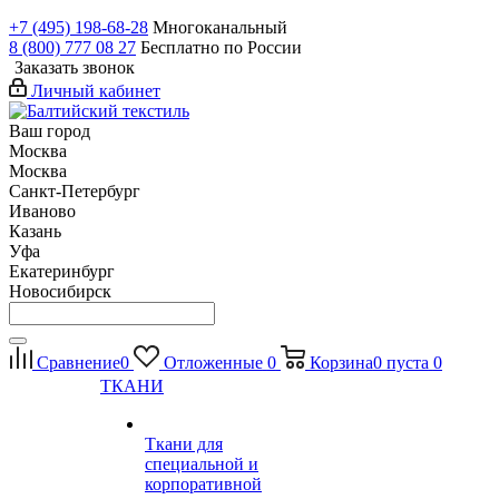
+7 (495) 198-68-28
Многоканальный
8 (800) 777 08 27
Бесплатно по России
Заказать звонок
Личный кабинет
Ваш город
Москва
Москва
Санкт-Петербург
Иваново
Казань
Уфа
Екатеринбург
Новосибирск
Сравнение
0
Отложенные
0
Корзина
0
пуста
0
ТКАНИ
Ткани для
специальной и
корпоративной