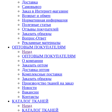
Доставка
Самовывоз
Заказ в Интернет-магазине
Возврат и обмен
Нормативная информация
Полезные статьи
Отзывы покупателей
Заказать образцы
Вопрос-Ответ
Рекламные материалы
ОПТОВЫМ ПОКУПАТЕЛЯМ
Назад
ОПТОВЫМ ПОКУПАТЕЛЯМ
О компании
Заказать оптом
Доставка оптом
Комплексные поставки
Заказать образцы
Производство тканей на заказ
Новости
Вакансии
Контакты
КАТАЛОГ ТКАНЕЙ
Назад
КАТАЛОГ ТКАНЕЙ