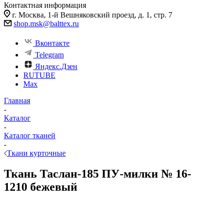
Контактная информация
г. Москва, 1-й Вешняковский проезд, д. 1, стр. 7
shop.msk@balttex.ru
Вконтакте
Telegram
Яндекс.Дзен
RUTUBE
Max
Главная
-
Каталог
-
Каталог тканей
-
Ткани курточные
Ткань Таслан-185 ПУ-милки № 16-
1210 бежевый