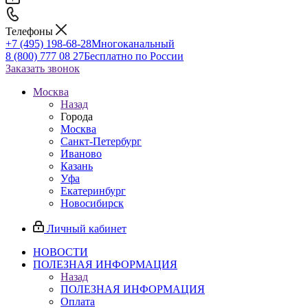
Телефоны
+7 (495) 198-68-28
Многоканальный
8 (800) 777 08 27
Бесплатно по России
Заказать звонок
Москва
Назад
Города
Москва
Санкт-Петербург
Иваново
Казань
Уфа
Екатеринбург
Новосибирск
Личный кабинет
НОВОСТИ
ПОЛЕЗНАЯ ИНФОРМАЦИЯ
Назад
ПОЛЕЗНАЯ ИНФОРМАЦИЯ
Оплата