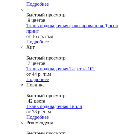
Подробнее
Быстрый просмотр
9 цветов
Ткань подкладочная фольгированная Дюспо
принт
от
165 р.
/п.м
Подробнее
Хит
Быстрый просмотр
7 цветов
Ткань подкладочная Тафета-210T
от
44 р.
/п.м
Подробнее
Новинка
Быстрый просмотр
42 цвета
Ткань подкладочная Твилл
от
78 р.
/п.м
Подробнее
Рекомендуем
Быстрый просмотр