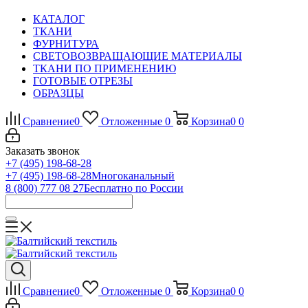
КАТАЛОГ
ТКАНИ
ФУРНИТУРА
СВЕТОВОЗВРАЩАЮЩИЕ МАТЕРИАЛЫ
ТКАНИ ПО ПРИМЕНЕНИЮ
ГОТОВЫЕ ОТРЕЗЫ
ОБРАЗЦЫ
Сравнение
0
Отложенные
0
Корзина
0
0
Заказать звонок
+7 (495) 198-68-28
+7 (495) 198-68-28
Многоканальный
8 (800) 777 08 27
Бесплатно по России
Сравнение
0
Отложенные
0
Корзина
0
0