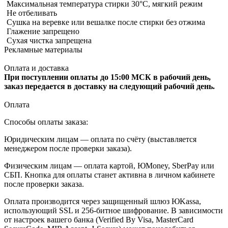
Максимальная температура стирки 30°C, мягкий режим
Не отбеливать
Сушка на веревке или вешалке после стирки без отжима
Глажение запрещено
Сухая чистка запрещена
Рекламные материалы
Оплата и доставка
При поступлении оплаты до 15:00 МСК в рабочий день,
заказ передается в доставку на следующий рабочий день.
Оплата
Способы оплаты заказа:
Юридическим лицам — оплата по счёту (выставляется
менеджером после проверки заказа).
Физическим лицам — оплата картой, ЮMoney, SberPay или
СБП. Кнопка для оплаты станет активна в личном кабинете
после проверки заказа.
Оплата производится через защищенный шлюз ЮKassa,
использующий SSL и 256-битное шифрование. В зависимости
от настроек вашего банка (Verified By Visa, MasterCard