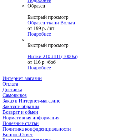
Подробнее
Образец
Быстрый просмотр
Образец ткани Вольта
от
199 р.
/шт
Подробнее
Быстрый просмотр
Нитки 210 ЛШ (1000м)
от
116 р.
/боб
Подробнее
Интернет-магазин
Оплата
Доставка
Самовывоз
Заказ в Интернет-магазине
Заказать образцы
Возврат и обмен
Нормативная информация
Полезные статьи
Политика конфиденциальности
Вопрос-Ответ