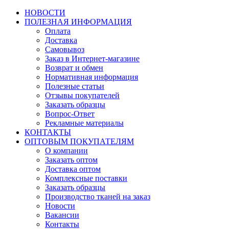
НОВОСТИ
ПОЛЕЗНАЯ ИНФОРМАЦИЯ
Оплата
Доставка
Самовывоз
Заказ в Интернет-магазине
Возврат и обмен
Нормативная информация
Полезные статьи
Отзывы покупателей
Заказать образцы
Вопрос-Ответ
Рекламные материалы
КОНТАКТЫ
ОПТОВЫМ ПОКУПАТЕЛЯМ
О компании
Заказать оптом
Доставка оптом
Комплексные поставки
Заказать образцы
Производство тканей на заказ
Новости
Вакансии
Контакты