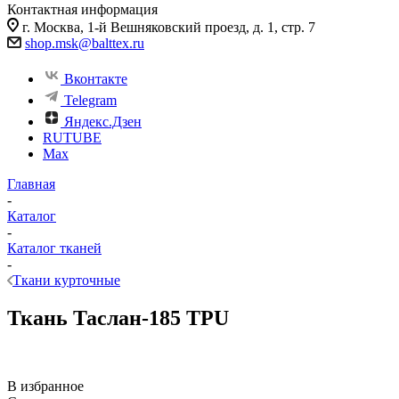
Контактная информация
г. Москва, 1-й Вешняковский проезд, д. 1, стр. 7
shop.msk@balttex.ru
Вконтакте
Telegram
Яндекс.Дзен
RUTUBE
Max
Главная
-
Каталог
-
Каталог тканей
-
Ткани курточные
Ткань Таслан-185 TPU
В избранное