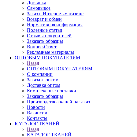
Доставка
Самовывоз
Заказ в Интернет-магазине
Возврат и обмен
Нормативная информация
Полезные статьи
Отзывы покупателей
Заказать образцы
Вопрос-Ответ
Рекламные материалы
ОПТОВЫМ ПОКУПАТЕЛЯМ
Назад
ОПТОВЫМ ПОКУПАТЕЛЯМ
О компании
Заказать оптом
Доставка оптом
Комплексные поставки
Заказать образцы
Производство тканей на заказ
Новости
Вакансии
Контакты
КАТАЛОГ ТКАНЕЙ
Назад
КАТАЛОГ ТКАНЕЙ