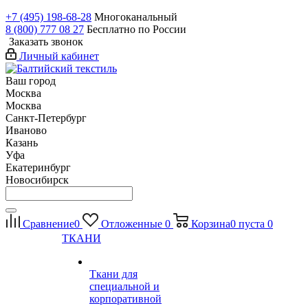
+7 (495) 198-68-28
Многоканальный
8 (800) 777 08 27
Бесплатно по России
Заказать звонок
Личный кабинет
Ваш город
Москва
Москва
Санкт-Петербург
Иваново
Казань
Уфа
Екатеринбург
Новосибирск
Сравнение
0
Отложенные
0
Корзина
0
пуста
0
ТКАНИ
Ткани для
специальной и
корпоративной