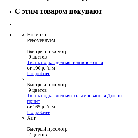
С этим товаром покупают
Новинка
Рекомендуем
Быстрый просмотр
9 цветов
Ткань подкладочная поливискозная
от
190 р.
/п.м
Подробнее
Быстрый просмотр
9 цветов
Ткань подкладочная фольгированная Дюспо
принт
от
165 р.
/п.м
Подробнее
Хит
Быстрый просмотр
7 цветов