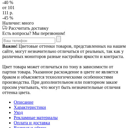
-40
%
от 101
111
р.
-45
%
Наличие: много
Рассчитать доставку
Есть вопросы? Мы перезвоним!
Важно!
Цветовые оттенки товаров, представленных на нашем
сайте, могут незначительно отличаться от реальных, так как у
различных мониторов разные настройки яркости и контраста.
Цвет товара может отличаться по тону в зависимости от
партии товара. Указанное расхождение в цвете не является
браком и объясняется технологическими особенностями
производства. При дополнительном или повторном заказе
просим учитывать, что могут быть незначительные отличия
оттенка цвета.
Описание
Характеристики
Уход
Рекламные материалы
Оплата и доставка
Возврат и обмен