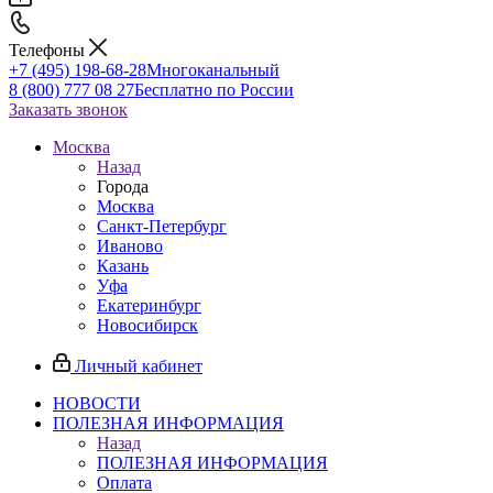
Телефоны
+7 (495) 198-68-28
Многоканальный
8 (800) 777 08 27
Бесплатно по России
Заказать звонок
Москва
Назад
Города
Москва
Санкт-Петербург
Иваново
Казань
Уфа
Екатеринбург
Новосибирск
Личный кабинет
НОВОСТИ
ПОЛЕЗНАЯ ИНФОРМАЦИЯ
Назад
ПОЛЕЗНАЯ ИНФОРМАЦИЯ
Оплата