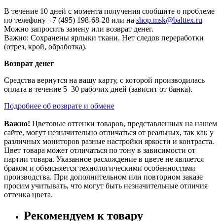
В течение 10 дней с момента получения сообщите о проблеме
по телефону +7 (495) 198-68-28 или на
shop.msk@balttex.ru
Можно запросить замену или возврат денег.
Важно: Сохранены ярлыки ткани. Нет следов переработки
(отрез, крой, обработка).
Возврат денег
Средства вернутся на вашу карту, с которой производилась
оплата в течение 5–30 рабочих дней (зависит от банка).
Подробнее об возврате и обмене
Важно!
Цветовые оттенки товаров, представленных на нашем
сайте, могут незначительно отличаться от реальных, так как у
различных мониторов разные настройки яркости и контраста.
Цвет товара может отличаться по тону в зависимости от
партии товара. Указанное расхождение в цвете не является
браком и объясняется технологическими особенностями
производства. При дополнительном или повторном заказе
просим учитывать, что могут быть незначительные отличия
оттенка цвета.
Рекомендуем к товару