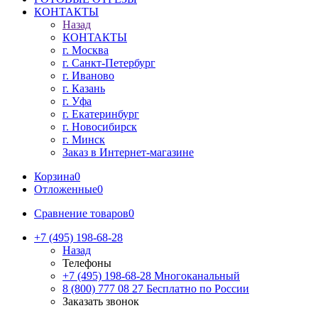
КОНТАКТЫ
Назад
КОНТАКТЫ
г. Москва
г. Санкт-Петербург
г. Иваново
г. Казань
г. Уфа
г. Екатеринбург
г. Новосибирск
г. Минск
Заказ в Интернет-магазине
Корзина
0
Отложенные
0
Сравнение товаров
0
+7 (495) 198-68-28
Назад
Телефоны
+7 (495) 198-68-28
Многоканальный
8 (800) 777 08 27
Бесплатно по России
Заказать звонок