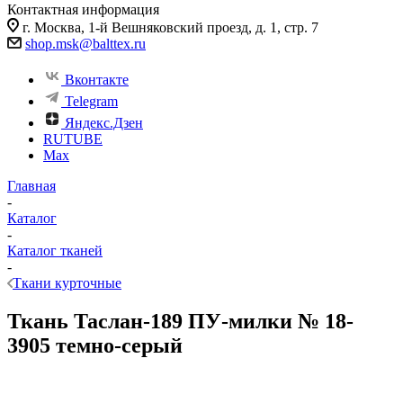
Контактная информация
г. Москва, 1-й Вешняковский проезд, д. 1, стр. 7
shop.msk@balttex.ru
Вконтакте
Telegram
Яндекс.Дзен
RUTUBE
Max
Главная
-
Каталог
-
Каталог тканей
-
Ткани курточные
Ткань Таслан-189 ПУ-милки № 18-
3905 темно-серый