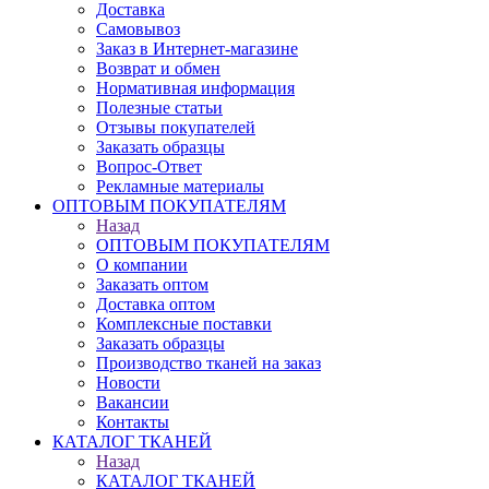
Доставка
Самовывоз
Заказ в Интернет-магазине
Возврат и обмен
Нормативная информация
Полезные статьи
Отзывы покупателей
Заказать образцы
Вопрос-Ответ
Рекламные материалы
ОПТОВЫМ ПОКУПАТЕЛЯМ
Назад
ОПТОВЫМ ПОКУПАТЕЛЯМ
О компании
Заказать оптом
Доставка оптом
Комплексные поставки
Заказать образцы
Производство тканей на заказ
Новости
Вакансии
Контакты
КАТАЛОГ ТКАНЕЙ
Назад
КАТАЛОГ ТКАНЕЙ