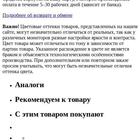
оплата в течение 5–30 рабочих дней (зависит от банка).
Подробнее об возврате и обмене
Важно!
Цветовые оттенки товаров, представленных на нашем
сайте, могут незначительно отличаться от реальных, так как у
различных мониторов разные настройки яркости и контраста.
Цвет товара может отличаться по тону в зависимости от
партии товара. Указанное расхождение в цвете не является
браком и объясняется технологическими особенностями
производства. При дополнительном или повторном заказе
просим учитывать, что могут быть незначительные отличия
оттенка цвета.
Аналоги
Рекомендуем к товару
С этим товаром покупают