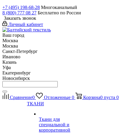
+7 (495) 198-68-28
Многоканальный
8 (800) 777 08 27
Бесплатно по России
Заказать звонок
Личный кабинет
Ваш город
Москва
Москва
Санкт-Петербург
Иваново
Казань
Уфа
Екатеринбург
Новосибирск
Сравнение
0
Отложенные
0
Корзина
0
пуста
0
ТКАНИ
Ткани для
специальной и
корпоративной