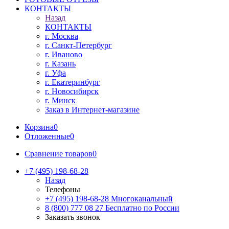
КОНТАКТЫ
Назад
КОНТАКТЫ
г. Москва
г. Санкт-Петербург
г. Иваново
г. Казань
г. Уфа
г. Екатеринбург
г. Новосибирск
г. Минск
Заказ в Интернет-магазине
Корзина
0
Отложенные
0
Сравнение товаров
0
+7 (495) 198-68-28
Назад
Телефоны
+7 (495) 198-68-28
Многоканальный
8 (800) 777 08 27
Бесплатно по России
Заказать звонок