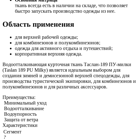
ткань всегда есть в наличии на складе, что позволяет
быстро запускать производство одежды из нее.
Область применения
для верхней рабочей одежды;
для комбинезонов и полукомбинезонов;
одежда для активного отдыха и путешествий;
корпоративная верхняя одежда.
Водоотталкивающая курточная ткань Таслан-189 ПУ-милки
(Taslan 189 PU Milky) является идеальным выбором для
создания зимней и демисезонной верхней спецодежды, для
производства туристической экипировки, для комбинезонов и
полукомбинезонов и для различных аксессуаров.
Преимущества:
Минимальный уход
Водоотталкивание
Водоупорность
Защита от ветра
Характеристики
Сегмент
?