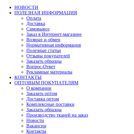
НОВОСТИ
ПОЛЕЗНАЯ ИНФОРМАЦИЯ
Оплата
Доставка
Самовывоз
Заказ в Интернет-магазине
Возврат и обмен
Нормативная информация
Полезные статьи
Отзывы покупателей
Заказать образцы
Вопрос-Ответ
Рекламные материалы
КОНТАКТЫ
ОПТОВЫМ ПОКУПАТЕЛЯМ
О компании
Заказать оптом
Доставка оптом
Комплексные поставки
Заказать образцы
Производство тканей на заказ
Новости
Вакансии
Контакты