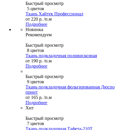
Быстрый просмотр
5 цветов
Ткань Хайтек Профессионал
от
220 р.
/п.м
Подробнее
Новинка
Рекомендуем
Быстрый просмотр
8 цветов
Ткань подкладочная поливискозная
от
190 р.
/п.м
Подробнее
Быстрый просмотр
9 цветов
Ткань подкладочная фольгированная Дюспо
принт
от
165 р.
/п.м
Подробнее
Хит
Быстрый просмотр
7 цветов
Ткань подкладочная Тафета-210T