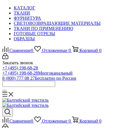
КАТАЛОГ
ТКАНИ
ФУРНИТУРА
СВЕТОВОЗВРАЩАЮЩИЕ МАТЕРИАЛЫ
ТКАНИ ПО ПРИМЕНЕНИЮ
ГОТОВЫЕ ОТРЕЗЫ
ОБРАЗЦЫ
Сравнение
0
Отложенные
0
Корзина
0
0
Заказать звонок
+7 (495) 198-68-28
+7 (495) 198-68-28
Многоканальный
8 (800) 777 08 27
Бесплатно по России
Сравнение
0
Отложенные
0
Корзина
0
0