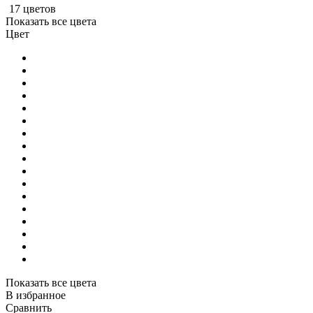
17 цветов
Показать все цвета
Цвет
Показать все цвета
В избранное
Сравнить