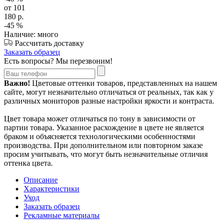
от 101
180
р.
-45
%
Наличие: много
Рассчитать доставку
Заказать образец
Есть вопросы? Мы перезвоним!
Важно!
Цветовые оттенки товаров, представленных на нашем
сайте, могут незначительно отличаться от реальных, так как у
различных мониторов разные настройки яркости и контраста.
Цвет товара может отличаться по тону в зависимости от
партии товара. Указанное расхождение в цвете не является
браком и объясняется технологическими особенностями
производства. При дополнительном или повторном заказе
просим учитывать, что могут быть незначительные отличия
оттенка цвета.
Описание
Характеристики
Уход
Заказать образец
Рекламные материалы