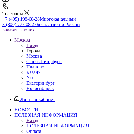
Телефоны
+7 (495) 198-68-28
Многоканальный
8 (800) 777 08 27
Бесплатно по России
Заказать звонок
Москва
Назад
Города
Москва
Санкт-Петербург
Иваново
Казань
Уфа
Екатеринбург
Новосибирск
Личный кабинет
НОВОСТИ
ПОЛЕЗНАЯ ИНФОРМАЦИЯ
Назад
ПОЛЕЗНАЯ ИНФОРМАЦИЯ
Оплата