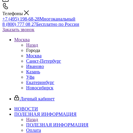
Телефоны
+7 (495) 198-68-28
Многоканальный
8 (800) 777 08 27
Бесплатно по России
Заказать звонок
Москва
Назад
Города
Москва
Санкт-Петербург
Иваново
Казань
Уфа
Екатеринбург
Новосибирск
Личный кабинет
НОВОСТИ
ПОЛЕЗНАЯ ИНФОРМАЦИЯ
Назад
ПОЛЕЗНАЯ ИНФОРМАЦИЯ
Оплата