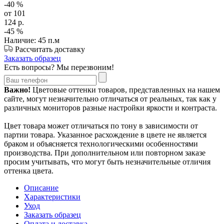
-40
%
от 101
124
р.
-45
%
Наличие: 45 п.м
Рассчитать доставку
Заказать образец
Есть вопросы? Мы перезвоним!
Важно!
Цветовые оттенки товаров, представленных на нашем
сайте, могут незначительно отличаться от реальных, так как у
различных мониторов разные настройки яркости и контраста.
Цвет товара может отличаться по тону в зависимости от
партии товара. Указанное расхождение в цвете не является
браком и объясняется технологическими особенностями
производства. При дополнительном или повторном заказе
просим учитывать, что могут быть незначительные отличия
оттенка цвета.
Описание
Характеристики
Уход
Заказать образец
Оплата и доставка