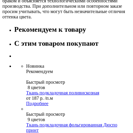
браком и объясняется технологическими особенностями
производства. При дополнительном или повторном заказе
просим учитывать, что могут быть незначительные отличия
оттенка цвета.
Рекомендуем к товару
С этим товаром покупают
Новинка
Рекомендуем
Быстрый просмотр
8 цветов
Ткань подкладочная поливискозная
от
187 р.
/п.м
Подробнее
Быстрый просмотр
9 цветов
Ткань подкладочная фольгированная Дюспо
принт