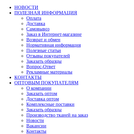
НОВОСТИ
ПОЛЕЗНАЯ ИНФОРМАЦИЯ
Оплата
Доставка
Самовывоз
Заказ в Интернет-магазине
Возврат и обмен
Нормативная информация
Полезные статьи
Отзывы покупателей
Заказать образцы
Вопрос-Ответ
Рекламные материалы
КОНТАКТЫ
ОПТОВЫМ ПОКУПАТЕЛЯМ
О компании
Заказать оптом
Доставка оптом
Комплексные поставки
Заказать образцы
Производство тканей на заказ
Новости
Вакансии
Контакты