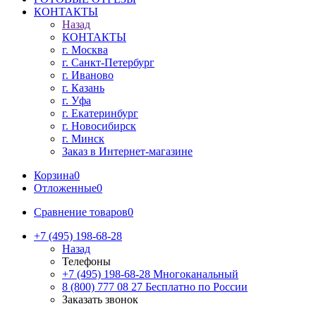
КОНТАКТЫ
Назад
КОНТАКТЫ
г. Москва
г. Санкт-Петербург
г. Иваново
г. Казань
г. Уфа
г. Екатеринбург
г. Новосибирск
г. Минск
Заказ в Интернет-магазине
Корзина
0
Отложенные
0
Сравнение товаров
0
+7 (495) 198-68-28
Назад
Телефоны
+7 (495) 198-68-28
Многоканальный
8 (800) 777 08 27
Бесплатно по России
Заказать звонок