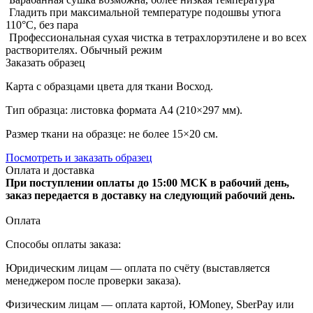
Гладить при максимальной температуре подошвы утюга
110°C, без пара
Профессиональная сухая чистка в тетрахлорэтилене и во всех
растворителях. Обычный режим
Заказать образец
Карта с образцами цвета для ткани Восход.
Тип образца: листовка формата А4 (210×297 мм).
Размер ткани на образце: не более 15×20 см.
Посмотреть и заказать образец
Оплата и доставка
При поступлении оплаты до 15:00 МСК в рабочий день,
заказ передается в доставку на следующий рабочий день.
Оплата
Способы оплаты заказа:
Юридическим лицам — оплата по счёту (выставляется
менеджером после проверки заказа).
Физическим лицам — оплата картой, ЮMoney, SberPay или