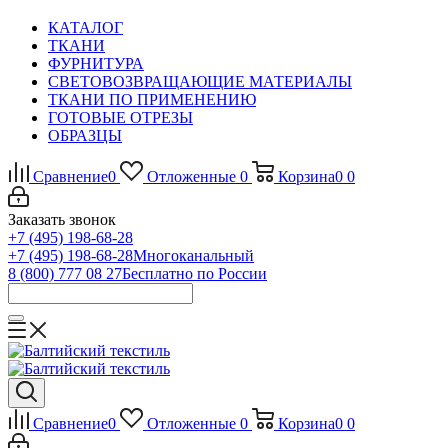
КАТАЛОГ
ТКАНИ
ФУРНИТУРА
СВЕТОВОЗВРАЩАЮЩИЕ МАТЕРИАЛЫ
ТКАНИ ПО ПРИМЕНЕНИЮ
ГОТОВЫЕ ОТРЕЗЫ
ОБРАЗЦЫ
Сравнение
0
Отложенные
0
Корзина
0
0
Заказать звонок
+7 (495) 198-68-28
+7 (495) 198-68-28
Многоканальный
8 (800) 777 08 27
Бесплатно по России
Сравнение
0
Отложенные
0
Корзина
0
0