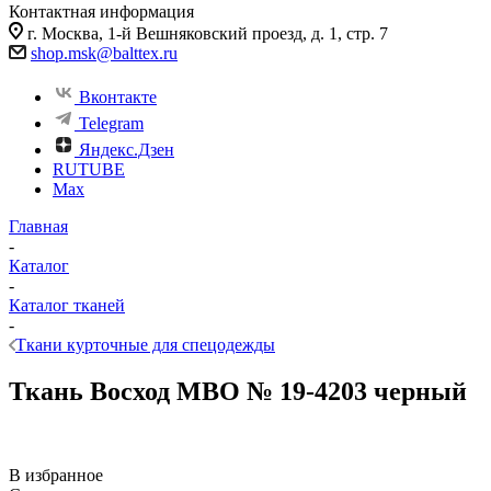
Контактная информация
г. Москва, 1-й Вешняковский проезд, д. 1, стр. 7
shop.msk@balttex.ru
Вконтакте
Telegram
Яндекс.Дзен
RUTUBE
Max
Главная
-
Каталог
-
Каталог тканей
-
Ткани курточные для спецодежды
Ткань Восход МВО № 19-4203 черный
В избранное