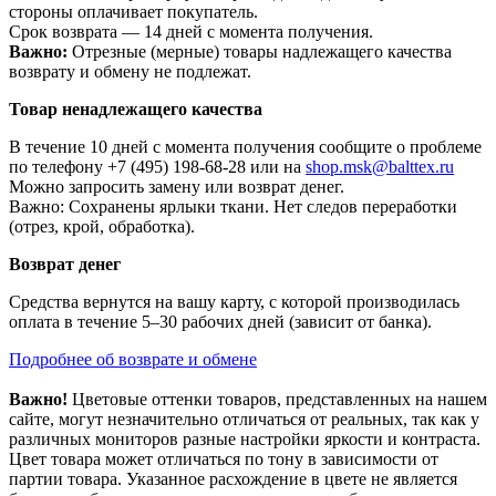
стороны оплачивает покупатель.
Срок возврата — 14 дней с момента получения.
Важно:
Отрезные (мерные) товары надлежащего качества
возврату и обмену не подлежат.
Товар ненадлежащего качества
В течение 10 дней с момента получения сообщите о проблеме
по телефону +7 (495) 198-68-28 или на
shop.msk@balttex.ru
Можно запросить замену или возврат денег.
Важно: Сохранены ярлыки ткани. Нет следов переработки
(отрез, крой, обработка).
Возврат денег
Средства вернутся на вашу карту, с которой производилась
оплата в течение 5–30 рабочих дней (зависит от банка).
Подробнее об возврате и обмене
Важно!
Цветовые оттенки товаров, представленных на нашем
сайте, могут незначительно отличаться от реальных, так как у
различных мониторов разные настройки яркости и контраста.
Цвет товара может отличаться по тону в зависимости от
партии товара. Указанное расхождение в цвете не является