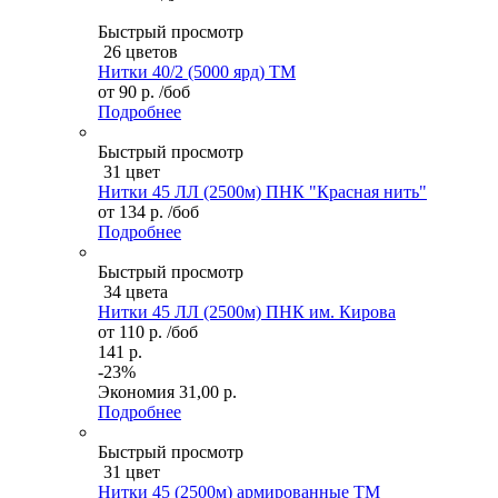
Быстрый просмотр
26 цветов
Нитки 40/2 (5000 ярд) ТМ
от
90 р.
/боб
Подробнее
Быстрый просмотр
31 цвет
Нитки 45 ЛЛ (2500м) ПНК "Красная нить"
от
134 р.
/боб
Подробнее
Быстрый просмотр
34 цвета
Нитки 45 ЛЛ (2500м) ПНК им. Кирова
от
110 р.
/боб
141 р.
-23%
Экономия
31,00 р.
Подробнее
Быстрый просмотр
31 цвет
Нитки 45 (2500м) армированные ТМ