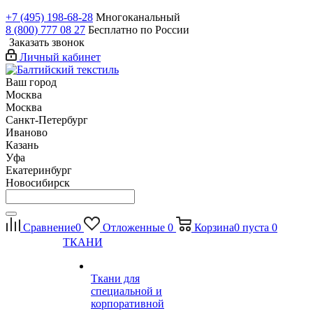
+7 (495) 198-68-28
Многоканальный
8 (800) 777 08 27
Бесплатно по России
Заказать звонок
Личный кабинет
Ваш город
Москва
Москва
Санкт-Петербург
Иваново
Казань
Уфа
Екатеринбург
Новосибирск
Сравнение
0
Отложенные
0
Корзина
0
пуста
0
ТКАНИ
Ткани для
специальной и
корпоративной