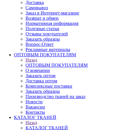
Доставка
Самовывоз
Заказ в Интернет-магазине
Возврат и обмен
Нормативная информация
Полезные статьи
Отзывы покупателей
Заказать образцы
Вопрос-Ответ
Рекламные материалы
ОПТОВЫМ ПОКУПАТЕЛЯМ
Назад
ОПТОВЫМ ПОКУПАТЕЛЯМ
О компании
Заказать оптом
Доставка оптом
Комплексные поставки
Заказать образцы
Производство тканей на заказ
Новости
Вакансии
Контакты
КАТАЛОГ ТКАНЕЙ
Назад
КАТАЛОГ ТКАНЕЙ