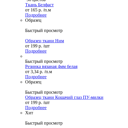
Ткань Белфаст
от
165 р.
/п.м
Подробнее
Образец
Быстрый просмотр
Образец ткани Ним
от
199 р.
/шт
Подробнее
Быстрый просмотр
Резинка вязаная 4мм белая
от
3,34 р.
/п.м
Подробнее
Образец
Быстрый просмотр
Образец ткани Кошачий глаз ПУ-милки
от
199 р.
/шт
Подробнее
Хит
Быстрый просмотр