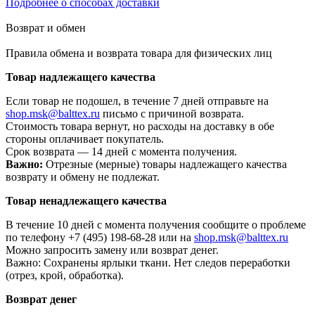
Подробнее о способах доставки
Возврат и обмен
Правила обмена и возврата товара для физических лиц
Товар надлежащего качества
Если товар не подошел, в течение 7 дней отправьте на
shop.msk@balttex.ru
письмо с причиной возврата.
Стоимость товара вернут, но расходы на доставку в обе
стороны оплачивает покупатель.
Срок возврата — 14 дней с момента получения.
Важно:
Отрезные (мерные) товары надлежащего качества
возврату и обмену не подлежат.
Товар ненадлежащего качества
В течение 10 дней с момента получения сообщите о проблеме
по телефону +7 (495) 198-68-28 или на
shop.msk@balttex.ru
Можно запросить замену или возврат денег.
Важно: Сохранены ярлыки ткани. Нет следов переработки
(отрез, крой, обработка).
Возврат денег