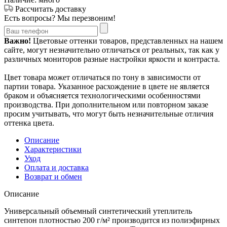
Рассчитать доставку
Есть вопросы? Мы перезвоним!
Важно!
Цветовые оттенки товаров, представленных на нашем
сайте, могут незначительно отличаться от реальных, так как у
различных мониторов разные настройки яркости и контраста.
Цвет товара может отличаться по тону в зависимости от
партии товара. Указанное расхождение в цвете не является
браком и объясняется технологическими особенностями
производства. При дополнительном или повторном заказе
просим учитывать, что могут быть незначительные отличия
оттенка цвета.
Описание
Характеристики
Уход
Оплата и доставка
Возврат и обмен
Описание
Универсальный объемный синтетический утеплитель
синтепон плотностью 200 г/м² производится из полиэфирных