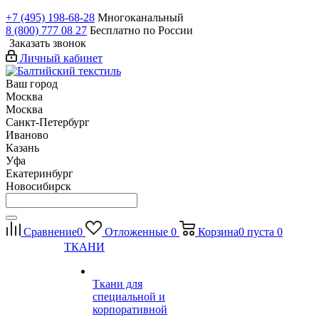
+7 (495) 198-68-28
Многоканальный
8 (800) 777 08 27
Бесплатно по России
Заказать звонок
Личный кабинет
Ваш город
Москва
Москва
Санкт-Петербург
Иваново
Казань
Уфа
Екатеринбург
Новосибирск
Сравнение
0
Отложенные
0
Корзина
0
пуста
0
ТКАНИ
Ткани для
специальной и
корпоративной