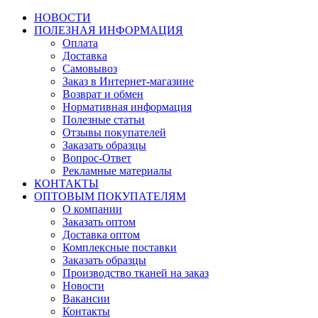
НОВОСТИ
ПОЛЕЗНАЯ ИНФОРМАЦИЯ
Оплата
Доставка
Самовывоз
Заказ в Интернет-магазине
Возврат и обмен
Нормативная информация
Полезные статьи
Отзывы покупателей
Заказать образцы
Вопрос-Ответ
Рекламные материалы
КОНТАКТЫ
ОПТОВЫМ ПОКУПАТЕЛЯМ
О компании
Заказать оптом
Доставка оптом
Комплексные поставки
Заказать образцы
Производство тканей на заказ
Новости
Вакансии
Контакты