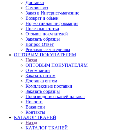
Доставка
Самовывоз
Заказ в Интернет-магазине
Возврат и обмен
Нормативная информация
Полезные статьи
Отзывы покупателей
Заказать образцы
Вопрос-Ответ
Рекламные материалы
ОПТОВЫМ ПОКУПАТЕЛЯМ
Назад
ОПТОВЫМ ПОКУПАТЕЛЯМ
О компании
Заказать оптом
Доставка оптом
Комплексные поставки
Заказать образцы
Производство тканей на заказ
Новости
Вакансии
Контакты
КАТАЛОГ ТКАНЕЙ
Назад
КАТАЛОГ ТКАНЕЙ