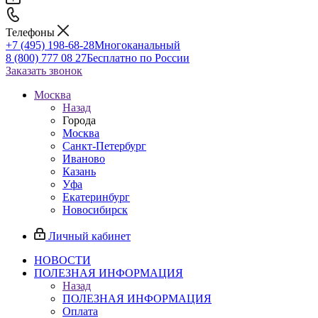
Телефоны
+7 (495) 198-68-28
Многоканальный
8 (800) 777 08 27
Бесплатно по России
Заказать звонок
Москва
Назад
Города
Москва
Санкт-Петербург
Иваново
Казань
Уфа
Екатеринбург
Новосибирск
Личный кабинет
НОВОСТИ
ПОЛЕЗНАЯ ИНФОРМАЦИЯ
Назад
ПОЛЕЗНАЯ ИНФОРМАЦИЯ
Оплата