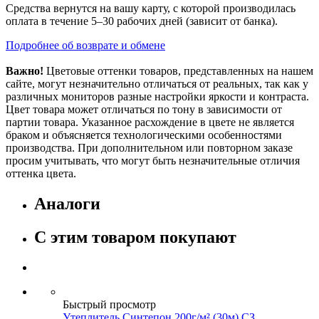
Средства вернутся на вашу карту, с которой производилась
оплата в течение 5–30 рабочих дней (зависит от банка).
Подробнее об возврате и обмене
Важно!
Цветовые оттенки товаров, представленных на нашем
сайте, могут незначительно отличаться от реальных, так как у
различных мониторов разные настройки яркости и контраста.
Цвет товара может отличаться по тону в зависимости от
партии товара. Указанное расхождение в цвете не является
браком и объясняется технологическими особенностями
производства. При дополнительном или повторном заказе
просим учитывать, что могут быть незначительные отличия
оттенка цвета.
Аналоги
С этим товаром покупают
Быстрый просмотр
Утеплитель Синтепон 200г/м² (30м) СЗ