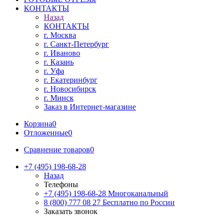
КОНТАКТЫ
Назад
КОНТАКТЫ
г. Москва
г. Санкт-Петербург
г. Иваново
г. Казань
г. Уфа
г. Екатеринбург
г. Новосибирск
г. Минск
Заказ в Интернет-магазине
Корзина
0
Отложенные
0
Сравнение товаров
0
+7 (495) 198-68-28
Назад
Телефоны
+7 (495) 198-68-28
Многоканальный
8 (800) 777 08 27
Бесплатно по России
Заказать звонок