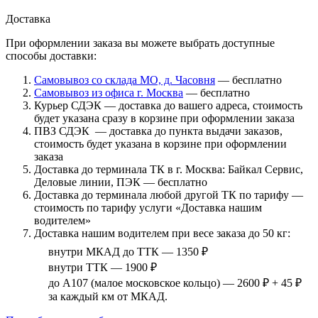
Доставка
При оформлении заказа вы можете выбрать доступные
способы доставки:
Самовывоз со склада МО, д. Часовня
— бесплатно
Самовывоз из офиса г. Москва
— бесплатно
Курьер СДЭК — доставка до вашего адреса, стоимость
будет указана сразу в корзине при оформлении заказа
ПВЗ СДЭК — доставка до пункта выдачи заказов,
стоимость будет указана в корзине при оформлении
заказа
Доставка до терминала ТК в г. Москва: Байкал Сервис,
Деловые линии, ПЭК — бесплатно
Доставка до терминала любой другой ТК по тарифу —
стоимость по тарифу услуги «Доставка нашим
водителем»
Доставка нашим водителем при весе заказа до 50 кг:
внутри МКАД до ТТК — 1350 ₽
внутри ТТК — 1900 ₽
до А107 (малое московское кольцо) — 2600 ₽ + 45 ₽
за каждый км от МКАД.