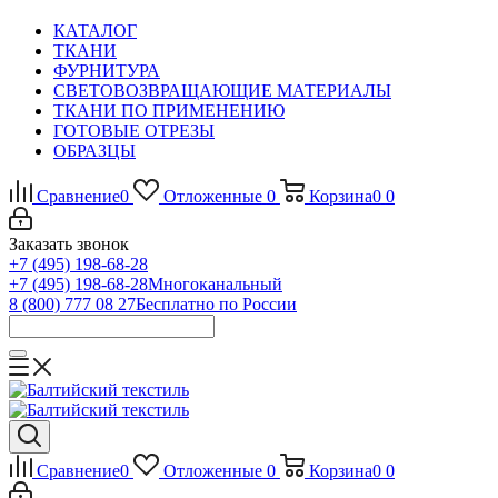
КАТАЛОГ
ТКАНИ
ФУРНИТУРА
СВЕТОВОЗВРАЩАЮЩИЕ МАТЕРИАЛЫ
ТКАНИ ПО ПРИМЕНЕНИЮ
ГОТОВЫЕ ОТРЕЗЫ
ОБРАЗЦЫ
Сравнение
0
Отложенные
0
Корзина
0
0
Заказать звонок
+7 (495) 198-68-28
+7 (495) 198-68-28
Многоканальный
8 (800) 777 08 27
Бесплатно по России
Сравнение
0
Отложенные
0
Корзина
0
0