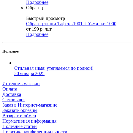
Подробнее
Образец
Быстрый просмотр
Образец ткани Тафета-190T ПУ-милки 1000
от
199 р.
/шт
Подробнее
Полезное
Стильная зима: утепляемся по полной!
20 января 2025
Интернет-магазин
Оплата
Доставка
Самовывоз
Заказ в Интернет-магазине
Заказать образцы
Возврат и обмен
Нормативная информация
Полезные статьи
Политика конфиденциальности