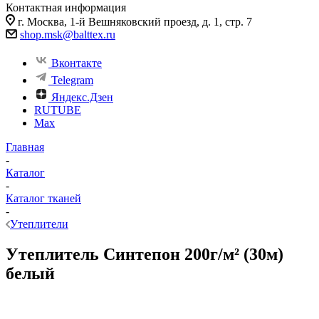
Контактная информация
г. Москва, 1-й Вешняковский проезд, д. 1, стр. 7
shop.msk@balttex.ru
Вконтакте
Telegram
Яндекс.Дзен
RUTUBE
Max
Главная
-
Каталог
-
Каталог тканей
-
Утеплители
Утеплитель Синтепон 200г/м² (30м)
белый