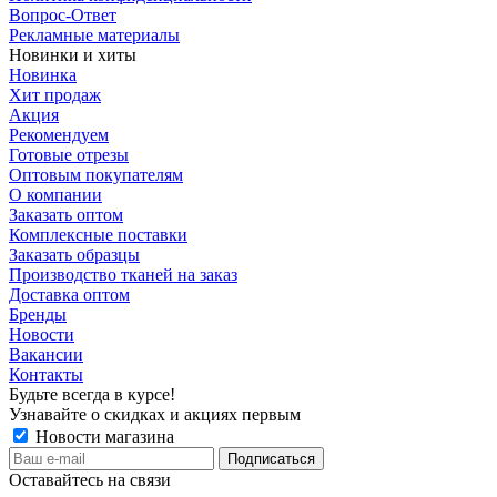
Вопрос-Ответ
Рекламные материалы
Новинки и хиты
Новинка
Хит продаж
Акция
Рекомендуем
Готовые отрезы
Оптовым покупателям
О компании
Заказать оптом
Комплексные поставки
Заказать образцы
Производство тканей на заказ
Доставка оптом
Бренды
Новости
Вакансии
Контакты
Будьте всегда в курсе!
Узнавайте о скидках и акциях первым
Новости магазина
Оставайтесь на связи