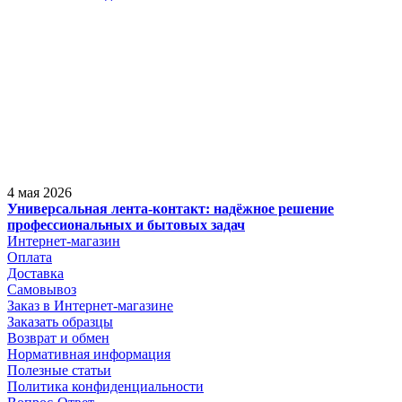
4 мая 2026
Универсальная лента-контакт: надёжное решение
профессиональных и бытовых задач
Интернет-магазин
Оплата
Доставка
Самовывоз
Заказ в Интернет-магазине
Заказать образцы
Возврат и обмен
Нормативная информация
Полезные статьи
Политика конфиденциальности