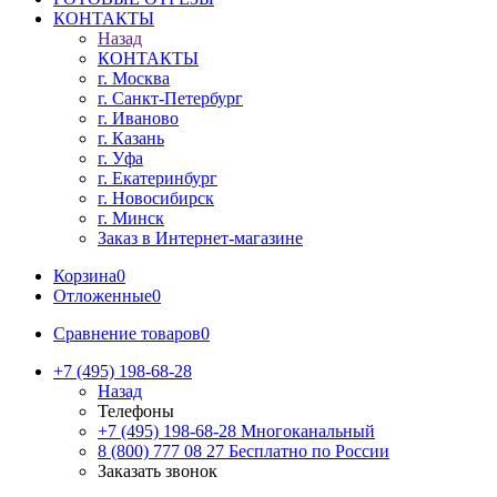
КОНТАКТЫ
Назад
КОНТАКТЫ
г. Москва
г. Санкт-Петербург
г. Иваново
г. Казань
г. Уфа
г. Екатеринбург
г. Новосибирск
г. Минск
Заказ в Интернет-магазине
Корзина
0
Отложенные
0
Сравнение товаров
0
+7 (495) 198-68-28
Назад
Телефоны
+7 (495) 198-68-28
Многоканальный
8 (800) 777 08 27
Бесплатно по России
Заказать звонок