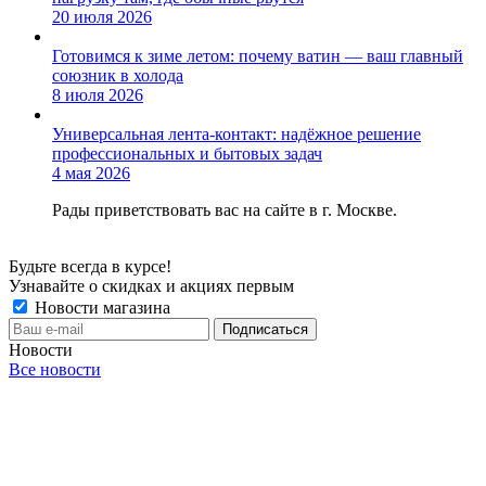
20 июля 2026
Готовимся к зиме летом: почему ватин — ваш главный
союзник в холода
8 июля 2026
Универсальная лента-контакт: надёжное решение
профессиональных и бытовых задач
4 мая 2026
Рады приветствовать вас на сайте в г. Москве.
Будьте всегда в курсе!
Узнавайте о скидках и акциях первым
Новости магазина
Новости
Все новости