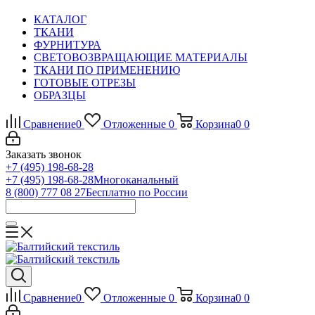
КАТАЛОГ
ТКАНИ
ФУРНИТУРА
СВЕТОВОЗВРАЩАЮЩИЕ МАТЕРИАЛЫ
ТКАНИ ПО ПРИМЕНЕНИЮ
ГОТОВЫЕ ОТРЕЗЫ
ОБРАЗЦЫ
Сравнение
0
Отложенные
0
Корзина
0
0
Заказать звонок
+7 (495) 198-68-28
+7 (495) 198-68-28
Многоканальный
8 (800) 777 08 27
Бесплатно по России
Сравнение
0
Отложенные
0
Корзина
0
0