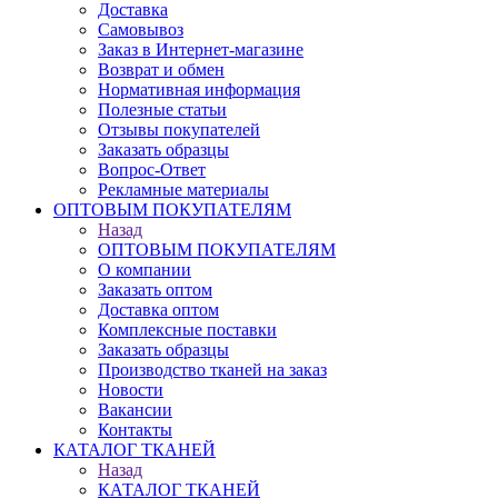
Доставка
Самовывоз
Заказ в Интернет-магазине
Возврат и обмен
Нормативная информация
Полезные статьи
Отзывы покупателей
Заказать образцы
Вопрос-Ответ
Рекламные материалы
ОПТОВЫМ ПОКУПАТЕЛЯМ
Назад
ОПТОВЫМ ПОКУПАТЕЛЯМ
О компании
Заказать оптом
Доставка оптом
Комплексные поставки
Заказать образцы
Производство тканей на заказ
Новости
Вакансии
Контакты
КАТАЛОГ ТКАНЕЙ
Назад
КАТАЛОГ ТКАНЕЙ