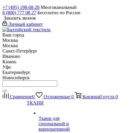
+7 (495) 198-68-28
Многоканальный
8 (800) 777 08 27
Бесплатно по России
Заказать звонок
Личный кабинет
Ваш город
Москва
Москва
Санкт-Петербург
Иваново
Казань
Уфа
Екатеринбург
Новосибирск
Сравнение
0
Отложенные
0
Корзина
0
пуста
0
ТКАНИ
Ткани для
специальной и
корпоративной