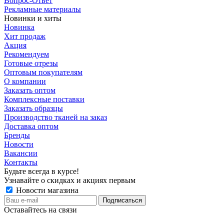
Вопрос-Ответ
Рекламные материалы
Новинки и хиты
Новинка
Хит продаж
Акция
Рекомендуем
Готовые отрезы
Оптовым покупателям
О компании
Заказать оптом
Комплексные поставки
Заказать образцы
Производство тканей на заказ
Доставка оптом
Бренды
Новости
Вакансии
Контакты
Будьте всегда в курсе!
Узнавайте о скидках и акциях первым
Новости магазина
Оставайтесь на связи