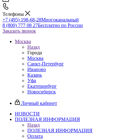
Телефоны
+7 (495) 198-68-28
Многоканальный
8 (800) 777 08 27
Бесплатно по России
Заказать звонок
Москва
Назад
Города
Москва
Санкт-Петербург
Иваново
Казань
Уфа
Екатеринбург
Новосибирск
Личный кабинет
НОВОСТИ
ПОЛЕЗНАЯ ИНФОРМАЦИЯ
Назад
ПОЛЕЗНАЯ ИНФОРМАЦИЯ
Оплата