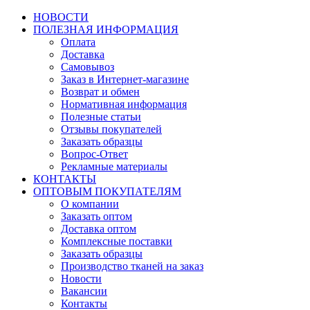
НОВОСТИ
ПОЛЕЗНАЯ ИНФОРМАЦИЯ
Оплата
Доставка
Самовывоз
Заказ в Интернет-магазине
Возврат и обмен
Нормативная информация
Полезные статьи
Отзывы покупателей
Заказать образцы
Вопрос-Ответ
Рекламные материалы
КОНТАКТЫ
ОПТОВЫМ ПОКУПАТЕЛЯМ
О компании
Заказать оптом
Доставка оптом
Комплексные поставки
Заказать образцы
Производство тканей на заказ
Новости
Вакансии
Контакты