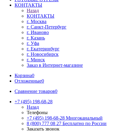
КОНТАКТЫ
Назад
КОНТАКТЫ
г. Москва
г. Санкт-Петербург
г. Иваново
г. Казань
г. Уфа
г. Екатеринбург
г. Новосибирск
г. Минск
Заказ в Интернет-магазине
Корзина
0
Отложенные
0
Сравнение товаров
0
+7 (495) 198-68-28
Назад
Телефоны
+7 (495) 198-68-28
Многоканальный
8 (800) 777 08 27
Бесплатно по России
Заказать звонок