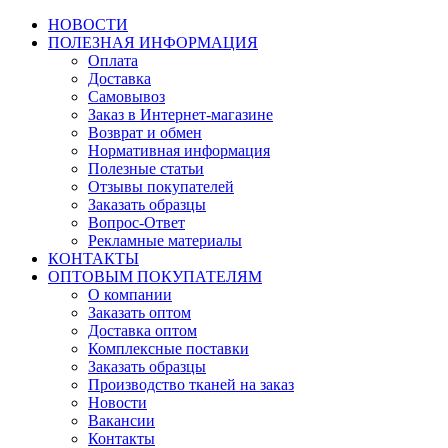
НОВОСТИ
ПОЛЕЗНАЯ ИНФОРМАЦИЯ
Оплата
Доставка
Самовывоз
Заказ в Интернет-магазине
Возврат и обмен
Нормативная информация
Полезные статьи
Отзывы покупателей
Заказать образцы
Вопрос-Ответ
Рекламные материалы
КОНТАКТЫ
ОПТОВЫМ ПОКУПАТЕЛЯМ
О компании
Заказать оптом
Доставка оптом
Комплексные поставки
Заказать образцы
Производство тканей на заказ
Новости
Вакансии
Контакты