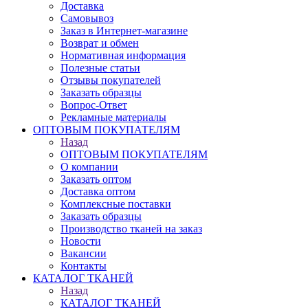
Доставка
Самовывоз
Заказ в Интернет-магазине
Возврат и обмен
Нормативная информация
Полезные статьи
Отзывы покупателей
Заказать образцы
Вопрос-Ответ
Рекламные материалы
ОПТОВЫМ ПОКУПАТЕЛЯМ
Назад
ОПТОВЫМ ПОКУПАТЕЛЯМ
О компании
Заказать оптом
Доставка оптом
Комплексные поставки
Заказать образцы
Производство тканей на заказ
Новости
Вакансии
Контакты
КАТАЛОГ ТКАНЕЙ
Назад
КАТАЛОГ ТКАНЕЙ