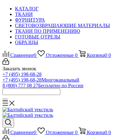
КАТАЛОГ
ТКАНИ
ФУРНИТУРА
СВЕТОВОЗВРАЩАЮЩИЕ МАТЕРИАЛЫ
ТКАНИ ПО ПРИМЕНЕНИЮ
ГОТОВЫЕ ОТРЕЗЫ
ОБРАЗЦЫ
Сравнение
0
Отложенные
0
Корзина
0
0
Заказать звонок
+7 (495) 198-68-28
+7 (495) 198-68-28
Многоканальный
8 (800) 777 08 27
Бесплатно по России
Сравнение
0
Отложенные
0
Корзина
0
0