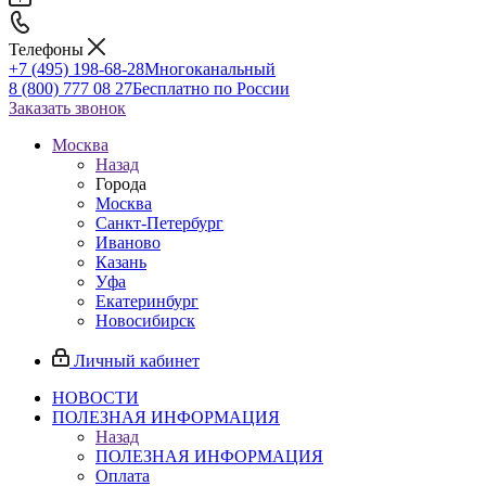
Телефоны
+7 (495) 198-68-28
Многоканальный
8 (800) 777 08 27
Бесплатно по России
Заказать звонок
Москва
Назад
Города
Москва
Санкт-Петербург
Иваново
Казань
Уфа
Екатеринбург
Новосибирск
Личный кабинет
НОВОСТИ
ПОЛЕЗНАЯ ИНФОРМАЦИЯ
Назад
ПОЛЕЗНАЯ ИНФОРМАЦИЯ
Оплата