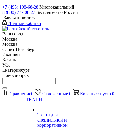
+7 (495) 198-68-28
Многоканальный
8 (800) 777 08 27
Бесплатно по России
Заказать звонок
Личный кабинет
Ваш город
Москва
Москва
Санкт-Петербург
Иваново
Казань
Уфа
Екатеринбург
Новосибирск
Сравнение
0
Отложенные
0
Корзина
0
пуста
0
ТКАНИ
Ткани для
специальной и
корпоративной