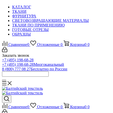
КАТАЛОГ
ТКАНИ
ФУРНИТУРА
СВЕТОВОЗВРАЩАЮЩИЕ МАТЕРИАЛЫ
ТКАНИ ПО ПРИМЕНЕНИЮ
ГОТОВЫЕ ОТРЕЗЫ
ОБРАЗЦЫ
Сравнение
0
Отложенные
0
Корзина
0
0
Заказать звонок
+7 (495) 198-68-28
+7 (495) 198-68-28
Многоканальный
8 (800) 777 08 27
Бесплатно по России
Сравнение
0
Отложенные
0
Корзина
0
0