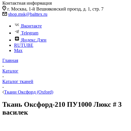
Контактная информация
г. Москва, 1-й Вешняковский проезд, д. 1, стр. 7
shop.msk@balttex.ru
Вконтакте
Telegram
Яндекс.Дзен
RUTUBE
Max
Главная
-
Каталог
-
Каталог тканей
-
Ткани Оксфорд (Oxford)
Ткань Оксфорд-210 ПУ1000 Люкс # 3
василек