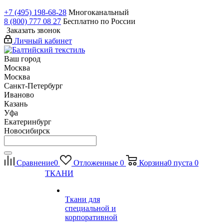
+7 (495) 198-68-28
Многоканальный
8 (800) 777 08 27
Бесплатно по России
Заказать звонок
Личный кабинет
Ваш город
Москва
Москва
Санкт-Петербург
Иваново
Казань
Уфа
Екатеринбург
Новосибирск
Сравнение
0
Отложенные
0
Корзина
0
пуста
0
ТКАНИ
Ткани для
специальной и
корпоративной