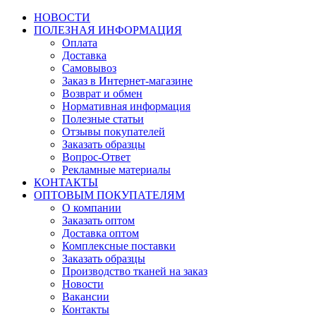
НОВОСТИ
ПОЛЕЗНАЯ ИНФОРМАЦИЯ
Оплата
Доставка
Самовывоз
Заказ в Интернет-магазине
Возврат и обмен
Нормативная информация
Полезные статьи
Отзывы покупателей
Заказать образцы
Вопрос-Ответ
Рекламные материалы
КОНТАКТЫ
ОПТОВЫМ ПОКУПАТЕЛЯМ
О компании
Заказать оптом
Доставка оптом
Комплексные поставки
Заказать образцы
Производство тканей на заказ
Новости
Вакансии
Контакты