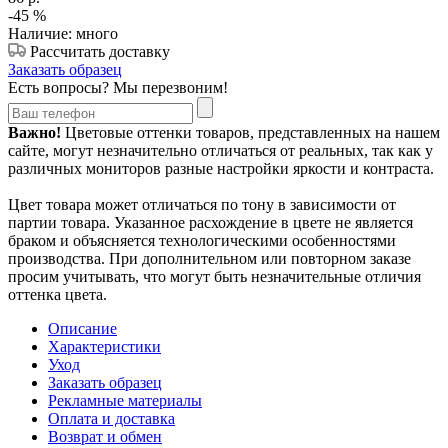
-45
%
Наличие: много
Рассчитать доставку
Заказать образец
Есть вопросы? Мы перезвоним!
Важно!
Цветовые оттенки товаров, представленных на нашем
сайте, могут незначительно отличаться от реальных, так как у
различных мониторов разные настройки яркости и контраста.
Цвет товара может отличаться по тону в зависимости от
партии товара. Указанное расхождение в цвете не является
браком и объясняется технологическими особенностями
производства. При дополнительном или повторном заказе
просим учитывать, что могут быть незначительные отличия
оттенка цвета.
Описание
Характеристики
Уход
Заказать образец
Рекламные материалы
Оплата и доставка
Возврат и обмен