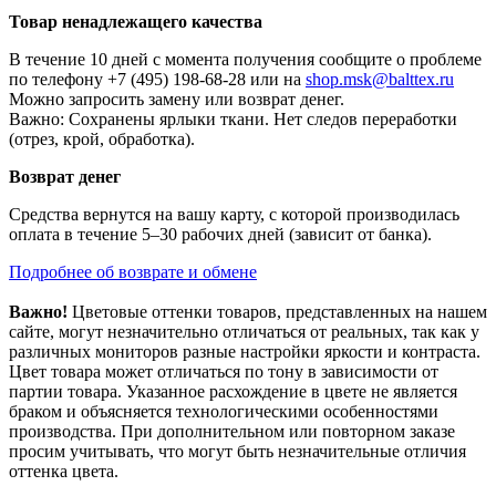
Товар ненадлежащего качества
В течение 10 дней с момента получения сообщите о проблеме
по телефону +7 (495) 198-68-28 или на
shop.msk@balttex.ru
Можно запросить замену или возврат денег.
Важно: Сохранены ярлыки ткани. Нет следов переработки
(отрез, крой, обработка).
Возврат денег
Средства вернутся на вашу карту, с которой производилась
оплата в течение 5–30 рабочих дней (зависит от банка).
Подробнее об возврате и обмене
Важно!
Цветовые оттенки товаров, представленных на нашем
сайте, могут незначительно отличаться от реальных, так как у
различных мониторов разные настройки яркости и контраста.
Цвет товара может отличаться по тону в зависимости от
партии товара. Указанное расхождение в цвете не является
браком и объясняется технологическими особенностями
производства. При дополнительном или повторном заказе
просим учитывать, что могут быть незначительные отличия
оттенка цвета.