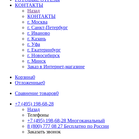
КОНТАКТЫ
Назад
КОНТАКТЫ
г. Москва
г. Санкт-Петербург
г. Иваново
г. Казань
г. Уфа
г. Екатеринбург
г. Новосибирск
г. Минск
Заказ в Интернет-магазине
Корзина
0
Отложенные
0
Сравнение товаров
0
+7 (495) 198-68-28
Назад
Телефоны
+7 (495) 198-68-28
Многоканальный
8 (800) 777 08 27
Бесплатно по России
Заказать звонок