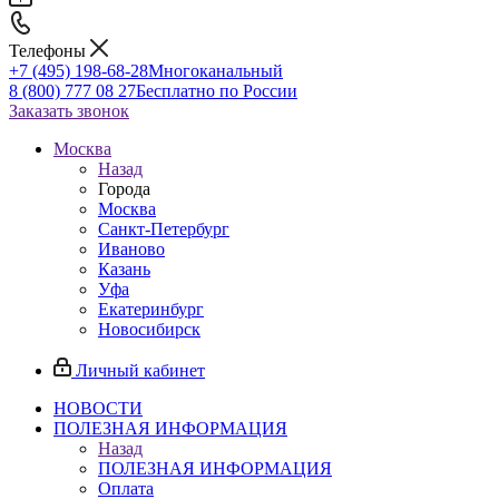
Телефоны
+7 (495) 198-68-28
Многоканальный
8 (800) 777 08 27
Бесплатно по России
Заказать звонок
Москва
Назад
Города
Москва
Санкт-Петербург
Иваново
Казань
Уфа
Екатеринбург
Новосибирск
Личный кабинет
НОВОСТИ
ПОЛЕЗНАЯ ИНФОРМАЦИЯ
Назад
ПОЛЕЗНАЯ ИНФОРМАЦИЯ
Оплата