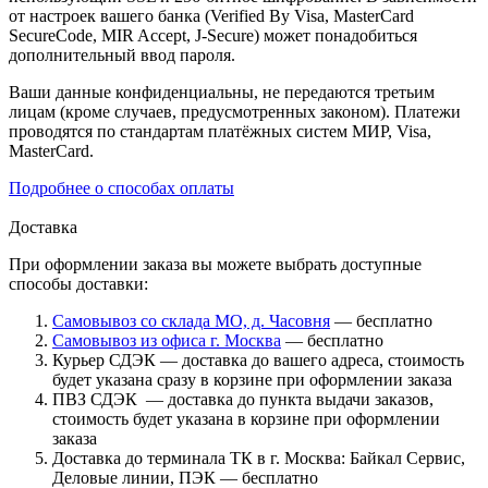
от настроек вашего банка (Verified By Visa, MasterCard
SecureCode, MIR Accept, J-Secure) может понадобиться
дополнительный ввод пароля.
Ваши данные конфиденциальны, не передаются третьим
лицам (кроме случаев, предусмотренных законом). Платежи
проводятся по стандартам платёжных систем МИР, Visa,
MasterCard.
Подробнее о способах оплаты
Доставка
При оформлении заказа вы можете выбрать доступные
способы доставки:
Самовывоз со склада МО, д. Часовня
— бесплатно
Самовывоз из офиса г. Москва
— бесплатно
Курьер СДЭК — доставка до вашего адреса, стоимость
будет указана сразу в корзине при оформлении заказа
ПВЗ СДЭК — доставка до пункта выдачи заказов,
стоимость будет указана в корзине при оформлении
заказа
Доставка до терминала ТК в г. Москва: Байкал Сервис,
Деловые линии, ПЭК — бесплатно