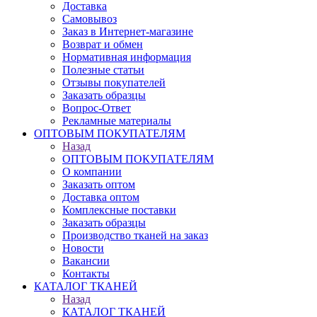
Доставка
Самовывоз
Заказ в Интернет-магазине
Возврат и обмен
Нормативная информация
Полезные статьи
Отзывы покупателей
Заказать образцы
Вопрос-Ответ
Рекламные материалы
ОПТОВЫМ ПОКУПАТЕЛЯМ
Назад
ОПТОВЫМ ПОКУПАТЕЛЯМ
О компании
Заказать оптом
Доставка оптом
Комплексные поставки
Заказать образцы
Производство тканей на заказ
Новости
Вакансии
Контакты
КАТАЛОГ ТКАНЕЙ
Назад
КАТАЛОГ ТКАНЕЙ