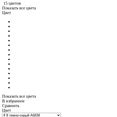
15 цветов
Показать все цвета
Цвет
Показать все цвета
В избранное
Сравнить
Цвет