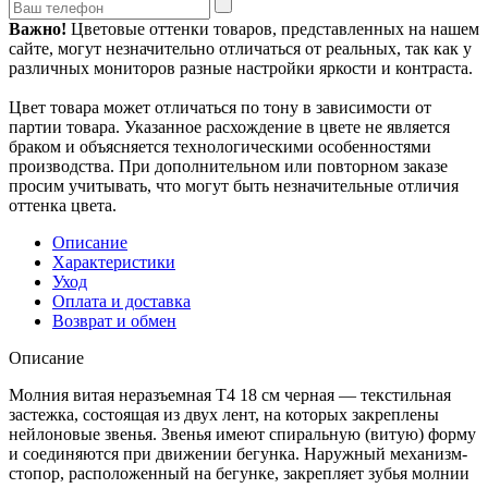
Важно!
Цветовые оттенки товаров, представленных на нашем
сайте, могут незначительно отличаться от реальных, так как у
различных мониторов разные настройки яркости и контраста.
Цвет товара может отличаться по тону в зависимости от
партии товара. Указанное расхождение в цвете не является
браком и объясняется технологическими особенностями
производства. При дополнительном или повторном заказе
просим учитывать, что могут быть незначительные отличия
оттенка цвета.
Описание
Характеристики
Уход
Оплата и доставка
Возврат и обмен
Описание
Молния витая неразъемная Т4 18 см черная — текстильная
застежка, состоящая из двух лент, на которых закреплены
нейлоновые звенья. Звенья имеют спиральную (витую) форму
и соединяются при движении бегунка. Наружный механизм-
стопор, расположенный на бегунке, закрепляет зубья молнии