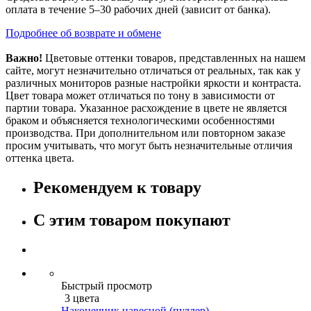
оплата в течение 5–30 рабочих дней (зависит от банка).
Подробнее об возврате и обмене
Важно!
Цветовые оттенки товаров, представленных на нашем
сайте, могут незначительно отличаться от реальных, так как у
различных мониторов разные настройки яркости и контраста.
Цвет товара может отличаться по тону в зависимости от
партии товара. Указанное расхождение в цвете не является
браком и объясняется технологическими особенностями
производства. При дополнительном или повторном заказе
просим учитывать, что могут быть незначительные отличия
оттенка цвета.
Рекомендуем к товару
С этим товаром покупают
Быстрый просмотр
3 цвета
Наконечник навесной (пуллер)