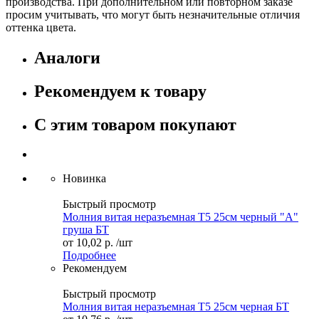
производства. При дополнительном или повторном заказе
просим учитывать, что могут быть незначительные отличия
оттенка цвета.
Аналоги
Рекомендуем к товару
С этим товаром покупают
Новинка
Быстрый просмотр
Молния витая неразъемная Т5 25см черный "А"
груша БТ
от
10,02 р.
/шт
Подробнее
Рекомендуем
Быстрый просмотр
Молния витая неразъемная Т5 25см черная БТ