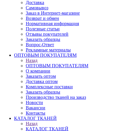
Доставка
Самовывоз
Заказ в Интернет-магазине
Возврат и обмен
Нормативная информация
Полезные статьи
Отзывы покупателей
Заказать образцы
Вопрос-Ответ
Рекламные материалы
ОПТОВЫМ ПОКУПАТЕЛЯМ
Назад
ОПТОВЫМ ПОКУПАТЕЛЯМ
О компании
Заказать оптом
Доставка оптом
Комплексные поставки
Заказать образцы
Производство тканей на заказ
Новости
Вакансии
Контакты
КАТАЛОГ ТКАНЕЙ
Назад
КАТАЛОГ ТКАНЕЙ