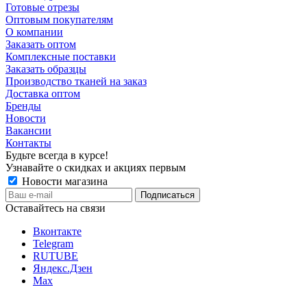
Готовые отрезы
Оптовым покупателям
О компании
Заказать оптом
Комплексные поставки
Заказать образцы
Производство тканей на заказ
Доставка оптом
Бренды
Новости
Вакансии
Контакты
Будьте всегда в курсе!
Узнавайте о скидках и акциях первым
Новости магазина
Оставайтесь на связи
Вконтакте
Telegram
RUTUBE
Яндекс.Дзен
Max