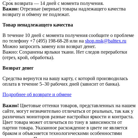
Срок возврата — 14 дней с момента получения.
Важно:
Отрезные (мерные) товары надлежащего качества
возврату и обмену не подлежат.
Товар ненадлежащего качества
В течение 10 дней с момента получения сообщите о проблеме
по телефону +7 (495) 198-68-28 или на
shop.msk@balttex.ru
Можно запросить замену или возврат денег.
Важно: Сохранены ярлыки ткани. Нет следов переработки
(отрез, крой, обработка).
Возврат денег
Средства вернутся на вашу карту, с которой производилась
оплата в течение 5–30 рабочих дней (зависит от банка).
Подробнее об возврате и обмене
Важно!
Цветовые оттенки товаров, представленных на нашем
сайте, могут незначительно отличаться от реальных, так как у
различных мониторов разные настройки яркости и контраста.
Цвет товара может отличаться по тону в зависимости от
партии товара. Указанное расхождение в цвете не является
браком и объясняется технологическими особенностями