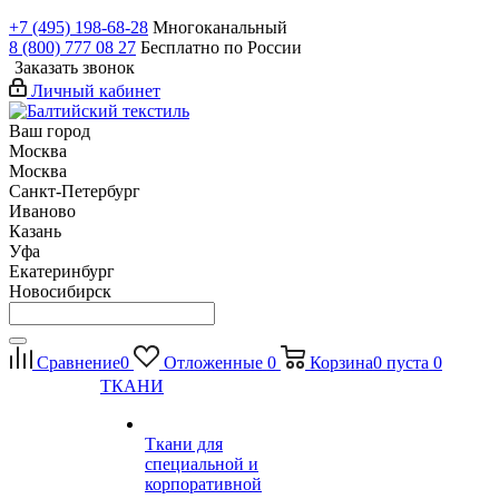
+7 (495) 198-68-28
Многоканальный
8 (800) 777 08 27
Бесплатно по России
Заказать звонок
Личный кабинет
Ваш город
Москва
Москва
Санкт-Петербург
Иваново
Казань
Уфа
Екатеринбург
Новосибирск
Сравнение
0
Отложенные
0
Корзина
0
пуста
0
ТКАНИ
Ткани для
специальной и
корпоративной