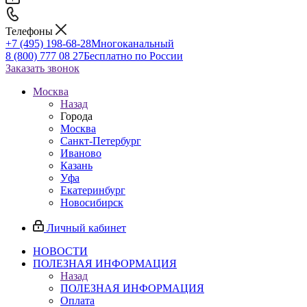
Телефоны
+7 (495) 198-68-28
Многоканальный
8 (800) 777 08 27
Бесплатно по России
Заказать звонок
Москва
Назад
Города
Москва
Санкт-Петербург
Иваново
Казань
Уфа
Екатеринбург
Новосибирск
Личный кабинет
НОВОСТИ
ПОЛЕЗНАЯ ИНФОРМАЦИЯ
Назад
ПОЛЕЗНАЯ ИНФОРМАЦИЯ
Оплата