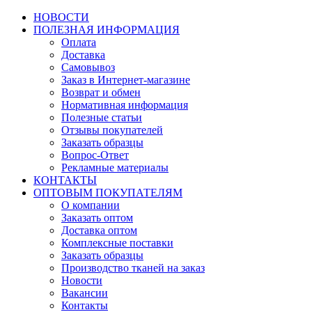
НОВОСТИ
ПОЛЕЗНАЯ ИНФОРМАЦИЯ
Оплата
Доставка
Самовывоз
Заказ в Интернет-магазине
Возврат и обмен
Нормативная информация
Полезные статьи
Отзывы покупателей
Заказать образцы
Вопрос-Ответ
Рекламные материалы
КОНТАКТЫ
ОПТОВЫМ ПОКУПАТЕЛЯМ
О компании
Заказать оптом
Доставка оптом
Комплексные поставки
Заказать образцы
Производство тканей на заказ
Новости
Вакансии
Контакты