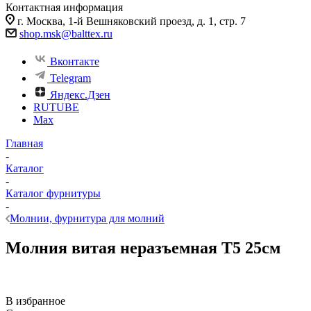
Контактная информация
г. Москва, 1-й Вешняковский проезд, д. 1, стр. 7
shop.msk@balttex.ru
Вконтакте
Telegram
Яндекс.Дзен
RUTUBE
Max
Главная
-
Каталог
-
Каталог фурнитуры
-
Молнии, фурнитура для молний
Молния витая неразъемная Т5 25см
В избранное