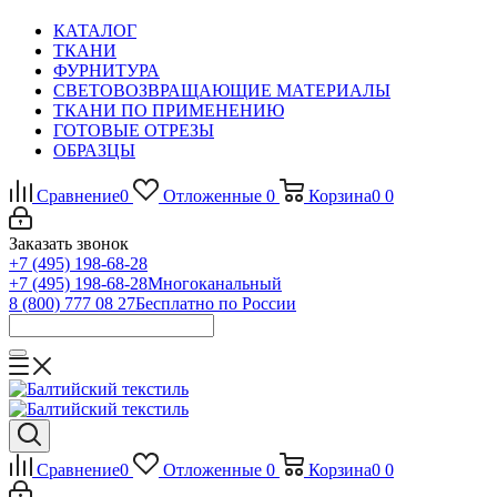
КАТАЛОГ
ТКАНИ
ФУРНИТУРА
СВЕТОВОЗВРАЩАЮЩИЕ МАТЕРИАЛЫ
ТКАНИ ПО ПРИМЕНЕНИЮ
ГОТОВЫЕ ОТРЕЗЫ
ОБРАЗЦЫ
Сравнение
0
Отложенные
0
Корзина
0
0
Заказать звонок
+7 (495) 198-68-28
+7 (495) 198-68-28
Многоканальный
8 (800) 777 08 27
Бесплатно по России
Сравнение
0
Отложенные
0
Корзина
0
0