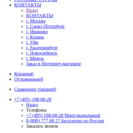
КОНТАКТЫ
Назад
КОНТАКТЫ
г. Москва
г. Санкт-Петербург
г. Иваново
г. Казань
г. Уфа
г. Екатеринбург
г. Новосибирск
г. Минск
Заказ в Интернет-магазине
Корзина
0
Отложенные
0
Сравнение товаров
0
+7 (495) 198-68-28
Назад
Телефоны
+7 (495) 198-68-28
Многоканальный
8 (800) 777 08 27
Бесплатно по России
Заказать звонок