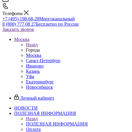
Телефоны
+7 (495) 198-68-28
Многоканальный
8 (800) 777 08 27
Бесплатно по России
Заказать звонок
Москва
Назад
Города
Москва
Санкт-Петербург
Иваново
Казань
Уфа
Екатеринбург
Новосибирск
Личный кабинет
НОВОСТИ
ПОЛЕЗНАЯ ИНФОРМАЦИЯ
Назад
ПОЛЕЗНАЯ ИНФОРМАЦИЯ
Оплата