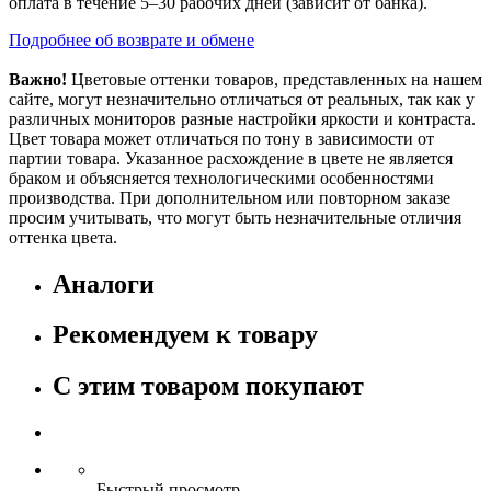
оплата в течение 5–30 рабочих дней (зависит от банка).
Подробнее об возврате и обмене
Важно!
Цветовые оттенки товаров, представленных на нашем
сайте, могут незначительно отличаться от реальных, так как у
различных мониторов разные настройки яркости и контраста.
Цвет товара может отличаться по тону в зависимости от
партии товара. Указанное расхождение в цвете не является
браком и объясняется технологическими особенностями
производства. При дополнительном или повторном заказе
просим учитывать, что могут быть незначительные отличия
оттенка цвета.
Аналоги
Рекомендуем к товару
С этим товаром покупают
Быстрый просмотр