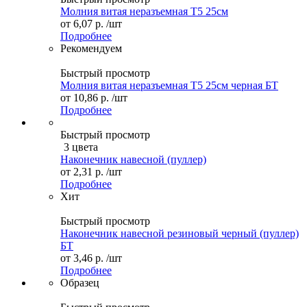
Молния витая неразъемная Т5 25см
от
6,07 р.
/шт
Подробнее
Рекомендуем
Быстрый просмотр
Молния витая неразъемная Т5 25см черная БТ
от
10,86 р.
/шт
Подробнее
Быстрый просмотр
3 цвета
Наконечник навесной (пуллер)
от
2,31 р.
/шт
Подробнее
Хит
Быстрый просмотр
Наконечник навесной резиновый черный (пуллер)
БТ
от
3,46 р.
/шт
Подробнее
Образец