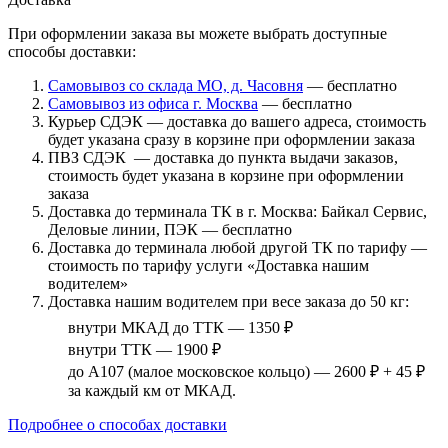
При оформлении заказа вы можете выбрать доступные
способы доставки:
Самовывоз со склада МО, д. Часовня
— бесплатно
Самовывоз из офиса г. Москва
— бесплатно
Курьер СДЭК — доставка до вашего адреса, стоимость
будет указана сразу в корзине при оформлении заказа
ПВЗ СДЭК — доставка до пункта выдачи заказов,
стоимость будет указана в корзине при оформлении
заказа
Доставка до терминала ТК в г. Москва: Байкал Сервис,
Деловые линии, ПЭК — бесплатно
Доставка до терминала любой другой ТК по тарифу —
стоимость по тарифу услуги «Доставка нашим
водителем»
Доставка нашим водителем при весе заказа до 50 кг:
внутри МКАД до ТТК — 1350 ₽
внутри ТТК — 1900 ₽
до А107 (малое московское кольцо) — 2600 ₽ + 45 ₽
за каждый км от МКАД.
Подробнее о способах доставки