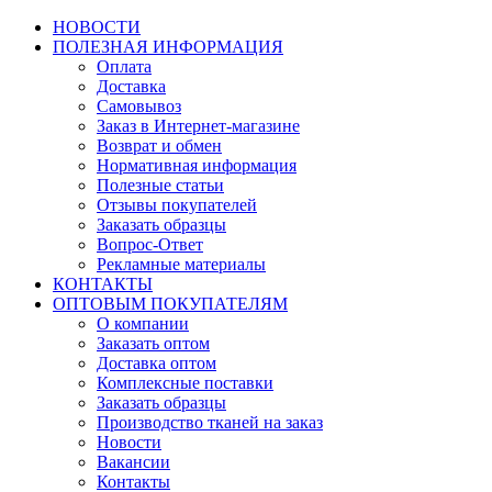
НОВОСТИ
ПОЛЕЗНАЯ ИНФОРМАЦИЯ
Оплата
Доставка
Самовывоз
Заказ в Интернет-магазине
Возврат и обмен
Нормативная информация
Полезные статьи
Отзывы покупателей
Заказать образцы
Вопрос-Ответ
Рекламные материалы
КОНТАКТЫ
ОПТОВЫМ ПОКУПАТЕЛЯМ
О компании
Заказать оптом
Доставка оптом
Комплексные поставки
Заказать образцы
Производство тканей на заказ
Новости
Вакансии
Контакты