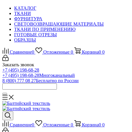
КАТАЛОГ
ТКАНИ
ФУРНИТУРА
СВЕТОВОЗВРАЩАЮЩИЕ МАТЕРИАЛЫ
ТКАНИ ПО ПРИМЕНЕНИЮ
ГОТОВЫЕ ОТРЕЗЫ
ОБРАЗЦЫ
Сравнение
0
Отложенные
0
Корзина
0
0
Заказать звонок
+7 (495) 198-68-28
+7 (495) 198-68-28
Многоканальный
8 (800) 777 08 27
Бесплатно по России
Сравнение
0
Отложенные
0
Корзина
0
0