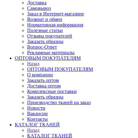
Доставка
Самовывоз
Заказ в Интернет-магазине
Возврат и обмен
Нормативная информация
Полезные статьи
Отзывы покупателей
Заказать образцы
Вопрос-Ответ
Рекламные материалы
ОПТОВЫМ ПОКУПАТЕЛЯМ
Назад
ОПТОВЫМ ПОКУПАТЕЛЯМ
О компании
Заказать оптом
Доставка оптом
Комплексные поставки
Заказать образцы
Производство тканей на заказ
Новости
Вакансии
Контакты
КАТАЛОГ ТКАНЕЙ
Назад
КАТАЛОГ ТКАНЕЙ