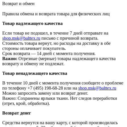
Возврат и обмен
Правила обмена и возврата товара для физических лиц
Товар надлежащего качества
Если товар не подошел, в течение 7 дней отправьте на
shop.msk@balttex.ru
письмо с причиной возврата.
Стоимость товара вернут, но расходы на доставку в обе
стороны оплачивает покупатель.
Срок возврата — 14 дней с момента получения.
Важно:
Отрезные (мерные) товары надлежащего качества
возврату и обмену не подлежат.
Товар ненадлежащего качества
В течение 10 дней с момента получения сообщите о проблеме
по телефону +7 (495) 198-68-28 или на
shop.msk@balttex.ru
Можно запросить замену или возврат денег.
Важно: Сохранены ярлыки ткани. Нет следов переработки
(отрез, крой, обработка).
Возврат денег
Средства вернутся на вашу карту, с которой производилась