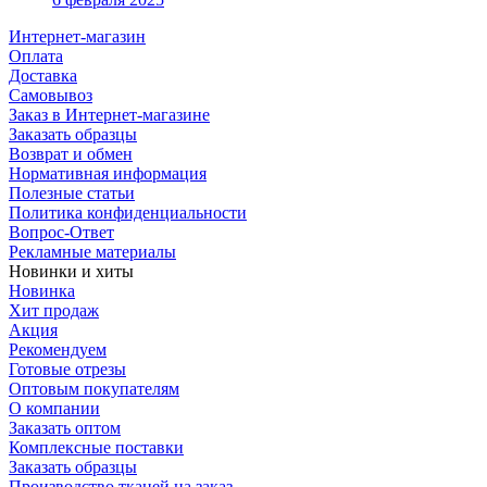
Интернет-магазин
Оплата
Доставка
Самовывоз
Заказ в Интернет-магазине
Заказать образцы
Возврат и обмен
Нормативная информация
Полезные статьи
Политика конфиденциальности
Вопрос-Ответ
Рекламные материалы
Новинки и хиты
Новинка
Хит продаж
Акция
Рекомендуем
Готовые отрезы
Оптовым покупателям
О компании
Заказать оптом
Комплексные поставки
Заказать образцы
Производство тканей на заказ