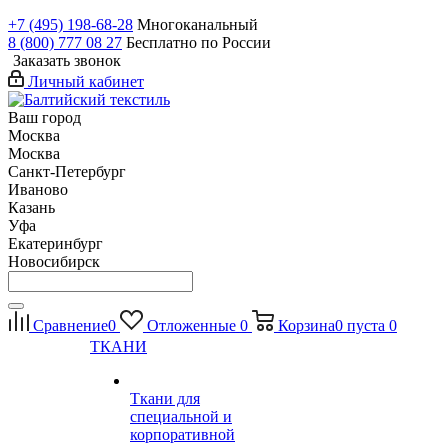
+7 (495) 198-68-28
Многоканальный
8 (800) 777 08 27
Бесплатно по России
Заказать звонок
Личный кабинет
Ваш город
Москва
Москва
Санкт-Петербург
Иваново
Казань
Уфа
Екатеринбург
Новосибирск
Сравнение
0
Отложенные
0
Корзина
0
пуста
0
ТКАНИ
Ткани для
специальной и
корпоративной