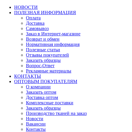
НОВОСТИ
ПОЛЕЗНАЯ ИНФОРМАЦИЯ
Оплата
Доставка
Самовывоз
Заказ в Интернет-магазине
Возврат и обмен
Нормативная информация
Полезные статьи
Отзывы покупателей
Заказать образцы
Вопрос-Ответ
Рекламные материалы
КОНТАКТЫ
ОПТОВЫМ ПОКУПАТЕЛЯМ
О компании
Заказать оптом
Доставка оптом
Комплексные поставки
Заказать образцы
Производство тканей на заказ
Новости
Вакансии
Контакты