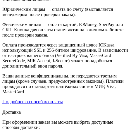
Юридическим лицам — оплата по счёту (выставляется
менеджером после проверки заказа).
Физическим лицам — оплата картой, ЮMoney, SberPay или
СБП. Кнопка для оплаты станет активна в личном кабинете
после проверки заказа.
Оплата производится через защищенный шлюз ЮKassa,
использующий SSL и 256-битное шифрование. В зависимости
от настроек вашего банка (Verified By Visa, MasterCard
SecureCode, MIR Accept, J-Secure) может понадобиться
дополнительный ввод пароля.
Ваши данные конфиденциальны, не передаются третьим
лицам (кроме случаев, предусмотренных законом). Платежи
проводятся по стандартам платёжных систем МИР, Visa,
MasterCard.
Подробнее о способах оплаты
Доставка
При оформлении заказа вы можете выбрать доступные
способы доставки: