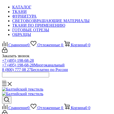
КАТАЛОГ
ТКАНИ
ФУРНИТУРА
СВЕТОВОЗВРАЩАЮЩИЕ МАТЕРИАЛЫ
ТКАНИ ПО ПРИМЕНЕНИЮ
ГОТОВЫЕ ОТРЕЗЫ
ОБРАЗЦЫ
Сравнение
0
Отложенные
0
Корзина
0
0
Заказать звонок
+7 (495) 198-68-28
+7 (495) 198-68-28
Многоканальный
8 (800) 777 08 27
Бесплатно по России
Сравнение
0
Отложенные
0
Корзина
0
0