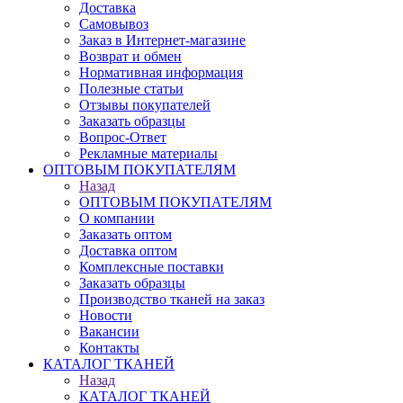
Доставка
Самовывоз
Заказ в Интернет-магазине
Возврат и обмен
Нормативная информация
Полезные статьи
Отзывы покупателей
Заказать образцы
Вопрос-Ответ
Рекламные материалы
ОПТОВЫМ ПОКУПАТЕЛЯМ
Назад
ОПТОВЫМ ПОКУПАТЕЛЯМ
О компании
Заказать оптом
Доставка оптом
Комплексные поставки
Заказать образцы
Производство тканей на заказ
Новости
Вакансии
Контакты
КАТАЛОГ ТКАНЕЙ
Назад
КАТАЛОГ ТКАНЕЙ