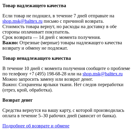
Товар надлежащего качества
Если товар не подошел, в течение 7 дней отправьте на
shop.msk@balttex.ru
письмо с причиной возврата.
Стоимость товара вернут, но расходы на доставку в обе
стороны оплачивает покупатель.
Срок возврата — 14 дней с момента получения.
Важно:
Отрезные (мерные) товары надлежащего качества
возврату и обмену не подлежат.
Товар ненадлежащего качества
В течение 10 дней с момента получения сообщите о проблеме
по телефону +7 (495) 198-68-28 или на
shop.msk@balttex.ru
Можно запросить замену или возврат денег.
Важно: Сохранены ярлыки ткани. Нет следов переработки
(отрез, крой, обработка).
Возврат денег
Средства вернутся на вашу карту, с которой производилась
оплата в течение 5–30 рабочих дней (зависит от банка).
Подробнее об возврате и обмене