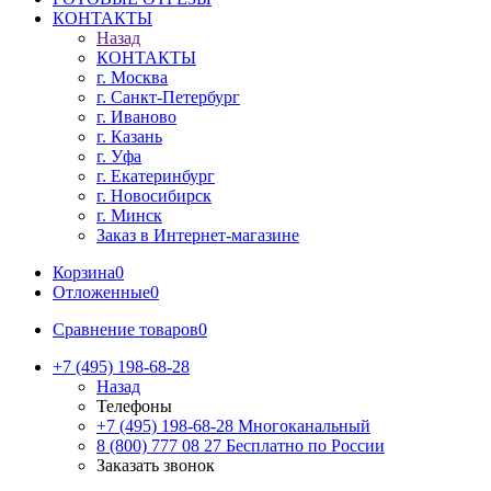
КОНТАКТЫ
Назад
КОНТАКТЫ
г. Москва
г. Санкт-Петербург
г. Иваново
г. Казань
г. Уфа
г. Екатеринбург
г. Новосибирск
г. Минск
Заказ в Интернет-магазине
Корзина
0
Отложенные
0
Сравнение товаров
0
+7 (495) 198-68-28
Назад
Телефоны
+7 (495) 198-68-28
Многоканальный
8 (800) 777 08 27
Бесплатно по России
Заказать звонок