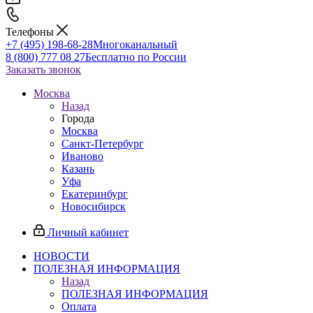
Телефоны
+7 (495) 198-68-28
Многоканальный
8 (800) 777 08 27
Бесплатно по России
Заказать звонок
Москва
Назад
Города
Москва
Санкт-Петербург
Иваново
Казань
Уфа
Екатеринбург
Новосибирск
Личный кабинет
НОВОСТИ
ПОЛЕЗНАЯ ИНФОРМАЦИЯ
Назад
ПОЛЕЗНАЯ ИНФОРМАЦИЯ
Оплата