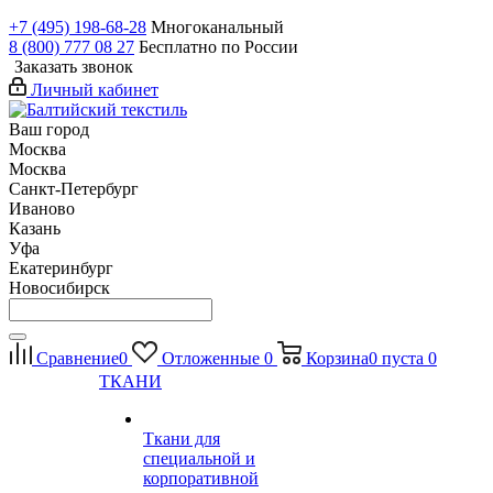
+7 (495) 198-68-28
Многоканальный
8 (800) 777 08 27
Бесплатно по России
Заказать звонок
Личный кабинет
Ваш город
Москва
Москва
Санкт-Петербург
Иваново
Казань
Уфа
Екатеринбург
Новосибирск
Сравнение
0
Отложенные
0
Корзина
0
пуста
0
ТКАНИ
Ткани для
специальной и
корпоративной