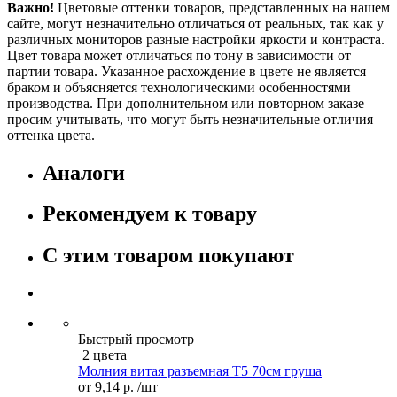
Важно!
Цветовые оттенки товаров, представленных на нашем
сайте, могут незначительно отличаться от реальных, так как у
различных мониторов разные настройки яркости и контраста.
Цвет товара может отличаться по тону в зависимости от
партии товара. Указанное расхождение в цвете не является
браком и объясняется технологическими особенностями
производства. При дополнительном или повторном заказе
просим учитывать, что могут быть незначительные отличия
оттенка цвета.
Аналоги
Рекомендуем к товару
С этим товаром покупают
Быстрый просмотр
2 цвета
Молния витая разъемная Т5 70см груша
от
9,14 р.
/шт