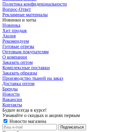
Политика конфиденциальности
Вопрос-Ответ
Рекламные материалы
Новинки и хиты
Новинка
Хит продаж
Акция
Рекомендуем
Готовые отрезы
Оптовым покупателям
О компании
Заказать оптом
Комплексные поставки
Заказать образцы
Производство тканей на заказ
Доставка оптом
Бренды
Новости
Вакансии
Контакты
Будьте всегда в курсе!
Узнавайте о скидках и акциях первым
Новости магазина