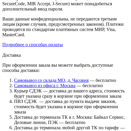
SecureCode, MIR Accept, J-Secure) может понадобиться
дополнительный ввод пароля.
Ваши данные конфиденциальны, не передаются третьим
лицам (кроме случаев, предусмотренных законом). Платежи
проводятся по стандартам платёжных систем МИР, Visa,
MasterCard.
Подробнее о способах оплаты
Доставка
При оформлении заказа вы можете выбрать доступные
способы доставки:
Самовывоз со склада МО, д. Часовня
— бесплатно
Самовывоз из офиса г. Москва
— бесплатно
Курьер СДЭК — доставка до вашего адреса, стоимость
будет указана сразу в корзине при оформлении заказа
ПВЗ СДЭК — доставка до пункта выдачи заказов,
стоимость будет указана в корзине при оформлении
заказа
Доставка до терминала ТК в г. Москва: Байкал Сервис,
Деловые линии, ПЭК — бесплатно
Доставка до терминала любой другой ТК по тарифу —