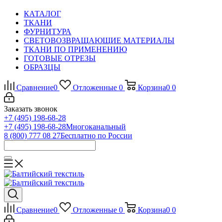
КАТАЛОГ
ТКАНИ
ФУРНИТУРА
СВЕТОВОЗВРАЩАЮЩИЕ МАТЕРИАЛЫ
ТКАНИ ПО ПРИМЕНЕНИЮ
ГОТОВЫЕ ОТРЕЗЫ
ОБРАЗЦЫ
Сравнение
0
Отложенные
0
Корзина
0
0
Заказать звонок
+7 (495) 198-68-28
+7 (495) 198-68-28
Многоканальный
8 (800) 777 08 27
Бесплатно по России
Сравнение
0
Отложенные
0
Корзина
0
0