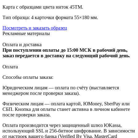
Карта с образцами цвета ниток 45ТМ.
Тип образца: 4 карточки формата 55×180 мм.
Посмотреть и заказать образец
Рекламные материалы
Оплата и доставка
При поступлении оплаты до 15:00 МСК в рабочий день,
заказ передается в доставку на следующий рабочий день.
Оплата
Способы оплаты заказа:
Юридическим лицам — оплата по счёту (выставляется
менеджером после проверки заказа).
Физическим лицам — оплата картой, ЮMoney, SberPay или
СБП. Кнопка для оплаты станет активна в личном кабинете
после проверки заказа.
Оплата производится через защищенный шлюз ЮKassa,
использующий SSL и 256-битное шифрование. В зависимости
от настроек вашего банка (Verified By Visa, MasterCard