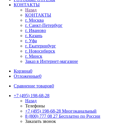
КОНТАКТЫ
Назад
КОНТАКТЫ
г. Москва
г. Санкт-Петербург
г. Иваново
г. Казань
г. Уфа
г. Екатеринбург
г. Новосибирск
г. Минск
Заказ в Интернет-магазине
Корзина
0
Отложенные
0
Сравнение товаров
0
+7 (495) 198-68-28
Назад
Телефоны
+7 (495) 198-68-28
Многоканальный
8 (800) 777 08 27
Бесплатно по России
Заказать звонок