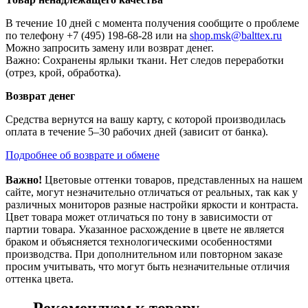
В течение 10 дней с момента получения сообщите о проблеме
по телефону +7 (495) 198-68-28 или на
shop.msk@balttex.ru
Можно запросить замену или возврат денег.
Важно: Сохранены ярлыки ткани. Нет следов переработки
(отрез, крой, обработка).
Возврат денег
Средства вернутся на вашу карту, с которой производилась
оплата в течение 5–30 рабочих дней (зависит от банка).
Подробнее об возврате и обмене
Важно!
Цветовые оттенки товаров, представленных на нашем
сайте, могут незначительно отличаться от реальных, так как у
различных мониторов разные настройки яркости и контраста.
Цвет товара может отличаться по тону в зависимости от
партии товара. Указанное расхождение в цвете не является
браком и объясняется технологическими особенностями
производства. При дополнительном или повторном заказе
просим учитывать, что могут быть незначительные отличия
оттенка цвета.
Рекомендуем к товару