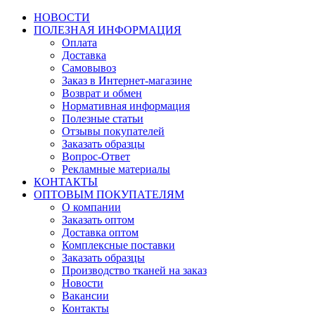
НОВОСТИ
ПОЛЕЗНАЯ ИНФОРМАЦИЯ
Оплата
Доставка
Самовывоз
Заказ в Интернет-магазине
Возврат и обмен
Нормативная информация
Полезные статьи
Отзывы покупателей
Заказать образцы
Вопрос-Ответ
Рекламные материалы
КОНТАКТЫ
ОПТОВЫМ ПОКУПАТЕЛЯМ
О компании
Заказать оптом
Доставка оптом
Комплексные поставки
Заказать образцы
Производство тканей на заказ
Новости
Вакансии
Контакты