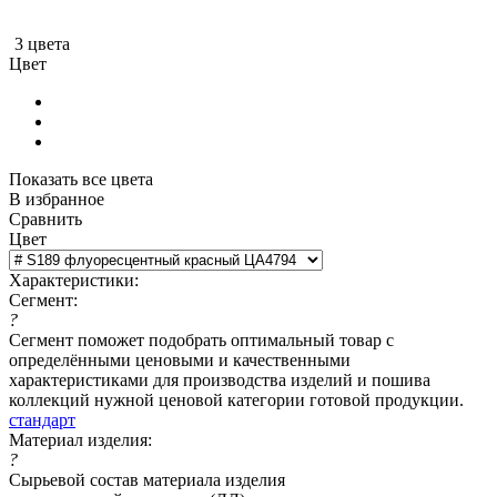
3 цвета
Цвет
Показать все цвета
В избранное
Сравнить
Цвет
Характеристики:
Сегмент:
?
Сегмент поможет подобрать оптимальный товар с
определёнными ценовыми и качественными
характеристиками для производства изделий и пошива
коллекций нужной ценовой категории готовой продукции.
стандарт
Материал изделия:
?
Сырьевой состав материала изделия