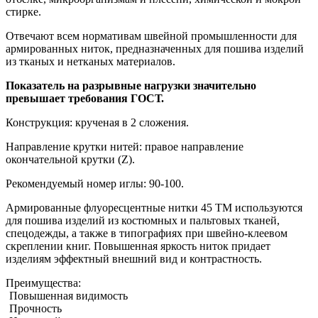
стирке.
Отвечают всем нормативам швейной промышленности для
армированных ниток, предназначенных для пошива изделий
из тканых и нетканых материалов.
Показатель на разрывные нагрузки значительно
превышает требования ГОСТ.
Конструкция: крученая в 2 сложения.
Направление крутки нитей: правое направление
окончательной крутки (Z).
Рекомендуемый номер иглы: 90-100.
Армированные флуоресцентные нитки 45 ТМ используются
для пошива изделий из костюмных и пальтовых тканей,
спецодежды, а также в типографиях при швейно-клеевом
скреплении книг. Повышенная яркость ниток придает
изделиям эффектный внешний вид и контрастность.
Преимущества:
Повышенная видимость
Прочность