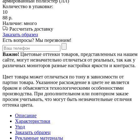
армированный полиэстер (ЛЛ)
Количество в упаковке:
10
88
р.
Наличие: много
Рассчитать доставку
Заказать образец
Есть вопросы? Мы перезвоним!
Важно!
Цветовые оттенки товаров, представленных на нашем
сайте, могут незначительно отличаться от реальных, так как у
различных мониторов разные настройки яркости и контраста.
Цвет товара может отличаться по тону в зависимости от
партии товара. Указанное расхождение в цвете не является
браком и объясняется технологическими особенностями
производства. При дополнительном или повторном заказе
просим учитывать, что могут быть незначительные отличия
оттенка цвета.
Описание
Характеристики
Уход
Заказать образец
Рекламные материалы