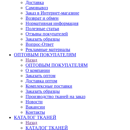
Доставка
Самовывоз
Заказ в Интернет-магазине
Возврат и обмен
Нормативная информация
Полезные статьи
Отзывы покупателей
Заказать образцы
Вопрос-Ответ
Рекламные материалы
ОПТОВЫМ ПОКУПАТЕЛЯМ
Назад
ОПТОВЫМ ПОКУПАТЕЛЯМ
О компании
Заказать оптом
Доставка оптом
Комплексные поставки
Заказать образцы
Производство тканей на заказ
Новости
Вакансии
Контакты
КАТАЛОГ ТКАНЕЙ
Назад
КАТАЛОГ ТКАНЕЙ