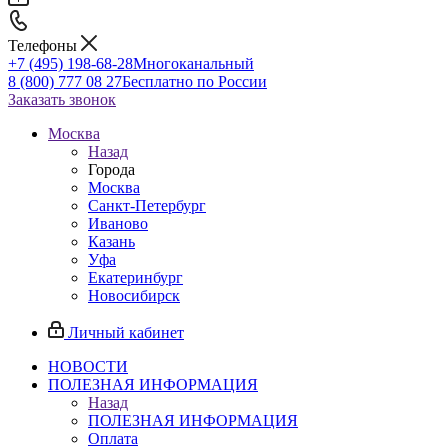
Телефоны
+7 (495) 198-68-28
Многоканальный
8 (800) 777 08 27
Бесплатно по России
Заказать звонок
Москва
Назад
Города
Москва
Санкт-Петербург
Иваново
Казань
Уфа
Екатеринбург
Новосибирск
Личный кабинет
НОВОСТИ
ПОЛЕЗНАЯ ИНФОРМАЦИЯ
Назад
ПОЛЕЗНАЯ ИНФОРМАЦИЯ
Оплата