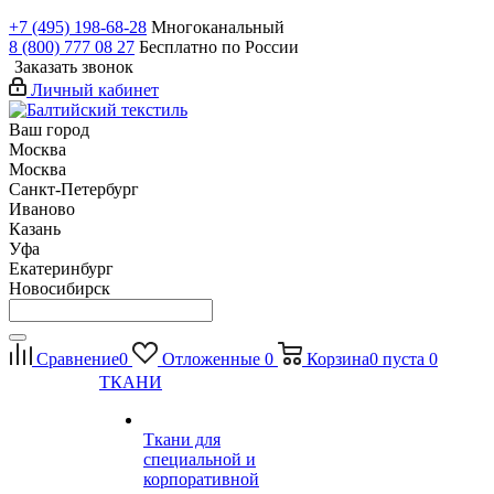
+7 (495) 198-68-28
Многоканальный
8 (800) 777 08 27
Бесплатно по России
Заказать звонок
Личный кабинет
Ваш город
Москва
Москва
Санкт-Петербург
Иваново
Казань
Уфа
Екатеринбург
Новосибирск
Сравнение
0
Отложенные
0
Корзина
0
пуста
0
ТКАНИ
Ткани для
специальной и
корпоративной