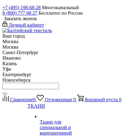
+7 (495) 198-68-28
Многоканальный
8 (800) 777 08 27
Бесплатно по России
Заказать звонок
Личный кабинет
Ваш город
Москва
Москва
Санкт-Петербург
Иваново
Казань
Уфа
Екатеринбург
Новосибирск
Сравнение
0
Отложенные
0
Корзина
0
пуста
0
ТКАНИ
Ткани для
специальной и
корпоративной