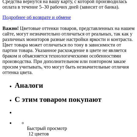
Средства вернутся на вашу карту, с которой производилась
оплата в течение 5–30 рабочих дней (зависит от банка).
Подробнее об возврате и обмене
Важно!
Цветовые оттенки товаров, представленных на нашем
сайте, могут незначительно отличаться от реальных, так как у
различных мониторов разные настройки яркости и контраста.
Цвет товара может отличаться по тону в зависимости от
партии товара. Указанное расхождение в цвете не является
браком и объясняется технологическими особенностями
производства. При дополнительном или повторном заказе
просим учитывать, что могут быть незначительные отличия
оттенка цвета.
Аналоги
С этим товаром покупают
Быстрый просмотр
12 цветов