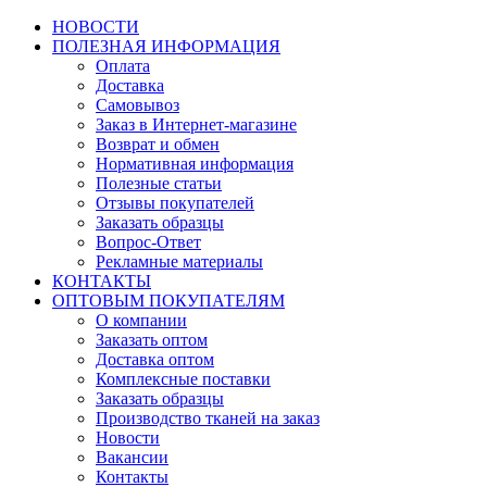
НОВОСТИ
ПОЛЕЗНАЯ ИНФОРМАЦИЯ
Оплата
Доставка
Самовывоз
Заказ в Интернет-магазине
Возврат и обмен
Нормативная информация
Полезные статьи
Отзывы покупателей
Заказать образцы
Вопрос-Ответ
Рекламные материалы
КОНТАКТЫ
ОПТОВЫМ ПОКУПАТЕЛЯМ
О компании
Заказать оптом
Доставка оптом
Комплексные поставки
Заказать образцы
Производство тканей на заказ
Новости
Вакансии
Контакты