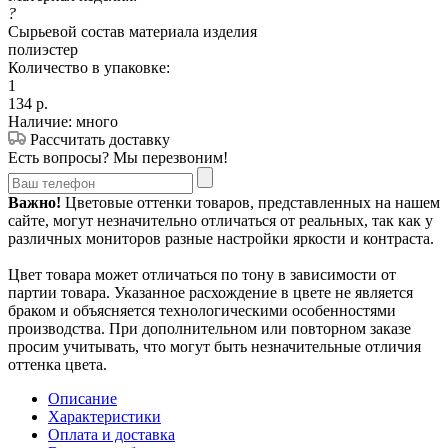
?
Сырьевой состав материала изделия
полиэстер
Количество в упаковке:
1
134
р.
Наличие: много
Рассчитать доставку
Есть вопросы? Мы перезвоним!
Важно!
Цветовые оттенки товаров, представленных на нашем
сайте, могут незначительно отличаться от реальных, так как у
различных мониторов разные настройки яркости и контраста.
Цвет товара может отличаться по тону в зависимости от
партии товара. Указанное расхождение в цвете не является
браком и объясняется технологическими особенностями
производства. При дополнительном или повторном заказе
просим учитывать, что могут быть незначительные отличия
оттенка цвета.
Описание
Характеристики
Оплата и доставка