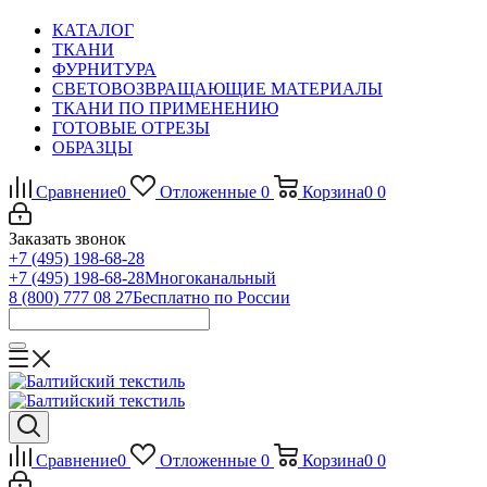
КАТАЛОГ
ТКАНИ
ФУРНИТУРА
СВЕТОВОЗВРАЩАЮЩИЕ МАТЕРИАЛЫ
ТКАНИ ПО ПРИМЕНЕНИЮ
ГОТОВЫЕ ОТРЕЗЫ
ОБРАЗЦЫ
Сравнение
0
Отложенные
0
Корзина
0
0
Заказать звонок
+7 (495) 198-68-28
+7 (495) 198-68-28
Многоканальный
8 (800) 777 08 27
Бесплатно по России
Сравнение
0
Отложенные
0
Корзина
0
0