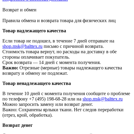
Возврат и обмен
Правила обмена и возврата товара для физических лиц
Товар надлежащего качества
Если товар не подошел, в течение 7 дней отправьте на
shop.msk@balttex.ru
письмо с причиной возврата.
Стоимость товара вернут, но расходы на доставку в обе
стороны оплачивает покупатель.
Срок возврата — 14 дней с момента получения.
Важно:
Отрезные (мерные) товары надлежащего качества
возврату и обмену не подлежат.
Товар ненадлежащего качества
В течение 10 дней с момента получения сообщите о проблеме
по телефону +7 (495) 198-68-28 или на
shop.msk@balttex.ru
Можно запросить замену или возврат денег.
Важно: Сохранены ярлыки ткани. Нет следов переработки
(отрез, крой, обработка).
Возврат денег