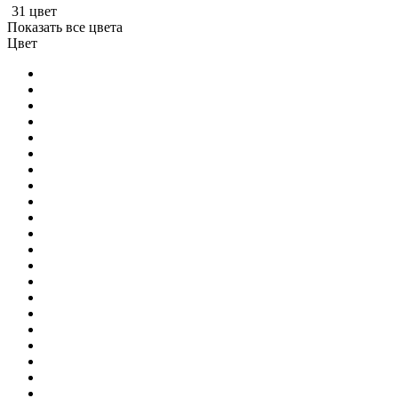
31 цвет
Показать все цвета
Цвет