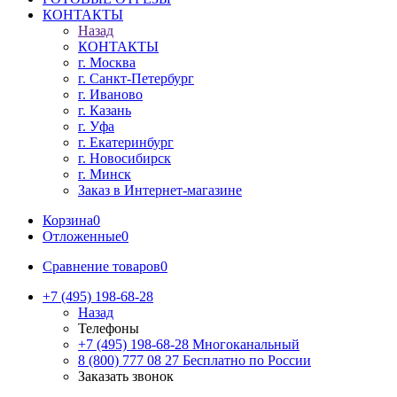
КОНТАКТЫ
Назад
КОНТАКТЫ
г. Москва
г. Санкт-Петербург
г. Иваново
г. Казань
г. Уфа
г. Екатеринбург
г. Новосибирск
г. Минск
Заказ в Интернет-магазине
Корзина
0
Отложенные
0
Сравнение товаров
0
+7 (495) 198-68-28
Назад
Телефоны
+7 (495) 198-68-28
Многоканальный
8 (800) 777 08 27
Бесплатно по России
Заказать звонок