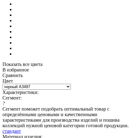
Показать все цвета
В избранное
Сравнить
Цвет
Характеристики:
Сегмент:
?
Сегмент поможет подобрать оптимальный товар с
определёнными ценовыми и качественными
характеристиками для производства изделий и пошива
коллекций нужной ценовой категории готовой продукции.
стандарт
Материал изделия: