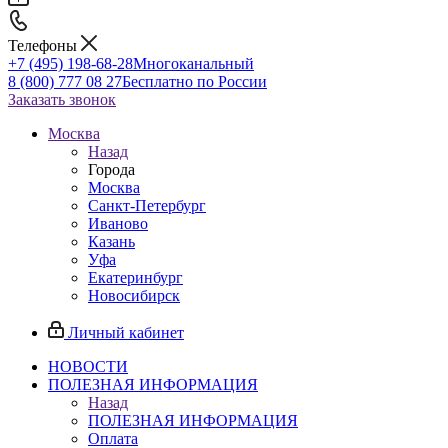
Телефоны
+7 (495) 198-68-28
Многоканальный
8 (800) 777 08 27
Бесплатно по России
Заказать звонок
Москва
Назад
Города
Москва
Санкт-Петербург
Иваново
Казань
Уфа
Екатеринбург
Новосибирск
Личный кабинет
НОВОСТИ
ПОЛЕЗНАЯ ИНФОРМАЦИЯ
Назад
ПОЛЕЗНАЯ ИНФОРМАЦИЯ
Оплата