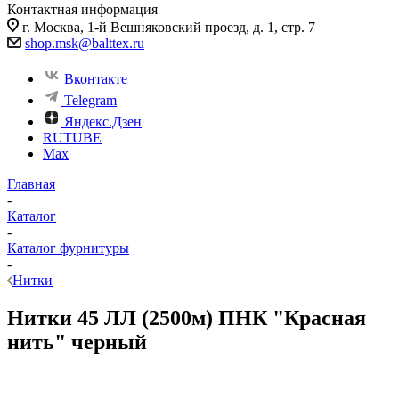
Контактная информация
г. Москва, 1-й Вешняковский проезд, д. 1, стр. 7
shop.msk@balttex.ru
Вконтакте
Telegram
Яндекс.Дзен
RUTUBE
Max
Главная
-
Каталог
-
Каталог фурнитуры
-
Нитки
Нитки 45 ЛЛ (2500м) ПНК "Красная
нить" черный