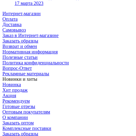
17 марта 2023
Интернет-магазин
Оплата
Доставка
Самовывоз
Заказ в Интернет-магазине
Заказать образцы
Возврат и обмен
Нормативная информация
Полезные статьи
Политика конфиденциальности
Вопрос-Ответ
Рекламные материалы
Новинки и хиты
Новинка
Хит продаж
Акция
Рекомендуем
Готовые отрезы
Оптовым покупателям
О компании
Заказать оптом
Комплексные поставки
Заказать образцы