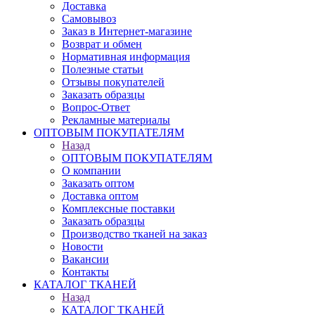
Доставка
Самовывоз
Заказ в Интернет-магазине
Возврат и обмен
Нормативная информация
Полезные статьи
Отзывы покупателей
Заказать образцы
Вопрос-Ответ
Рекламные материалы
ОПТОВЫМ ПОКУПАТЕЛЯМ
Назад
ОПТОВЫМ ПОКУПАТЕЛЯМ
О компании
Заказать оптом
Доставка оптом
Комплексные поставки
Заказать образцы
Производство тканей на заказ
Новости
Вакансии
Контакты
КАТАЛОГ ТКАНЕЙ
Назад
КАТАЛОГ ТКАНЕЙ