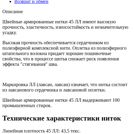
Возврат и обмен
Описание
Швейные армированные нитки 45 ЛЛ имеют высокую
прочность, эластичность, износостойкость и незначительную
усадку.
Высокая прочность обеспечивается сердечником из
полиэфирной комплексной нити. Оплетка из полиэфирного
штапельного волокна придает хорошие пошивочные
свойства, что в процессе шитья снижает риск появления
эффекта "стягивания" шва.
Маркировка ЛЛ (лавсан, лавсан) означает, что нитка состоит
из лавсанового сердечника и лавсановой оплетки.
Швейные армированные нитки 45 ЛЛ выдерживают 100
промышленных стирок.
Технические характеристики ниток
Линейная плотность 45 ЛЛ: 43,5 текс.