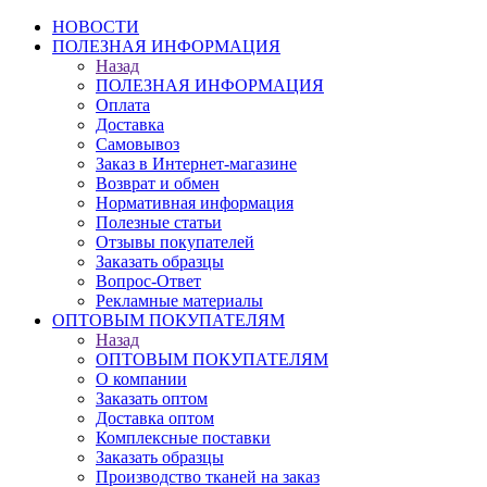
НОВОСТИ
ПОЛЕЗНАЯ ИНФОРМАЦИЯ
Назад
ПОЛЕЗНАЯ ИНФОРМАЦИЯ
Оплата
Доставка
Самовывоз
Заказ в Интернет-магазине
Возврат и обмен
Нормативная информация
Полезные статьи
Отзывы покупателей
Заказать образцы
Вопрос-Ответ
Рекламные материалы
ОПТОВЫМ ПОКУПАТЕЛЯМ
Назад
ОПТОВЫМ ПОКУПАТЕЛЯМ
О компании
Заказать оптом
Доставка оптом
Комплексные поставки
Заказать образцы
Производство тканей на заказ