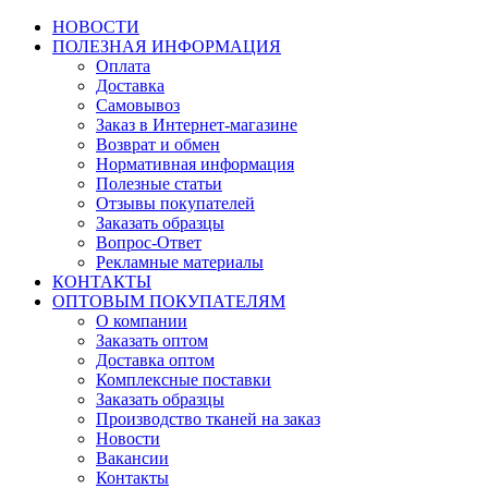
НОВОСТИ
ПОЛЕЗНАЯ ИНФОРМАЦИЯ
Оплата
Доставка
Самовывоз
Заказ в Интернет-магазине
Возврат и обмен
Нормативная информация
Полезные статьи
Отзывы покупателей
Заказать образцы
Вопрос-Ответ
Рекламные материалы
КОНТАКТЫ
ОПТОВЫМ ПОКУПАТЕЛЯМ
О компании
Заказать оптом
Доставка оптом
Комплексные поставки
Заказать образцы
Производство тканей на заказ
Новости
Вакансии
Контакты