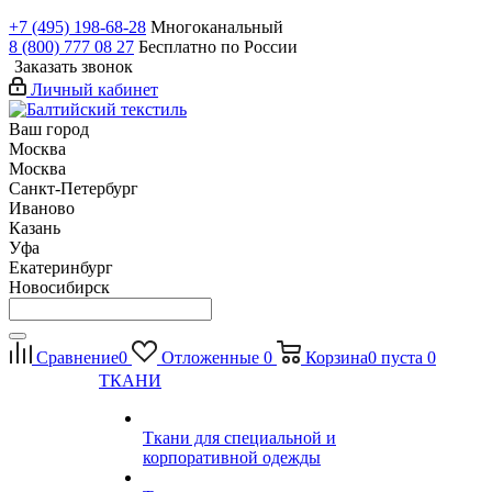
+7 (495) 198-68-28
Многоканальный
8 (800) 777 08 27
Бесплатно по России
Заказать звонок
Личный кабинет
Ваш город
Москва
Москва
Санкт-Петербург
Иваново
Казань
Уфа
Екатеринбург
Новосибирск
Сравнение
0
Отложенные
0
Корзина
0
пуста
0
ТКАНИ
Ткани для специальной и
корпоративной одежды