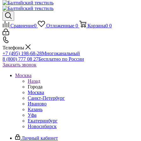
Сравнение
0
Отложенные
0
Корзина
0
0
Телефоны
+7 (495) 198-68-28
Многоканальный
8 (800) 777 08 27
Бесплатно по России
Заказать звонок
Москва
Назад
Города
Москва
Санкт-Петербург
Иваново
Казань
Уфа
Екатеринбург
Новосибирск
Личный кабинет