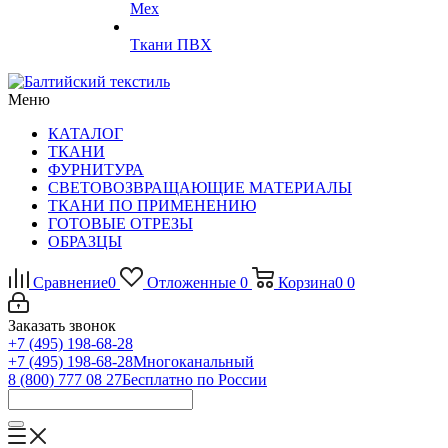
Мех
Ткани ПВХ
Меню
КАТАЛОГ
ТКАНИ
ФУРНИТУРА
СВЕТОВОЗВРАЩАЮЩИЕ МАТЕРИАЛЫ
ТКАНИ ПО ПРИМЕНЕНИЮ
ГОТОВЫЕ ОТРЕЗЫ
ОБРАЗЦЫ
Сравнение
0
Отложенные
0
Корзина
0
0
Заказать звонок
+7 (495) 198-68-28
+7 (495) 198-68-28
Многоканальный
8 (800) 777 08 27
Бесплатно по России