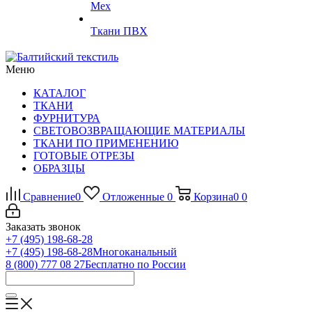
Мех
Ткани ПВХ
Меню
КАТАЛОГ
ТКАНИ
ФУРНИТУРА
СВЕТОВОЗВРАЩАЮЩИЕ МАТЕРИАЛЫ
ТКАНИ ПО ПРИМЕНЕНИЮ
ГОТОВЫЕ ОТРЕЗЫ
ОБРАЗЦЫ
Сравнение
0
Отложенные
0
Корзина
0
0
Заказать звонок
+7 (495) 198-68-28
+7 (495) 198-68-28
Многоканальный
8 (800) 777 08 27
Бесплатно по России