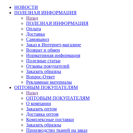
НОВОСТИ
ПОЛЕЗНАЯ ИНФОРМАЦИЯ
Назад
ПОЛЕЗНАЯ ИНФОРМАЦИЯ
Оплата
Доставка
Самовывоз
Заказ в Интернет-магазине
Возврат и обмен
Нормативная информация
Полезные статьи
Отзывы покупателей
Заказать образцы
Вопрос-Ответ
Рекламные материалы
ОПТОВЫМ ПОКУПАТЕЛЯМ
Назад
ОПТОВЫМ ПОКУПАТЕЛЯМ
О компании
Заказать оптом
Доставка оптом
Комплексные поставки
Заказать образцы
Производство тканей на заказ