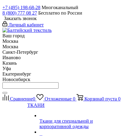
+7 (495) 198-68-28
Многоканальный
8 (800) 777 08 27
Бесплатно по России
Заказать звонок
Личный кабинет
Ваш город
Москва
Москва
Санкт-Петербург
Иваново
Казань
Уфа
Екатеринбург
Новосибирск
Сравнение
0
Отложенные
0
Корзина
0
пуста
0
ТКАНИ
Ткани для специальной и
корпоративной одежды