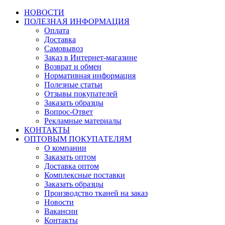
НОВОСТИ
ПОЛЕЗНАЯ ИНФОРМАЦИЯ
Оплата
Доставка
Самовывоз
Заказ в Интернет-магазине
Возврат и обмен
Нормативная информация
Полезные статьи
Отзывы покупателей
Заказать образцы
Вопрос-Ответ
Рекламные материалы
КОНТАКТЫ
ОПТОВЫМ ПОКУПАТЕЛЯМ
О компании
Заказать оптом
Доставка оптом
Комплексные поставки
Заказать образцы
Производство тканей на заказ
Новости
Вакансии
Контакты