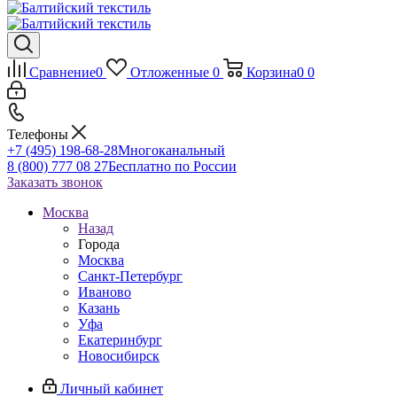
Сравнение
0
Отложенные
0
Корзина
0
0
Телефоны
+7 (495) 198-68-28
Многоканальный
8 (800) 777 08 27
Бесплатно по России
Заказать звонок
Москва
Назад
Города
Москва
Санкт-Петербург
Иваново
Казань
Уфа
Екатеринбург
Новосибирск
Личный кабинет