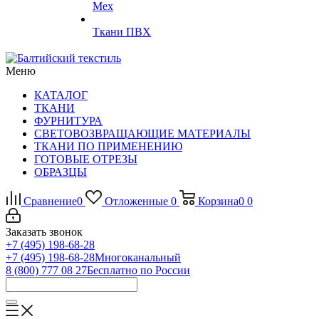
Мех
Ткани ПВХ
Меню
КАТАЛОГ
ТКАНИ
ФУРНИТУРА
СВЕТОВОЗВРАЩАЮЩИЕ МАТЕРИАЛЫ
ТКАНИ ПО ПРИМЕНЕНИЮ
ГОТОВЫЕ ОТРЕЗЫ
ОБРАЗЦЫ
Сравнение
0
Отложенные
0
Корзина
0
0
Заказать звонок
+7 (495) 198-68-28
+7 (495) 198-68-28
Многоканальный
8 (800) 777 08 27
Бесплатно по России