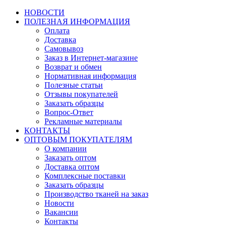
НОВОСТИ
ПОЛЕЗНАЯ ИНФОРМАЦИЯ
Оплата
Доставка
Самовывоз
Заказ в Интернет-магазине
Возврат и обмен
Нормативная информация
Полезные статьи
Отзывы покупателей
Заказать образцы
Вопрос-Ответ
Рекламные материалы
КОНТАКТЫ
ОПТОВЫМ ПОКУПАТЕЛЯМ
О компании
Заказать оптом
Доставка оптом
Комплексные поставки
Заказать образцы
Производство тканей на заказ
Новости
Вакансии
Контакты