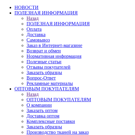
НОВОСТИ
ПОЛЕЗНАЯ ИНФОРМАЦИЯ
Назад
ПОЛЕЗНАЯ ИНФОРМАЦИЯ
Оплата
Доставка
Самовывоз
Заказ в Интернет-магазине
Возврат и обмен
Нормативная информация
Полезные статьи
Отзывы покупателей
Заказать образцы
Вопрос-Ответ
Рекламные материалы
ОПТОВЫМ ПОКУПАТЕЛЯМ
Назад
ОПТОВЫМ ПОКУПАТЕЛЯМ
О компании
Заказать оптом
Доставка оптом
Комплексные поставки
Заказать образцы
Производство тканей на заказ