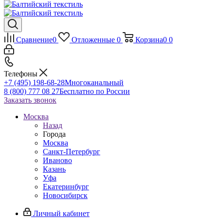
Сравнение
0
Отложенные
0
Корзина
0
0
Телефоны
+7 (495) 198-68-28
Многоканальный
8 (800) 777 08 27
Бесплатно по России
Заказать звонок
Москва
Назад
Города
Москва
Санкт-Петербург
Иваново
Казань
Уфа
Екатеринбург
Новосибирск
Личный кабинет