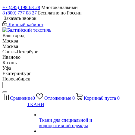
+7 (495) 198-68-28
Многоканальный
8 (800) 777 08 27
Бесплатно по России
Заказать звонок
Личный кабинет
Ваш город
Москва
Москва
Санкт-Петербург
Иваново
Казань
Уфа
Екатеринбург
Новосибирск
Сравнение
0
Отложенные
0
Корзина
0
пуста
0
ТКАНИ
Ткани для специальной и
корпоративной одежды