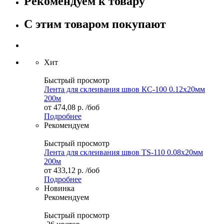
Рекомендуем к товару
С этим товаром покупают
Хит
Быстрый просмотр
Лента для склеивания швов КС-100 0.12х20мм
200м
от
474,08 р.
/боб
Подробнее
Рекомендуем
Быстрый просмотр
Лента для склеивания швов TS-110 0.08х20мм
200м
от
433,12 р.
/боб
Подробнее
Новинка
Рекомендуем
Быстрый просмотр