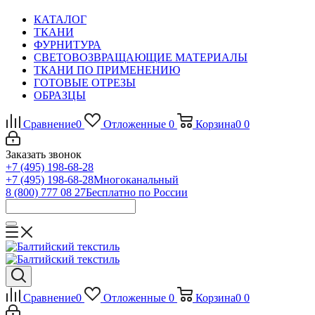
КАТАЛОГ
ТКАНИ
ФУРНИТУРА
СВЕТОВОЗВРАЩАЮЩИЕ МАТЕРИАЛЫ
ТКАНИ ПО ПРИМЕНЕНИЮ
ГОТОВЫЕ ОТРЕЗЫ
ОБРАЗЦЫ
Сравнение
0
Отложенные
0
Корзина
0
0
Заказать звонок
+7 (495) 198-68-28
+7 (495) 198-68-28
Многоканальный
8 (800) 777 08 27
Бесплатно по России
Сравнение
0
Отложенные
0
Корзина
0
0