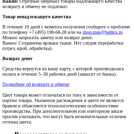
Важно:
Отрезные (мерные) товары надлежащего качества
возврату и обмену не подлежат.
Товар ненадлежащего качества
В течение 10 дней с момента получения сообщите о проблеме
по телефону +7 (495) 198-68-28 или на
shop.msk@balttex.ru
Можно запросить замену или возврат денег.
Важно: Сохранены ярлыки ткани. Нет следов переработки
(отрез, крой, обработка).
Возврат денег
Средства вернутся на вашу карту, с которой производилась
оплата в течение 5–30 рабочих дней (зависит от банка).
Подробнее об возврате и обмене
Цвет товара может отличаться по тону в зависимости от
партии товара. Указанное расхождение в цвете не является
браком и объясняется технологическими особенностями
производства. При дополнительном или повторном заказе
просим учитывать, что могут быть незначительные отличия
оттенка цвета.