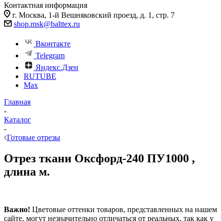
Контактная информация
г. Москва, 1-й Вешняковский проезд, д. 1, стр. 7
shop.msk@balttex.ru
Вконтакте
Telegram
Яндекс.Дзен
RUTUBE
Max
Главная
-
Каталог
-
Готовые отрезы
Отрез ткани Оксфорд-240 ПУ1000 ,
длина м.
Важно!
Цветовые оттенки товаров, представленных на нашем
сайте, могут незначительно отличаться от реальных, так как у