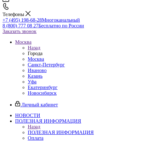
Телефоны
+7 (495) 198-68-28
Многоканальный
8 (800) 777 08 27
Бесплатно по России
Заказать звонок
Москва
Назад
Города
Москва
Санкт-Петербург
Иваново
Казань
Уфа
Екатеринбург
Новосибирск
Личный кабинет
НОВОСТИ
ПОЛЕЗНАЯ ИНФОРМАЦИЯ
Назад
ПОЛЕЗНАЯ ИНФОРМАЦИЯ
Оплата