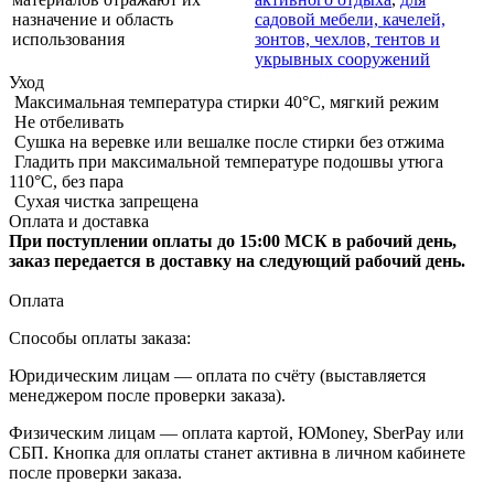
назначение и область
садовой мебели, качелей,
использования
зонтов, чехлов, тентов и
укрывных сооружений
Уход
Максимальная температура стирки 40°C, мягкий режим
Не отбеливать
Сушка на веревке или вешалке после стирки без отжима
Гладить при максимальной температуре подошвы утюга
110°C, без пара
Сухая чистка запрещена
Оплата и доставка
При поступлении оплаты до 15:00 МСК в рабочий день,
заказ передается в доставку на следующий рабочий день.
Оплата
Способы оплаты заказа:
Юридическим лицам — оплата по счёту (выставляется
менеджером после проверки заказа).
Физическим лицам — оплата картой, ЮMoney, SberPay или
СБП. Кнопка для оплаты станет активна в личном кабинете
после проверки заказа.