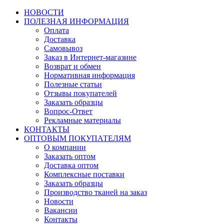
НОВОСТИ
ПОЛЕЗНАЯ ИНФОРМАЦИЯ
Оплата
Доставка
Самовывоз
Заказ в Интернет-магазине
Возврат и обмен
Нормативная информация
Полезные статьи
Отзывы покупателей
Заказать образцы
Вопрос-Ответ
Рекламные материалы
КОНТАКТЫ
ОПТОВЫМ ПОКУПАТЕЛЯМ
О компании
Заказать оптом
Доставка оптом
Комплексные поставки
Заказать образцы
Производство тканей на заказ
Новости
Вакансии
Контакты