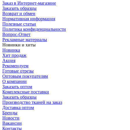
Заказ в Интернет-магазине
Заказать образцы
Возврат и обмен
Нормативная информация
Полезные статьи
Политика конфиденциальности
Вопрос-Ответ
Рекламные материалы
Новинки и хиты
Новинка
Хит продаж
Акция
Рекомендуем
Готовые отрезы
Оптовым покупателям
О компании
Заказать оптом
Комплексные поставки
Заказать образцы
Производство тканей на заказ
Доставка оптом
Бренды
Новости
Вакансии
Контакты