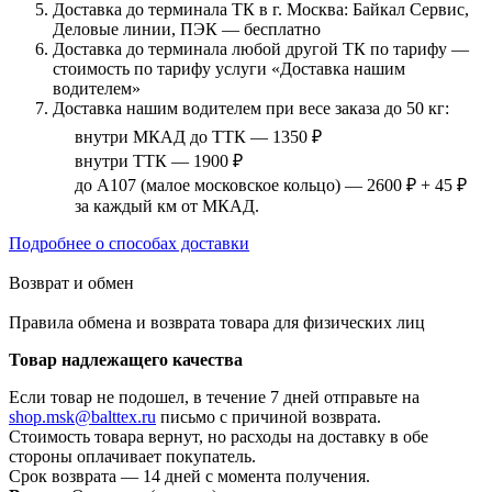
Доставка до терминала ТК в г. Москва: Байкал Сервис,
Деловые линии, ПЭК — бесплатно
Доставка до терминала любой другой ТК по тарифу —
стоимость по тарифу услуги «Доставка нашим
водителем»
Доставка нашим водителем при весе заказа до 50 кг:
внутри МКАД до ТТК — 1350 ₽
внутри ТТК — 1900 ₽
до А107 (малое московское кольцо) — 2600 ₽ + 45 ₽
за каждый км от МКАД.
Подробнее о способах доставки
Возврат и обмен
Правила обмена и возврата товара для физических лиц
Товар надлежащего качества
Если товар не подошел, в течение 7 дней отправьте на
shop.msk@balttex.ru
письмо с причиной возврата.
Стоимость товара вернут, но расходы на доставку в обе
стороны оплачивает покупатель.
Срок возврата — 14 дней с момента получения.