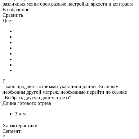
различных мониторов разные настройки яркости и контраста.
В избранное
Сравнить
Цвет
?
Ткань продается отрезами указанной длины. Если вам
необходим другой метраж, необходимо перейти по ссылке
"Выбрать другую длину отреза"
Длина готового отреза
3 п.м
Характеристики:
Сегмент:
?