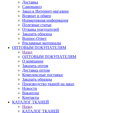
Доставка
Самовывоз
Заказ в Интернет-магазине
Возврат и обмен
Нормативная информация
Полезные статьи
Отзывы покупателей
Заказать образцы
Вопрос-Ответ
Рекламные материалы
ОПТОВЫМ ПОКУПАТЕЛЯМ
Назад
ОПТОВЫМ ПОКУПАТЕЛЯМ
О компании
Заказать оптом
Доставка оптом
Комплексные поставки
Заказать образцы
Производство тканей на заказ
Новости
Вакансии
Контакты
КАТАЛОГ ТКАНЕЙ
Назад
КАТАЛОГ ТКАНЕЙ