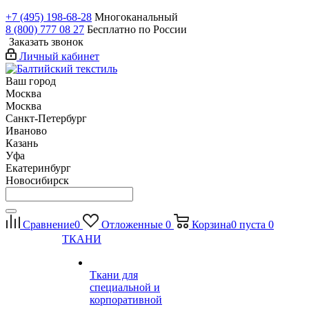
+7 (495) 198-68-28
Многоканальный
8 (800) 777 08 27
Бесплатно по России
Заказать звонок
Личный кабинет
Ваш город
Москва
Москва
Санкт-Петербург
Иваново
Казань
Уфа
Екатеринбург
Новосибирск
Сравнение
0
Отложенные
0
Корзина
0
пуста
0
ТКАНИ
Ткани для
специальной и
корпоративной