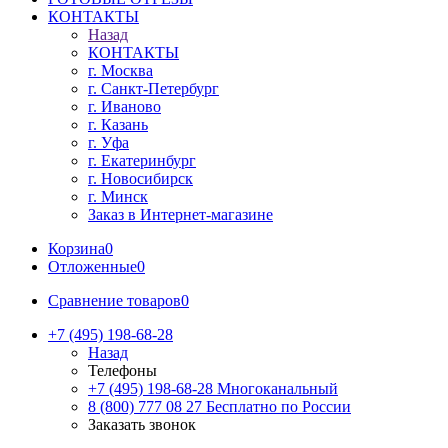
КОНТАКТЫ
Назад
КОНТАКТЫ
г. Москва
г. Санкт-Петербург
г. Иваново
г. Казань
г. Уфа
г. Екатеринбург
г. Новосибирск
г. Минск
Заказ в Интернет-магазине
Корзина
0
Отложенные
0
Сравнение товаров
0
+7 (495) 198-68-28
Назад
Телефоны
+7 (495) 198-68-28
Многоканальный
8 (800) 777 08 27
Бесплатно по России
Заказать звонок