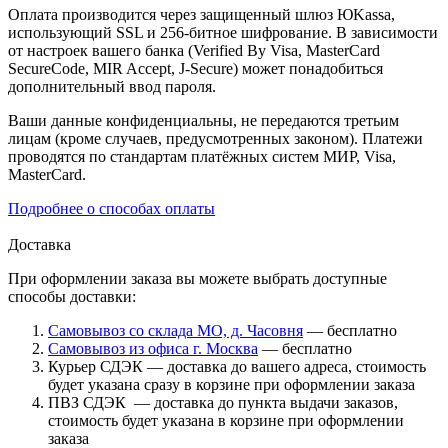
Оплата производится через защищенный шлюз ЮKassa,
использующий SSL и 256-битное шифрование. В зависимости
от настроек вашего банка (Verified By Visa, MasterCard
SecureCode, MIR Accept, J-Secure) может понадобиться
дополнительный ввод пароля.
Ваши данные конфиденциальны, не передаются третьим
лицам (кроме случаев, предусмотренных законом). Платежи
проводятся по стандартам платёжных систем МИР, Visa,
MasterCard.
Подробнее о способах оплаты
Доставка
При оформлении заказа вы можете выбрать доступные
способы доставки:
Самовывоз со склада МО, д. Часовня
— бесплатно
Самовывоз из офиса г. Москва
— бесплатно
Курьер СДЭК — доставка до вашего адреса, стоимость
будет указана сразу в корзине при оформлении заказа
ПВЗ СДЭК — доставка до пункта выдачи заказов,
стоимость будет указана в корзине при оформлении
заказа