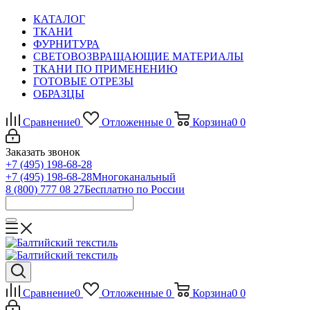
КАТАЛОГ
ТКАНИ
ФУРНИТУРА
СВЕТОВОЗВРАЩАЮЩИЕ МАТЕРИАЛЫ
ТКАНИ ПО ПРИМЕНЕНИЮ
ГОТОВЫЕ ОТРЕЗЫ
ОБРАЗЦЫ
Сравнение
0
Отложенные
0
Корзина
0
0
Заказать звонок
+7 (495) 198-68-28
+7 (495) 198-68-28
Многоканальный
8 (800) 777 08 27
Бесплатно по России
Сравнение
0
Отложенные
0
Корзина
0
0