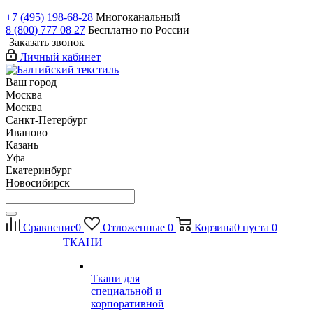
+7 (495) 198-68-28
Многоканальный
8 (800) 777 08 27
Бесплатно по России
Заказать звонок
Личный кабинет
Ваш город
Москва
Москва
Санкт-Петербург
Иваново
Казань
Уфа
Екатеринбург
Новосибирск
Сравнение
0
Отложенные
0
Корзина
0
пуста
0
ТКАНИ
Ткани для
специальной и
корпоративной