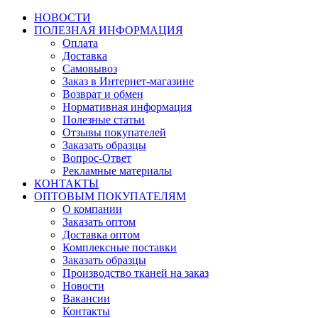
НОВОСТИ
ПОЛЕЗНАЯ ИНФОРМАЦИЯ
Оплата
Доставка
Самовывоз
Заказ в Интернет-магазине
Возврат и обмен
Нормативная информация
Полезные статьи
Отзывы покупателей
Заказать образцы
Вопрос-Ответ
Рекламные материалы
КОНТАКТЫ
ОПТОВЫМ ПОКУПАТЕЛЯМ
О компании
Заказать оптом
Доставка оптом
Комплексные поставки
Заказать образцы
Производство тканей на заказ
Новости
Вакансии
Контакты