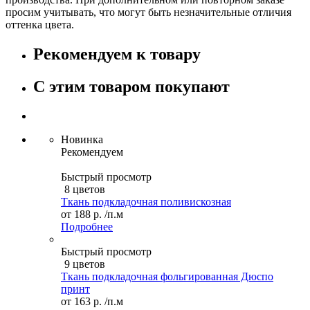
просим учитывать, что могут быть незначительные отличия
оттенка цвета.
Рекомендуем к товару
С этим товаром покупают
Новинка
Рекомендуем
Быстрый просмотр
8 цветов
Ткань подкладочная поливискозная
от
188 р.
/п.м
Подробнее
Быстрый просмотр
9 цветов
Ткань подкладочная фольгированная Дюспо
принт
от
163 р.
/п.м