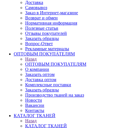
Доставка
Самовывоз
Заказ в Интернет-магазине
Возврат и обмен
Нормативная информация
Полезные статьи
Отзывы покупателей
Заказать образцы
Вопрос-Ответ
Рекламные материалы
ОПТОВЫМ ПОКУПАТЕЛЯМ
Назад
ОПТОВЫМ ПОКУПАТЕЛЯМ
О компании
Заказать оптом
Доставка оптом
Комплексные поставки
Заказать образцы
Производство тканей на заказ
Новости
Вакансии
Контакты
КАТАЛОГ ТКАНЕЙ
Назад
КАТАЛОГ ТКАНЕЙ