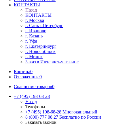
КОНТАКТЫ
Назад
КОНТАКТЫ
г. Москва
г. Санкт-Петербург
г. Иваново
г. Казань
г. Уфа
г. Екатеринбург
г. Новосибирск
г. Минск
Заказ в Интернет-магазине
Корзина
0
Отложенные
0
Сравнение товаров
0
+7 (495) 198-68-28
Назад
Телефоны
+7 (495) 198-68-28
Многоканальный
8 (800) 777 08 27
Бесплатно по России
Заказать звонок