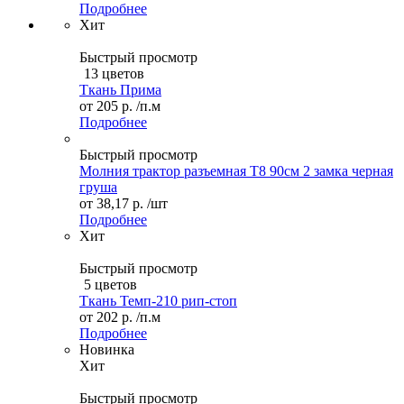
Подробнее
Хит
Быстрый просмотр
13 цветов
Ткань Прима
от
205 р.
/п.м
Подробнее
Быстрый просмотр
Молния трактор разъемная Т8 90см 2 замка черная
груша
от
38,17 р.
/шт
Подробнее
Хит
Быстрый просмотр
5 цветов
Ткань Темп-210 рип-стоп
от
202 р.
/п.м
Подробнее
Новинка
Хит
Быстрый просмотр