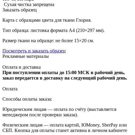
Сухая чистка запрещена
Заказать образец
Карта с образцами цвета для ткани Глория.
Тип образца: листовка формата А4 (210×297 мм).
Размер ткани на образце: не более 15×20 см.
Посмотреть и заказать образец
Рекламные материалы
Оплата и доставка
При поступлении оплаты до 15:00 МСК в рабочий день,
заказ передается в доставку на следующий рабочий день.
Оплата
Способы оплаты заказа:
Юридическим лицам — оплата по счёту (выставляется
менеджером после проверки заказа).
Физическим лицам — оплата картой, ЮMoney, SberPay или
СБП. Кнопка для оплаты станет активна в личном кабинете