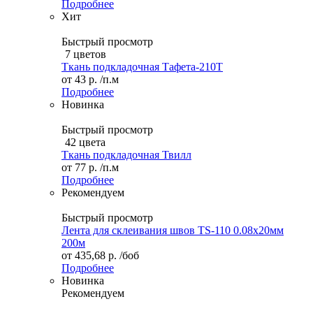
Подробнее
Хит
Быстрый просмотр
7 цветов
Ткань подкладочная Тафета-210T
от
43 р.
/п.м
Подробнее
Новинка
Быстрый просмотр
42 цвета
Ткань подкладочная Твилл
от
77 р.
/п.м
Подробнее
Рекомендуем
Быстрый просмотр
Лента для склеивания швов TS-110 0.08х20мм
200м
от
435,68 р.
/боб
Подробнее
Новинка
Рекомендуем