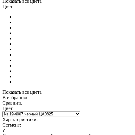
Показать все цвета
Цвет
Показать все цвета
В избранное
Сравнить
Цвет
Характеристики:
Сегмент:
?