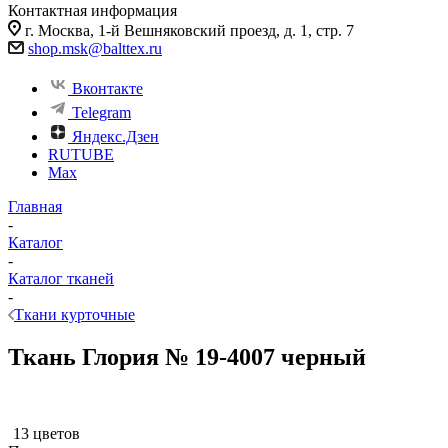
Контактная информация
г. Москва, 1-й Вешняковский проезд, д. 1, стр. 7
shop.msk@balttex.ru
Вконтакте
Telegram
Яндекс.Дзен
RUTUBE
Max
Главная
-
Каталог
-
Каталог тканей
-
Ткани курточные
Ткань Глория № 19-4007 черный
13 цветов