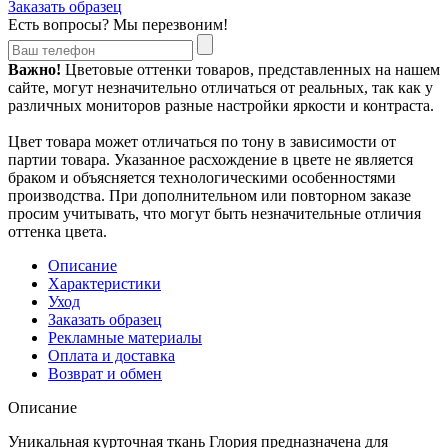
Заказать образец
Есть вопросы? Мы перезвоним!
Важно!
Цветовые оттенки товаров, представленных на нашем
сайте, могут незначительно отличаться от реальных, так как у
различных мониторов разные настройки яркости и контраста.
Цвет товара может отличаться по тону в зависимости от
партии товара. Указанное расхождение в цвете не является
браком и объясняется технологическими особенностями
производства. При дополнительном или повторном заказе
просим учитывать, что могут быть незначительные отличия
оттенка цвета.
Описание
Характеристики
Уход
Заказать образец
Рекламные материалы
Оплата и доставка
Возврат и обмен
Описание
Уникальная курточная ткань Глория предназначена для