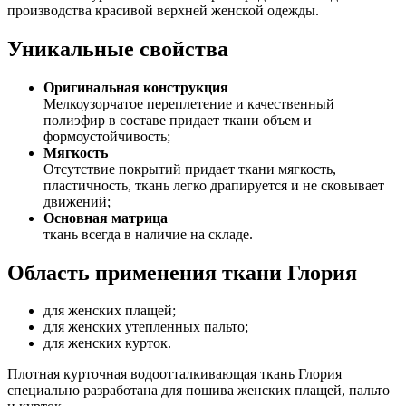
производства красивой верхней женской одежды.
Уникальные свойства
Оригинальная конструкция
Мелкоузорчатое переплетение и качественный
полиэфир в составе придает ткани объем и
формоустойчивость;
Мягкость
Отсутствие покрытий придает ткани мягкость,
пластичность, ткань легко драпируется и не сковывает
движений;
Основная матрица
ткань всегда в наличие на складе.
Область применения ткани Глория
для женских плащей;
для женских утепленных пальто;
для женских курток.
Плотная курточная водоотталкивающая ткань Глория
специально разработана для пошива женских плащей, пальто