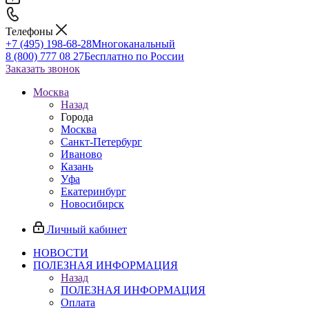
Телефоны
+7 (495) 198-68-28
Многоканальный
8 (800) 777 08 27
Бесплатно по России
Заказать звонок
Москва
Назад
Города
Москва
Санкт-Петербург
Иваново
Казань
Уфа
Екатеринбург
Новосибирск
Личный кабинет
НОВОСТИ
ПОЛЕЗНАЯ ИНФОРМАЦИЯ
Назад
ПОЛЕЗНАЯ ИНФОРМАЦИЯ
Оплата