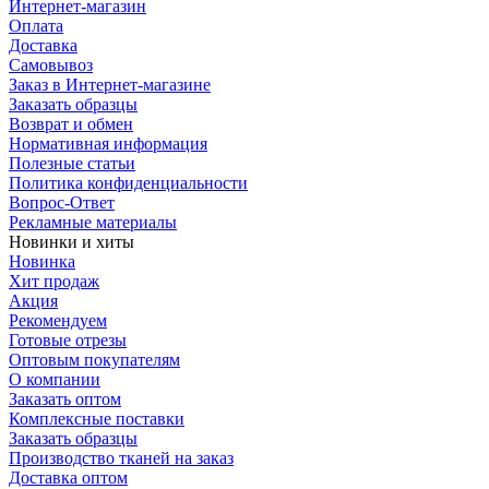
Интернет-магазин
Оплата
Доставка
Самовывоз
Заказ в Интернет-магазине
Заказать образцы
Возврат и обмен
Нормативная информация
Полезные статьи
Политика конфиденциальности
Вопрос-Ответ
Рекламные материалы
Новинки и хиты
Новинка
Хит продаж
Акция
Рекомендуем
Готовые отрезы
Оптовым покупателям
О компании
Заказать оптом
Комплексные поставки
Заказать образцы
Производство тканей на заказ
Доставка оптом