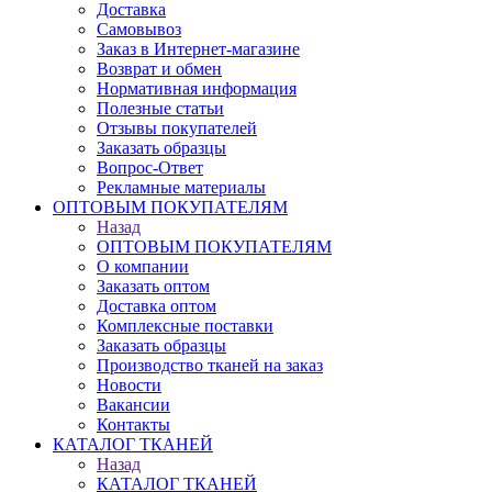
Доставка
Самовывоз
Заказ в Интернет-магазине
Возврат и обмен
Нормативная информация
Полезные статьи
Отзывы покупателей
Заказать образцы
Вопрос-Ответ
Рекламные материалы
ОПТОВЫМ ПОКУПАТЕЛЯМ
Назад
ОПТОВЫМ ПОКУПАТЕЛЯМ
О компании
Заказать оптом
Доставка оптом
Комплексные поставки
Заказать образцы
Производство тканей на заказ
Новости
Вакансии
Контакты
КАТАЛОГ ТКАНЕЙ
Назад
КАТАЛОГ ТКАНЕЙ