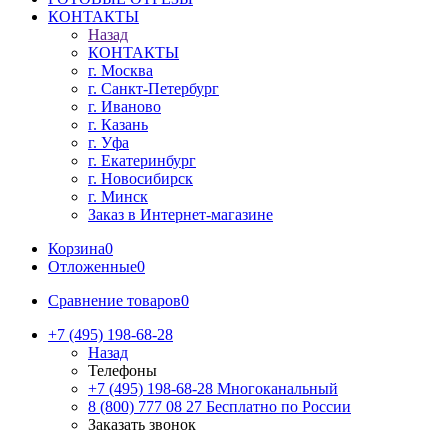
КОНТАКТЫ
Назад
КОНТАКТЫ
г. Москва
г. Санкт-Петербург
г. Иваново
г. Казань
г. Уфа
г. Екатеринбург
г. Новосибирск
г. Минск
Заказ в Интернет-магазине
Корзина
0
Отложенные
0
Сравнение товаров
0
+7 (495) 198-68-28
Назад
Телефоны
+7 (495) 198-68-28
Многоканальный
8 (800) 777 08 27
Бесплатно по России
Заказать звонок