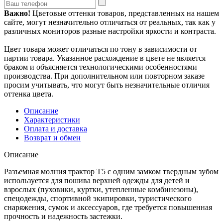
Важно!
Цветовые оттенки товаров, представленных на нашем
сайте, могут незначительно отличаться от реальных, так как у
различных мониторов разные настройки яркости и контраста.
Цвет товара может отличаться по тону в зависимости от
партии товара. Указанное расхождение в цвете не является
браком и объясняется технологическими особенностями
производства. При дополнительном или повторном заказе
просим учитывать, что могут быть незначительные отличия
оттенка цвета.
Описание
Характеристики
Оплата и доставка
Возврат и обмен
Описание
Разъемная молния трактор Т5 с одним замком твердным зубом
используется для пошива верхней одежды для детей и
взрослых (пуховики, куртки, утепленные комбинезоны),
спецодежды, спортивной экипировки, туристического
снаряжения, сумок и аксессуаров, где требуется повышенная
прочность и надежность застежки.