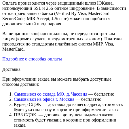
Оплата производится через защищенный шлюз ЮKassa,
использующий SSL и 256-битное шифрование. В зависимости
от настроек вашего банка (Verified By Visa, MasterCard
SecureCode, MIR Accept, J-Secure) может понадобиться
дополнительный ввод пароля.
Ваши данные конфиденциальны, не передаются третьим
лицам (кроме случаев, предусмотренных законом). Платежи
проводятся по стандартам платёжных систем МИР, Visa,
MasterCard.
Подробнее о способах оплаты
Доставка
При оформлении заказа вы можете выбрать доступные
способы доставки:
Самовывоз со склада МО, д. Часовня
— бесплатно
Самовывоз из офиса г. Москва
— бесплатно
Курьер СДЭК — доставка до вашего адреса, стоимость
будет указана сразу в корзине при оформлении заказа
ПВЗ СДЭК — доставка до пункта выдачи заказов,
стоимость будет указана в корзине при оформлении
заказа