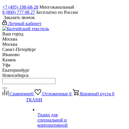
+7 (495) 198-68-28
Многоканальный
8 (800) 777 08 27
Бесплатно по России
Заказать звонок
Личный кабинет
Ваш город
Москва
Москва
Санкт-Петербург
Иваново
Казань
Уфа
Екатеринбург
Новосибирск
Сравнение
0
Отложенные
0
Корзина
0
пуста
0
ТКАНИ
Ткани для
специальной и
корпоративной