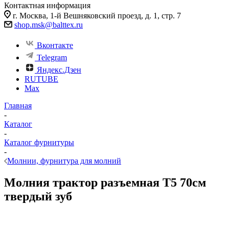
Контактная информация
г. Москва, 1-й Вешняковский проезд, д. 1, стр. 7
shop.msk@balttex.ru
Вконтакте
Telegram
Яндекс.Дзен
RUTUBE
Max
Главная
-
Каталог
-
Каталог фурнитуры
-
Молнии, фурнитура для молний
Молния трактор разъемная Т5 70см
твердый зуб