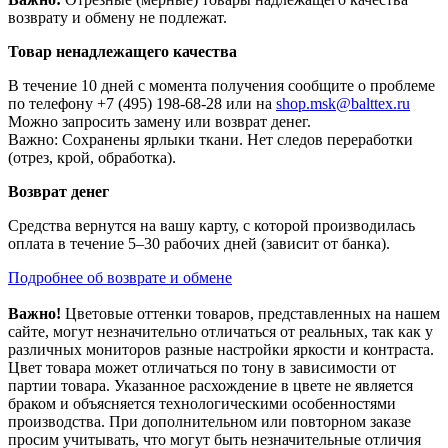
возврату и обмену не подлежат.
Товар ненадлежащего качества
В течение 10 дней с момента получения сообщите о проблеме
по телефону +7 (495) 198-68-28 или на
shop.msk@balttex.ru
Можно запросить замену или возврат денег.
Важно: Сохранены ярлыки ткани. Нет следов переработки
(отрез, крой, обработка).
Возврат денег
Средства вернутся на вашу карту, с которой производилась
оплата в течение 5–30 рабочих дней (зависит от банка).
Подробнее об возврате и обмене
Важно!
Цветовые оттенки товаров, представленных на нашем
сайте, могут незначительно отличаться от реальных, так как у
различных мониторов разные настройки яркости и контраста.
Цвет товара может отличаться по тону в зависимости от
партии товара. Указанное расхождение в цвете не является
браком и объясняется технологическими особенностями
производства. При дополнительном или повторном заказе
просим учитывать, что могут быть незначительные отличия