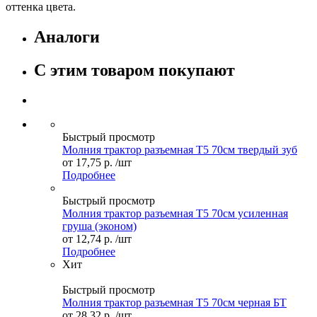
оттенка цвета.
Аналоги
С этим товаром покупают
Быстрый просмотр
Молния трактор разъемная Т5 70см твердый зуб
от
17,75 р.
/шт
Подробнее
Быстрый просмотр
Молния трактор разъемная Т5 70см усиленная
груша (эконом)
от
12,74 р.
/шт
Подробнее
Хит
Быстрый просмотр
Молния трактор разъемная Т5 70см черная БТ
от
28,32 р.
/шт