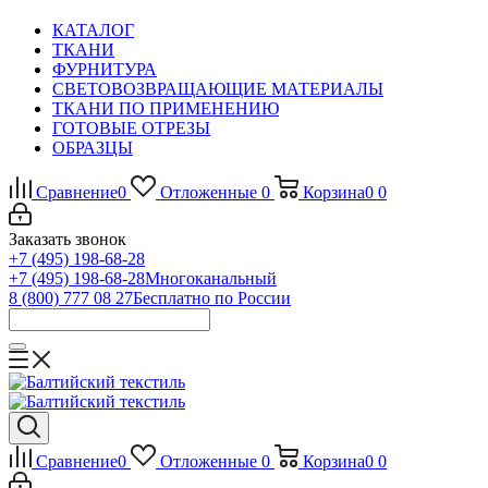
КАТАЛОГ
ТКАНИ
ФУРНИТУРА
СВЕТОВОЗВРАЩАЮЩИЕ МАТЕРИАЛЫ
ТКАНИ ПО ПРИМЕНЕНИЮ
ГОТОВЫЕ ОТРЕЗЫ
ОБРАЗЦЫ
Сравнение
0
Отложенные
0
Корзина
0
0
Заказать звонок
+7 (495) 198-68-28
+7 (495) 198-68-28
Многоканальный
8 (800) 777 08 27
Бесплатно по России
Сравнение
0
Отложенные
0
Корзина
0
0