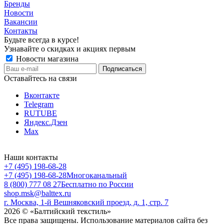
Бренды
Новости
Вакансии
Контакты
Будьте всегда в курсе!
Узнавайте о скидках и акциях первым
Новости магазина
Оставайтесь на связи
Вконтакте
Telegram
RUTUBE
Яндекс.Дзен
Max
Наши контакты
+7 (495) 198-68-28
+7 (495) 198-68-28
Многоканальный
8 (800) 777 08 27
Бесплатно по России
shop.msk@balttex.ru
г. Москва, 1-й Вешняковский проезд, д. 1, стр. 7
2026 © «Балтийский текстиль»
Все права защищены. Использование материалов сайта без