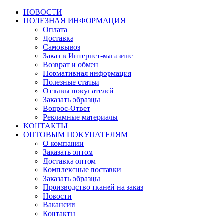
НОВОСТИ
ПОЛЕЗНАЯ ИНФОРМАЦИЯ
Оплата
Доставка
Самовывоз
Заказ в Интернет-магазине
Возврат и обмен
Нормативная информация
Полезные статьи
Отзывы покупателей
Заказать образцы
Вопрос-Ответ
Рекламные материалы
КОНТАКТЫ
ОПТОВЫМ ПОКУПАТЕЛЯМ
О компании
Заказать оптом
Доставка оптом
Комплексные поставки
Заказать образцы
Производство тканей на заказ
Новости
Вакансии
Контакты