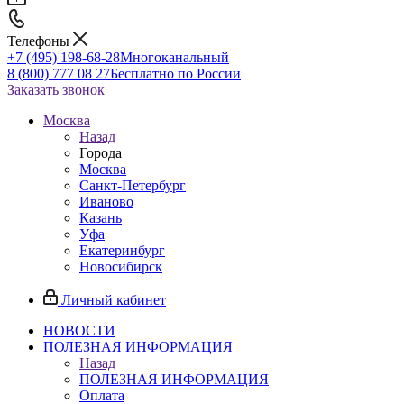
Телефоны
+7 (495) 198-68-28
Многоканальный
8 (800) 777 08 27
Бесплатно по России
Заказать звонок
Москва
Назад
Города
Москва
Санкт-Петербург
Иваново
Казань
Уфа
Екатеринбург
Новосибирск
Личный кабинет
НОВОСТИ
ПОЛЕЗНАЯ ИНФОРМАЦИЯ
Назад
ПОЛЕЗНАЯ ИНФОРМАЦИЯ
Оплата