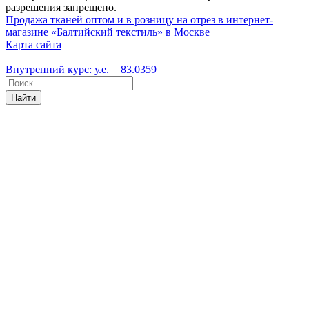
разрешения запрещено.
Продажа тканей оптом и в розницу на отрез в интернет-
магазине «Балтийский текстиль» в Москве
Карта сайта
Внутренний курс: у.е. = 83.0359
Найти