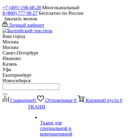
+7 (495) 198-68-28
Многоканальный
8 (800) 777 08 27
Бесплатно по России
Заказать звонок
Личный кабинет
Ваш город
Москва
Москва
Санкт-Петербург
Иваново
Казань
Уфа
Екатеринбург
Новосибирск
Сравнение
0
Отложенные
0
Корзина
0
пуста
0
ТКАНИ
Ткани для
специальной и
корпоративной