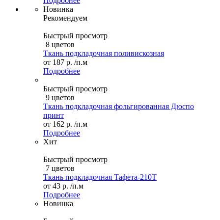
Подробнее
Новинка
Рекомендуем
Быстрый просмотр
8 цветов
Ткань подкладочная поливискозная
от
187 р.
/п.м
Подробнее
Быстрый просмотр
9 цветов
Ткань подкладочная фольгированная Дюспо
принт
от
162 р.
/п.м
Подробнее
Хит
Быстрый просмотр
7 цветов
Ткань подкладочная Тафета-210T
от
43 р.
/п.м
Подробнее
Новинка