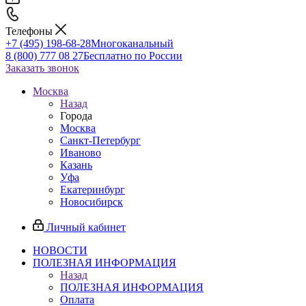
Телефоны
+7 (495) 198-68-28
Многоканальный
8 (800) 777 08 27
Бесплатно по России
Заказать звонок
Москва
Назад
Города
Москва
Санкт-Петербург
Иваново
Казань
Уфа
Екатеринбург
Новосибирск
Личный кабинет
НОВОСТИ
ПОЛЕЗНАЯ ИНФОРМАЦИЯ
Назад
ПОЛЕЗНАЯ ИНФОРМАЦИЯ
Оплата