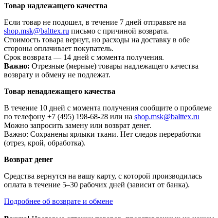
Товар надлежащего качества
Если товар не подошел, в течение 7 дней отправьте на
shop.msk@balttex.ru
письмо с причиной возврата.
Стоимость товара вернут, но расходы на доставку в обе
стороны оплачивает покупатель.
Срок возврата — 14 дней с момента получения.
Важно:
Отрезные (мерные) товары надлежащего качества
возврату и обмену не подлежат.
Товар ненадлежащего качества
В течение 10 дней с момента получения сообщите о проблеме
по телефону +7 (495) 198-68-28 или на
shop.msk@balttex.ru
Можно запросить замену или возврат денег.
Важно: Сохранены ярлыки ткани. Нет следов переработки
(отрез, крой, обработка).
Возврат денег
Средства вернутся на вашу карту, с которой производилась
оплата в течение 5–30 рабочих дней (зависит от банка).
Подробнее об возврате и обмене