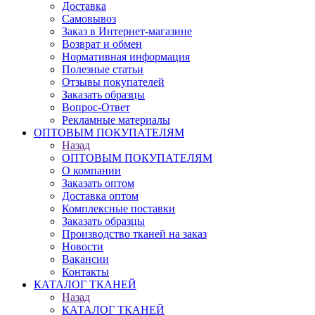
Доставка
Самовывоз
Заказ в Интернет-магазине
Возврат и обмен
Нормативная информация
Полезные статьи
Отзывы покупателей
Заказать образцы
Вопрос-Ответ
Рекламные материалы
ОПТОВЫМ ПОКУПАТЕЛЯМ
Назад
ОПТОВЫМ ПОКУПАТЕЛЯМ
О компании
Заказать оптом
Доставка оптом
Комплексные поставки
Заказать образцы
Производство тканей на заказ
Новости
Вакансии
Контакты
КАТАЛОГ ТКАНЕЙ
Назад
КАТАЛОГ ТКАНЕЙ