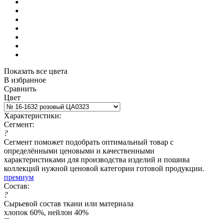
Показать все цвета
В избранное
Сравнить
Цвет
Характеристики:
Сегмент:
?
Сегмент поможет подобрать оптимальный товар с
определёнными ценовыми и качественными
характеристиками для производства изделий и пошива
коллекций нужной ценовой категории готовой продукции.
премиум
Состав:
?
Сырьевой состав ткани или материала
хлопок 60%, нейлон 40%