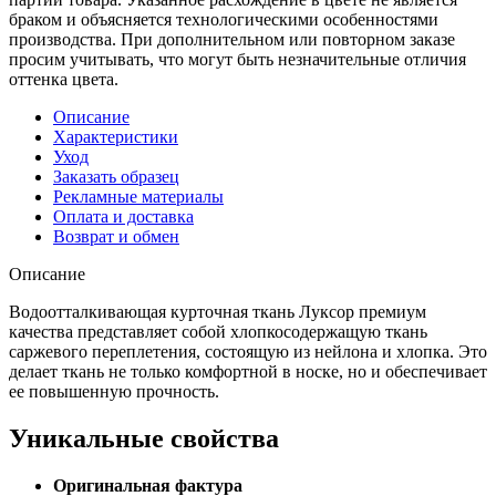
браком и объясняется технологическими особенностями
производства. При дополнительном или повторном заказе
просим учитывать, что могут быть незначительные отличия
оттенка цвета.
Описание
Характеристики
Уход
Заказать образец
Рекламные материалы
Оплата и доставка
Возврат и обмен
Описание
Водоотталкивающая курточная ткань Луксор премиум
качества представляет собой хлопкосодержащую ткань
саржевого переплетения, состоящую из нейлона и хлопка. Это
делает ткань не только комфортной в носке, но и обеспечивает
ее повышенную прочность.
Уникальные свойства
Оригинальная фактура