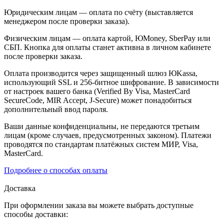
Юридическим лицам — оплата по счёту (выставляется
менеджером после проверки заказа).
Физическим лицам — оплата картой, ЮMoney, SberPay или
СБП. Кнопка для оплаты станет активна в личном кабинете
после проверки заказа.
Оплата производится через защищенный шлюз ЮKassa,
использующий SSL и 256-битное шифрование. В зависимости
от настроек вашего банка (Verified By Visa, MasterCard
SecureCode, MIR Accept, J-Secure) может понадобиться
дополнительный ввод пароля.
Ваши данные конфиденциальны, не передаются третьим
лицам (кроме случаев, предусмотренных законом). Платежи
проводятся по стандартам платёжных систем МИР, Visa,
MasterCard.
Подробнее о способах оплаты
Доставка
При оформлении заказа вы можете выбрать доступные
способы доставки: