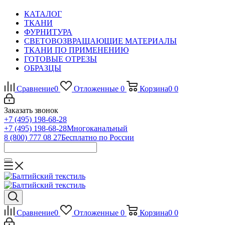
КАТАЛОГ
ТКАНИ
ФУРНИТУРА
СВЕТОВОЗВРАЩАЮЩИЕ МАТЕРИАЛЫ
ТКАНИ ПО ПРИМЕНЕНИЮ
ГОТОВЫЕ ОТРЕЗЫ
ОБРАЗЦЫ
Сравнение
0
Отложенные
0
Корзина
0
0
Заказать звонок
+7 (495) 198-68-28
+7 (495) 198-68-28
Многоканальный
8 (800) 777 08 27
Бесплатно по России
Сравнение
0
Отложенные
0
Корзина
0
0