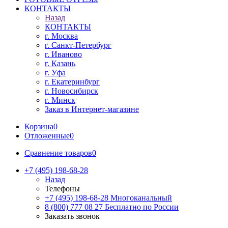
КОНТАКТЫ
Назад
КОНТАКТЫ
г. Москва
г. Санкт-Петербург
г. Иваново
г. Казань
г. Уфа
г. Екатеринбург
г. Новосибирск
г. Минск
Заказ в Интернет-магазине
Корзина
0
Отложенные
0
Сравнение товаров
0
+7 (495) 198-68-28
Назад
Телефоны
+7 (495) 198-68-28
Многоканальный
8 (800) 777 08 27
Бесплатно по России
Заказать звонок