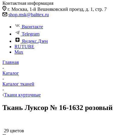
Контактная информация
г. Москва, 1-й Вешняковский проезд, д. 1, стр. 7
shop.msk@balttex.ru
Вконтакте
Telegram
Яндекс.Дзен
RUTUBE
Max
Главная
-
Каталог
-
Каталог тканей
-
Ткани курточные
Ткань Луксор № 16-1632 розовый
29 цветов