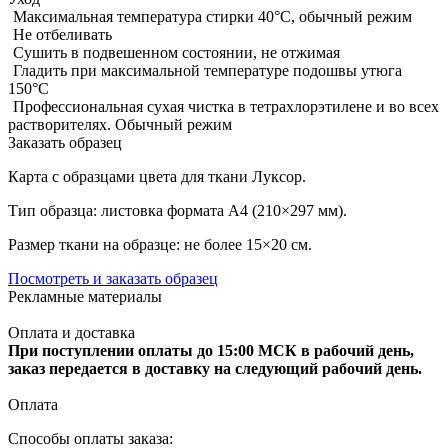
Максимальная температура стирки 40°C, обычный режим
Не отбеливать
Сушить в подвешенном состоянии, не отжимая
Гладить при максимальной температуре подошвы утюга
150°С
Профессиональная сухая чистка в тетрахлорэтилене и во всех
растворителях. Обычный режим
Заказать образец
Карта с образцами цвета для ткани Луксор.
Тип образца: листовка формата А4 (210×297 мм).
Размер ткани на образце: не более 15×20 см.
Посмотреть и заказать образец
Рекламные материалы
Оплата и доставка
При поступлении оплаты до 15:00 МСК в рабочий день,
заказ передается в доставку на следующий рабочий день.
Оплата
Способы оплаты заказа: