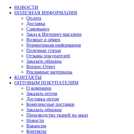
НОВОСТИ
ПОЛЕЗНАЯ ИНФОРМАЦИЯ
Оплата
Доставка
Самовывоз
Заказ в Интернет-магазине
Возврат и обмен
Нормативная информация
Полезные статьи
Отзывы покупателей
Заказать образцы
Вопрос-Ответ
Рекламные материалы
КОНТАКТЫ
ОПТОВЫМ ПОКУПАТЕЛЯМ
О компании
Заказать оптом
Доставка оптом
Комплексные поставки
Заказать образцы
Производство тканей на заказ
Новости
Вакансии
Контакты