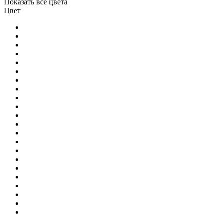
Показать все цвета
Цвет