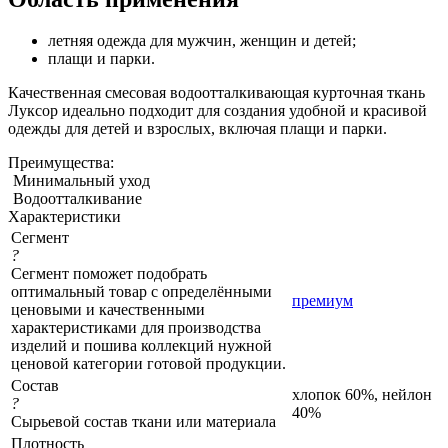
летняя одежда для мужчин, женщин и детей;
плащи и парки.
Качественная смесовая водоотталкивающая курточная ткань
Луксор идеально подходит для создания удобной и красивой
одежды для детей и взрослых, включая плащи и парки.
Преимущества:
Минимальный уход
Водоотталкивание
Характеристики
Сегмент
?
Сегмент поможет подобрать
оптимальный товар с определёнными
премиум
ценовыми и качественными
характеристиками для производства
изделий и пошива коллекций нужной
ценовой категории готовой продукции.
Состав
хлопок 60%, нейлон
?
40%
Сырьевой состав ткани или материала
Плотность