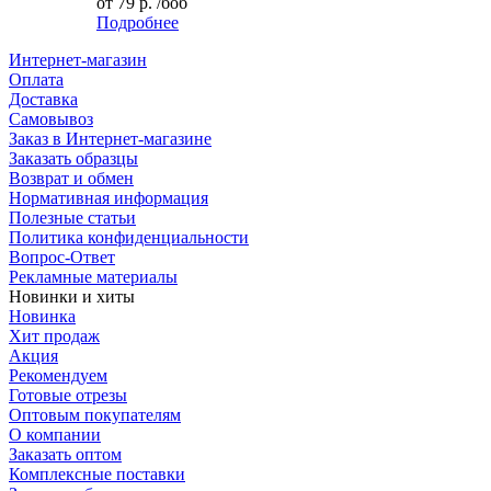
от
79 р.
/боб
Подробнее
Интернет-магазин
Оплата
Доставка
Самовывоз
Заказ в Интернет-магазине
Заказать образцы
Возврат и обмен
Нормативная информация
Полезные статьи
Политика конфиденциальности
Вопрос-Ответ
Рекламные материалы
Новинки и хиты
Новинка
Хит продаж
Акция
Рекомендуем
Готовые отрезы
Оптовым покупателям
О компании
Заказать оптом
Комплексные поставки