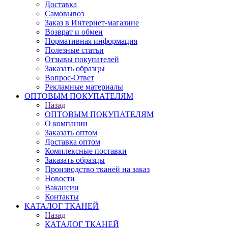
Доставка
Самовывоз
Заказ в Интернет-магазине
Возврат и обмен
Нормативная информация
Полезные статьи
Отзывы покупателей
Заказать образцы
Вопрос-Ответ
Рекламные материалы
ОПТОВЫМ ПОКУПАТЕЛЯМ
Назад
ОПТОВЫМ ПОКУПАТЕЛЯМ
О компании
Заказать оптом
Доставка оптом
Комплексные поставки
Заказать образцы
Производство тканей на заказ
Новости
Вакансии
Контакты
КАТАЛОГ ТКАНЕЙ
Назад
КАТАЛОГ ТКАНЕЙ