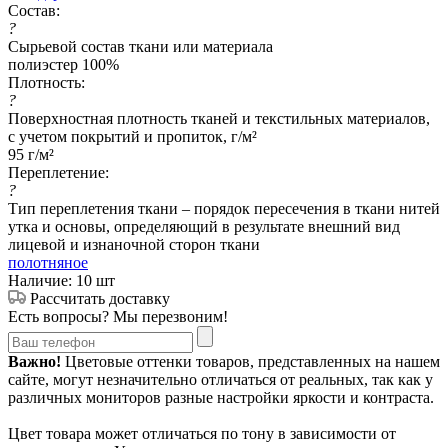
Состав:
?
Сырьевой состав ткани или материала
полиэстер 100%
Плотность:
?
Поверхностная плотность тканей и текстильных материалов,
с учетом покрытий и пропиток, г/м²
95 г/м²
Переплетение:
?
Тип переплетения ткани – порядок пересечения в ткани нитей
утка и основы, определяющий в результате внешний вид
лицевой и изнаночной сторон ткани
полотняное
Наличие: 10 шт
Рассчитать доставку
Есть вопросы? Мы перезвоним!
Важно!
Цветовые оттенки товаров, представленных на нашем
сайте, могут незначительно отличаться от реальных, так как у
различных мониторов разные настройки яркости и контраста.
Цвет товара может отличаться по тону в зависимости от