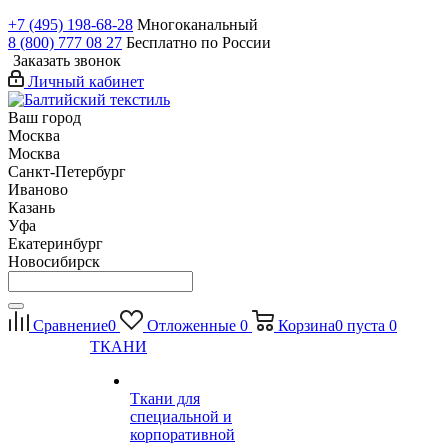
+7 (495) 198-68-28
Многоканальный
8 (800) 777 08 27
Бесплатно по России
Заказать звонок
Личный кабинет
Ваш город
Москва
Москва
Санкт-Петербург
Иваново
Казань
Уфа
Екатеринбург
Новосибирск
Сравнение
0
Отложенные
0
Корзина
0
пуста
0
ТКАНИ
Ткани для
специальной и
корпоративной