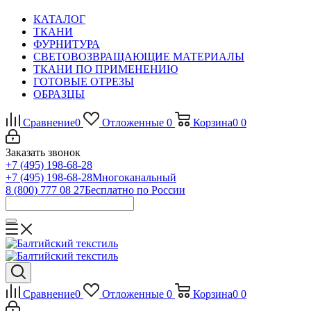
КАТАЛОГ
ТКАНИ
ФУРНИТУРА
СВЕТОВОЗВРАЩАЮЩИЕ МАТЕРИАЛЫ
ТКАНИ ПО ПРИМЕНЕНИЮ
ГОТОВЫЕ ОТРЕЗЫ
ОБРАЗЦЫ
Сравнение
0
Отложенные
0
Корзина
0
0
Заказать звонок
+7 (495) 198-68-28
+7 (495) 198-68-28
Многоканальный
8 (800) 777 08 27
Бесплатно по России
Сравнение
0
Отложенные
0
Корзина
0
0