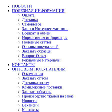
НОВОСТИ
ПОЛЕЗНАЯ ИНФОРМАЦИЯ
Оплата
Доставка
Самовывоз
Заказ в Интернет-магазине
Возврат и обмен
Нормативная информация
Полезные статьи
Отзывы покупателей
Заказать образцы
Вопрос-Ответ
Рекламные материалы
КОНТАКТЫ
ОПТОВЫМ ПОКУПАТЕЛЯМ
О компании
Заказать оптом
Доставка оптом
Комплексные поставки
Заказать образцы
Производство тканей на заказ
Новости
Вакансии
Контакты