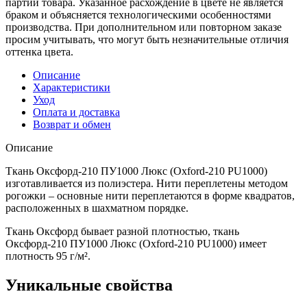
партии товара. Указанное расхождение в цвете не является
браком и объясняется технологическими особенностями
производства. При дополнительном или повторном заказе
просим учитывать, что могут быть незначительные отличия
оттенка цвета.
Описание
Характеристики
Уход
Оплата и доставка
Возврат и обмен
Описание
Ткань Оксфорд-210 ПУ1000 Люкс (Oxford-210 PU1000)
изготавливается из полиэстера. Нити переплетены методом
рогожки – основные нити переплетаются в форме квадратов,
расположенных в шахматном порядке.
Ткань Оксфорд бывает разной плотностью, ткань
Оксфорд-210 ПУ1000 Люкс (Oxford-210 PU1000) имеет
плотность 95 г/м².
Уникальные свойства