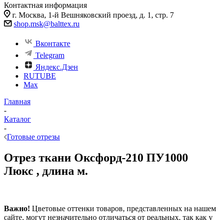
Контактная информация
г. Москва, 1-й Вешняковский проезд, д. 1, стр. 7
shop.msk@balttex.ru
Вконтакте
Telegram
Яндекс.Дзен
RUTUBE
Max
Главная
-
Каталог
-
Готовые отрезы
Отрез ткани Оксфорд-210 ПУ1000
Люкс , длина м.
Важно!
Цветовые оттенки товаров, представленных на нашем
сайте, могут незначительно отличаться от реальных, так как у