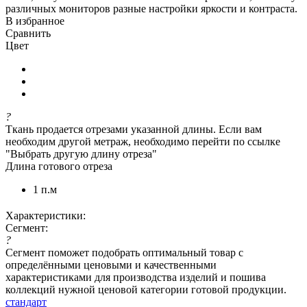
различных мониторов разные настройки яркости и контраста.
В избранное
Сравнить
Цвет
?
Ткань продается отрезами указанной длины. Если вам
необходим другой метраж, необходимо перейти по ссылке
"Выбрать другую длину отреза"
Длина готового отреза
1 п.м
Характеристики:
Сегмент:
?
Сегмент поможет подобрать оптимальный товар с
определёнными ценовыми и качественными
характеристиками для производства изделий и пошива
коллекций нужной ценовой категории готовой продукции.
стандарт