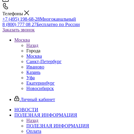
Телефоны
+7 (495) 198-68-28
Многоканальный
8 (800) 777 08 27
Бесплатно по России
Заказать звонок
Москва
Назад
Города
Москва
Санкт-Петербург
Иваново
Казань
Уфа
Екатеринбург
Новосибирск
Личный кабинет
НОВОСТИ
ПОЛЕЗНАЯ ИНФОРМАЦИЯ
Назад
ПОЛЕЗНАЯ ИНФОРМАЦИЯ
Оплата