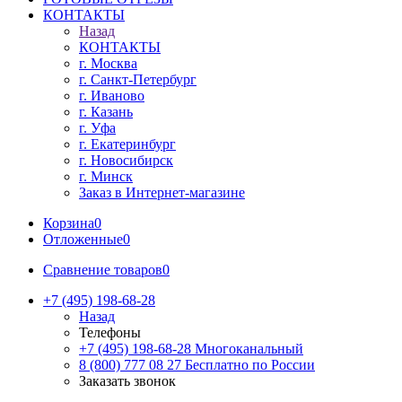
КОНТАКТЫ
Назад
КОНТАКТЫ
г. Москва
г. Санкт-Петербург
г. Иваново
г. Казань
г. Уфа
г. Екатеринбург
г. Новосибирск
г. Минск
Заказ в Интернет-магазине
Корзина
0
Отложенные
0
Сравнение товаров
0
+7 (495) 198-68-28
Назад
Телефоны
+7 (495) 198-68-28
Многоканальный
8 (800) 777 08 27
Бесплатно по России
Заказать звонок