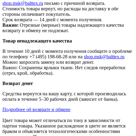
shop.msk@balttex.ru
письмо с причиной возврата.
Стоимость товара вернут, но расходы на доставку в обе
стороны оплачивает покупатель.
Срок возврата — 14 дней с момента получения.
Важно:
Отрезные (мерные) товары надлежащего качества
возврату и обмену не подлежат.
Товар ненадлежащего качества
В течение 10 дней с момента получения сообщите о проблеме
по телефону +7 (495) 198-68-28 или на
shop.msk@balttex.ru
Можно запросить замену или возврат денег.
Важно: Сохранены ярлыки ткани. Нет следов переработки
(отрез, крой, обработка).
Возврат денег
Средства вернутся на вашу карту, с которой производилась
оплата в течение 5–30 рабочих дней (зависит от банка).
Подробнее об возврате и обмене
Цвет товара может отличаться по тону в зависимости от
партии товара. Указанное расхождение в цвете не является
браком и объясняется технологическими особенностями