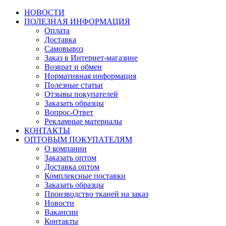
НОВОСТИ
ПОЛЕЗНАЯ ИНФОРМАЦИЯ
Оплата
Доставка
Самовывоз
Заказ в Интернет-магазине
Возврат и обмен
Нормативная информация
Полезные статьи
Отзывы покупателей
Заказать образцы
Вопрос-Ответ
Рекламные материалы
КОНТАКТЫ
ОПТОВЫМ ПОКУПАТЕЛЯМ
О компании
Заказать оптом
Доставка оптом
Комплексные поставки
Заказать образцы
Производство тканей на заказ
Новости
Вакансии
Контакты