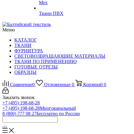
Мех
Ткани ПВХ
Меню
КАТАЛОГ
ТКАНИ
ФУРНИТУРА
СВЕТОВОЗВРАЩАЮЩИЕ МАТЕРИАЛЫ
ТКАНИ ПО ПРИМЕНЕНИЮ
ГОТОВЫЕ ОТРЕЗЫ
ОБРАЗЦЫ
Сравнение
0
Отложенные
0
Корзина
0
0
Заказать звонок
+7 (495) 198-68-28
+7 (495) 198-68-28
Многоканальный
8 (800) 777 08 27
Бесплатно по России