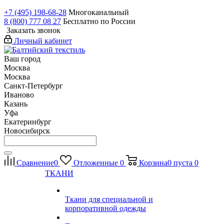
+7 (495) 198-68-28
Многоканальный
8 (800) 777 08 27
Бесплатно по России
Заказать звонок
Личный кабинет
Ваш город
Москва
Москва
Санкт-Петербург
Иваново
Казань
Уфа
Екатеринбург
Новосибирск
Сравнение
0
Отложенные
0
Корзина
0
пуста
0
ТКАНИ
Ткани для специальной и
корпоративной одежды