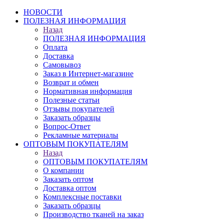
НОВОСТИ
ПОЛЕЗНАЯ ИНФОРМАЦИЯ
Назад
ПОЛЕЗНАЯ ИНФОРМАЦИЯ
Оплата
Доставка
Самовывоз
Заказ в Интернет-магазине
Возврат и обмен
Нормативная информация
Полезные статьи
Отзывы покупателей
Заказать образцы
Вопрос-Ответ
Рекламные материалы
ОПТОВЫМ ПОКУПАТЕЛЯМ
Назад
ОПТОВЫМ ПОКУПАТЕЛЯМ
О компании
Заказать оптом
Доставка оптом
Комплексные поставки
Заказать образцы
Производство тканей на заказ