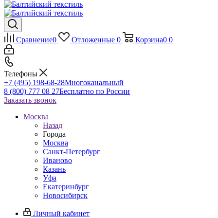
Сравнение
0
Отложенные
0
Корзина
0
0
Телефоны
+7 (495) 198-68-28
Многоканальный
8 (800) 777 08 27
Бесплатно по России
Заказать звонок
Москва
Назад
Города
Москва
Санкт-Петербург
Иваново
Казань
Уфа
Екатеринбург
Новосибирск
Личный кабинет