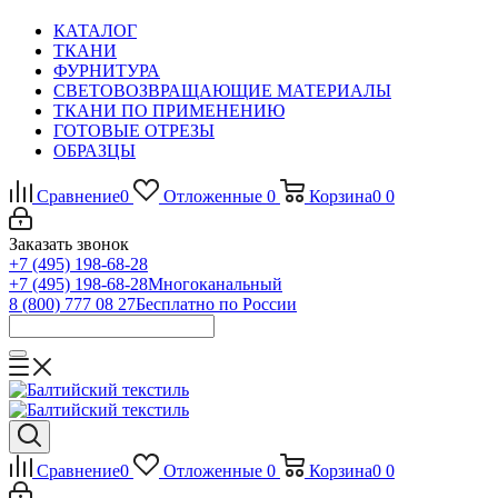
КАТАЛОГ
ТКАНИ
ФУРНИТУРА
СВЕТОВОЗВРАЩАЮЩИЕ МАТЕРИАЛЫ
ТКАНИ ПО ПРИМЕНЕНИЮ
ГОТОВЫЕ ОТРЕЗЫ
ОБРАЗЦЫ
Сравнение
0
Отложенные
0
Корзина
0
0
Заказать звонок
+7 (495) 198-68-28
+7 (495) 198-68-28
Многоканальный
8 (800) 777 08 27
Бесплатно по России
Сравнение
0
Отложенные
0
Корзина
0
0