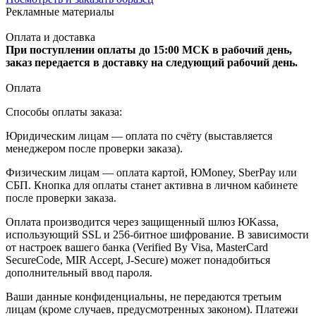
Рекламные материалы
Оплата и доставка
При поступлении оплаты до 15:00 МСК в рабочий день,
заказ передается в доставку на следующий рабочий день.
Оплата
Способы оплаты заказа:
Юридическим лицам — оплата по счёту (выставляется
менеджером после проверки заказа).
Физическим лицам — оплата картой, ЮMoney, SberPay или
СБП. Кнопка для оплаты станет активна в личном кабинете
после проверки заказа.
Оплата производится через защищенный шлюз ЮKassa,
использующий SSL и 256-битное шифрование. В зависимости
от настроек вашего банка (Verified By Visa, MasterCard
SecureCode, MIR Accept, J-Secure) может понадобиться
дополнительный ввод пароля.
Ваши данные конфиденциальны, не передаются третьим
лицам (кроме случаев, предусмотренных законом). Платежи