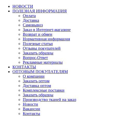
НОВОСТИ
ПОЛЕЗНАЯ ИНФОРМАЦИЯ
Оплата
Доставка
Самовывоз
Заказ в Интернет-магазине
Возврат и обмен
Нормативная информация
Полезные статьи
Отзывы покупателей
Заказать образцы
Вопрос-Ответ
Рекламные материалы
КОНТАКТЫ
ОПТОВЫМ ПОКУПАТЕЛЯМ
О компании
Заказать оптом
Доставка оптом
Комплексные поставки
Заказать образцы
Производство тканей на заказ
Новости
Вакансии
Контакты