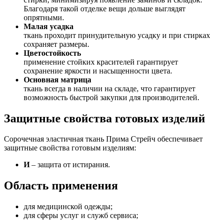
Благодаря такой отделке вещи дольше выглядят
опрятными.
Малая усадка
ткань проходит принудительную усадку и при стирках
сохраняет размеры.
Цветостойкость
применение стойких красителей гарантирует
сохранение яркости и насыщенности цвета.
Основная матрица
ткань всегда в наличии на складе, что гарантирует
возможность быстрой закупки для производителей.
Защитные свойства готовых изделий
Сорочечная эластичная ткань Прима Стрейч обеспечивает
защитные свойства готовым изделиям:
И
– защита от истирания.
Область применения
для медицинской одежды;
для сферы услуг и служб сервиса;