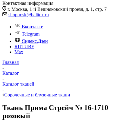
Контактная информация
г. Москва, 1-й Вешняковский проезд, д. 1, стр. 7
shop.msk@balttex.ru
Вконтакте
Telegram
Яндекс.Дзен
RUTUBE
Max
Главная
-
Каталог
-
Каталог тканей
-
Сорочечные и блузочные ткани
Ткань Прима Стрейч № 16-1710
розовый