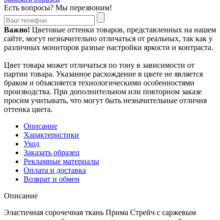
Есть вопросы? Мы перезвоним!
Важно!
Цветовые оттенки товаров, представленных на нашем
сайте, могут незначительно отличаться от реальных, так как у
различных мониторов разные настройки яркости и контраста.
Цвет товара может отличаться по тону в зависимости от
партии товара. Указанное расхождение в цвете не является
браком и объясняется технологическими особенностями
производства. При дополнительном или повторном заказе
просим учитывать, что могут быть незначительные отличия
оттенка цвета.
Описание
Характеристики
Уход
Заказать образец
Рекламные материалы
Оплата и доставка
Возврат и обмен
Описание
Эластичная сорочечная ткань Прима Стрейч с саржевым