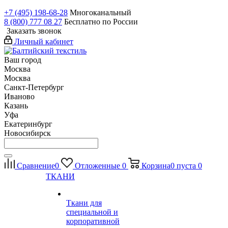
+7 (495) 198-68-28
Многоканальный
8 (800) 777 08 27
Бесплатно по России
Заказать звонок
Личный кабинет
Ваш город
Москва
Москва
Санкт-Петербург
Иваново
Казань
Уфа
Екатеринбург
Новосибирск
Сравнение
0
Отложенные
0
Корзина
0
пуста
0
ТКАНИ
Ткани для
специальной и
корпоративной