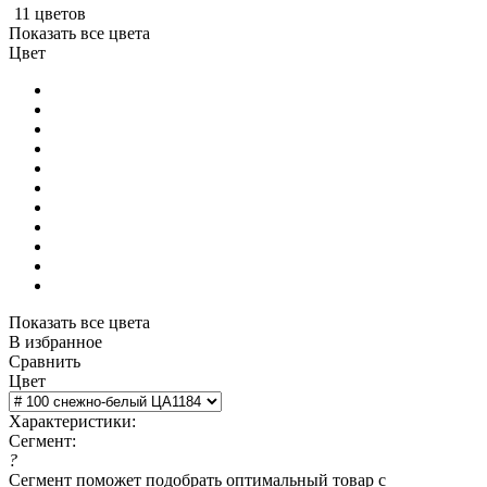
11 цветов
Показать все цвета
Цвет
Показать все цвета
В избранное
Сравнить
Цвет
Характеристики:
Сегмент:
?
Сегмент поможет подобрать оптимальный товар с