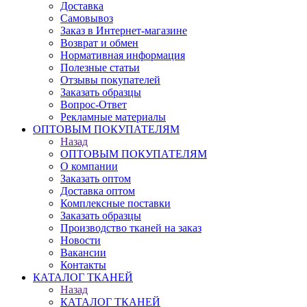
Доставка
Самовывоз
Заказ в Интернет-магазине
Возврат и обмен
Нормативная информация
Полезные статьи
Отзывы покупателей
Заказать образцы
Вопрос-Ответ
Рекламные материалы
ОПТОВЫМ ПОКУПАТЕЛЯМ
Назад
ОПТОВЫМ ПОКУПАТЕЛЯМ
О компании
Заказать оптом
Доставка оптом
Комплексные поставки
Заказать образцы
Производство тканей на заказ
Новости
Вакансии
Контакты
КАТАЛОГ ТКАНЕЙ
Назад
КАТАЛОГ ТКАНЕЙ