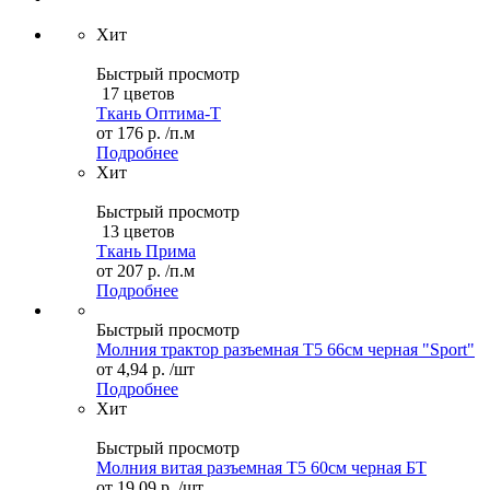
Хит
Быстрый просмотр
17 цветов
Ткань Оптима-Т
от
176 р.
/п.м
Подробнее
Хит
Быстрый просмотр
13 цветов
Ткань Прима
от
207 р.
/п.м
Подробнее
Быстрый просмотр
Молния трактор разъемная Т5 66см черная "Sport"
от
4,94 р.
/шт
Подробнее
Хит
Быстрый просмотр
Молния витая разъемная Т5 60см черная БТ
от
19,09 р.
/шт