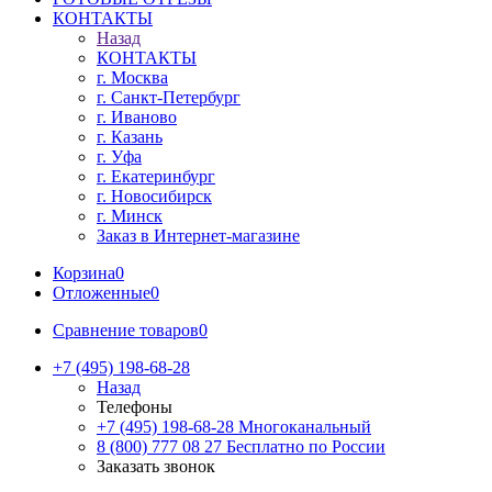
КОНТАКТЫ
Назад
КОНТАКТЫ
г. Москва
г. Санкт-Петербург
г. Иваново
г. Казань
г. Уфа
г. Екатеринбург
г. Новосибирск
г. Минск
Заказ в Интернет-магазине
Корзина
0
Отложенные
0
Сравнение товаров
0
+7 (495) 198-68-28
Назад
Телефоны
+7 (495) 198-68-28
Многоканальный
8 (800) 777 08 27
Бесплатно по России
Заказать звонок