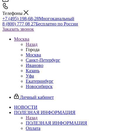
Телефоны
+7 (495) 198-68-28
Многоканальный
8 (800) 777 08 27
Бесплатно по России
Заказать звонок
Москва
Назад
Города
Москва
Санкт-Петербург
Иваново
Казань
Уфа
Екатеринбург
Новосибирск
Личный кабинет
НОВОСТИ
ПОЛЕЗНАЯ ИНФОРМАЦИЯ
Назад
ПОЛЕЗНАЯ ИНФОРМАЦИЯ
Оплата