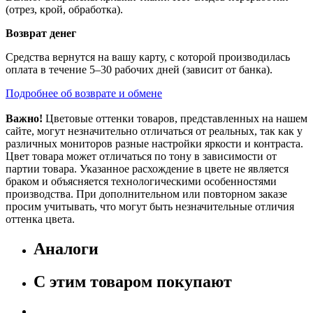
(отрез, крой, обработка).
Возврат денег
Средства вернутся на вашу карту, с которой производилась
оплата в течение 5–30 рабочих дней (зависит от банка).
Подробнее об возврате и обмене
Важно!
Цветовые оттенки товаров, представленных на нашем
сайте, могут незначительно отличаться от реальных, так как у
различных мониторов разные настройки яркости и контраста.
Цвет товара может отличаться по тону в зависимости от
партии товара. Указанное расхождение в цвете не является
браком и объясняется технологическими особенностями
производства. При дополнительном или повторном заказе
просим учитывать, что могут быть незначительные отличия
оттенка цвета.
Аналоги
С этим товаром покупают