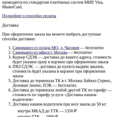
проводятся по стандартам платёжных систем МИР, Visa,
MasterCard.
Подробнее о способах оплаты
Доставка
При оформлении заказа вы можете выбрать доступные
способы доставки:
Самовывоз со склада МО, д. Часовня
— бесплатно
Самовывоз из офиса г. Москва
— бесплатно
Курьер СДЭК — доставка до вашего адреса, стоимость
будет указана сразу в корзине при оформлении заказа
ПВЗ СДЭК — доставка до пункта выдачи заказов,
стоимость будет указана в корзине при оформлении
заказа
Доставка до терминала ТК в г. Москва: Байкал Сервис,
Деловые линии, ПЭК — бесплатно
Доставка до терминала любой другой ТК по тарифу —
стоимость по тарифу услуги «Доставка нашим
водителем»
Доставка нашим водителем при весе заказа до 50 кг:
внутри МКАД до ТТК — 1350 ₽
внутри ТТК — 1900 ₽