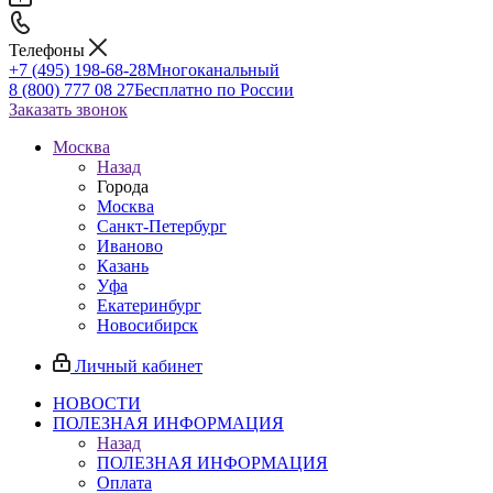
Телефоны
+7 (495) 198-68-28
Многоканальный
8 (800) 777 08 27
Бесплатно по России
Заказать звонок
Москва
Назад
Города
Москва
Санкт-Петербург
Иваново
Казань
Уфа
Екатеринбург
Новосибирск
Личный кабинет
НОВОСТИ
ПОЛЕЗНАЯ ИНФОРМАЦИЯ
Назад
ПОЛЕЗНАЯ ИНФОРМАЦИЯ
Оплата