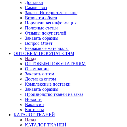
Доставка
Самовывоз
Заказ в Интернет-магазине
Возврат и обмен
Нормативная информация
Полезные статьи
Отзывы покупателей
Заказать образцы
Вопрос-Ответ
Рекламные материалы
ОПТОВЫМ ПОКУПАТЕЛЯМ
Назад
ОПТОВЫМ ПОКУПАТЕЛЯМ
О компании
Заказать оптом
Доставка оптом
Комплексные поставки
Заказать образцы
Производство тканей на заказ
Новости
Вакансии
Контакты
КАТАЛОГ ТКАНЕЙ
Назад
КАТАЛОГ ТКАНЕЙ