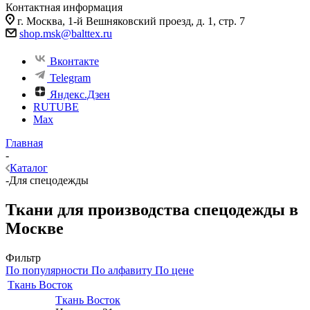
Контактная информация
г. Москва, 1-й Вешняковский проезд, д. 1, стр. 7
shop.msk@balttex.ru
Вконтакте
Telegram
Яндекс.Дзен
RUTUBE
Max
Главная
-
Каталог
-
Для спецодежды
Ткани для производства спецодежды в
Москве
Фильтр
По популярности
По алфавиту
По цене
Ткань Восток
Ткань Восток