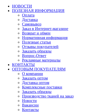
НОВОСТИ
ПОЛЕЗНАЯ ИНФОРМАЦИЯ
Оплата
Доставка
Самовывоз
Заказ в Интернет-магазине
Возврат и обмен
Нормативная информация
Полезные статьи
Отзывы покупателей
Заказать образцы
Вопрос-Ответ
Рекламные материалы
КОНТАКТЫ
ОПТОВЫМ ПОКУПАТЕЛЯМ
О компании
Заказать оптом
Доставка оптом
Комплексные поставки
Заказать образцы
Производство тканей на заказ
Новости
Вакансии
Контакты