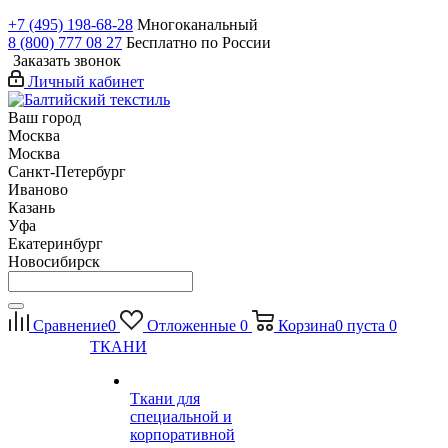
+7 (495) 198-68-28
Многоканальный
8 (800) 777 08 27
Бесплатно по России
Заказать звонок
Личный кабинет
Ваш город
Москва
Москва
Санкт-Петербург
Иваново
Казань
Уфа
Екатеринбург
Новосибирск
Сравнение
0
Отложенные
0
Корзина
0
пуста
0
ТКАНИ
Ткани для
специальной и
корпоративной