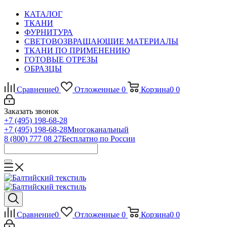
КАТАЛОГ
ТКАНИ
ФУРНИТУРА
СВЕТОВОЗВРАЩАЮЩИЕ МАТЕРИАЛЫ
ТКАНИ ПО ПРИМЕНЕНИЮ
ГОТОВЫЕ ОТРЕЗЫ
ОБРАЗЦЫ
Сравнение
0
Отложенные
0
Корзина
0
0
Заказать звонок
+7 (495) 198-68-28
+7 (495) 198-68-28
Многоканальный
8 (800) 777 08 27
Бесплатно по России
Сравнение
0
Отложенные
0
Корзина
0
0