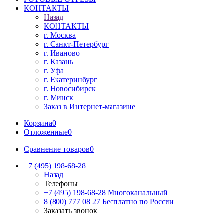
КОНТАКТЫ
Назад
КОНТАКТЫ
г. Москва
г. Санкт-Петербург
г. Иваново
г. Казань
г. Уфа
г. Екатеринбург
г. Новосибирск
г. Минск
Заказ в Интернет-магазине
Корзина
0
Отложенные
0
Сравнение товаров
0
+7 (495) 198-68-28
Назад
Телефоны
+7 (495) 198-68-28
Многоканальный
8 (800) 777 08 27
Бесплатно по России
Заказать звонок