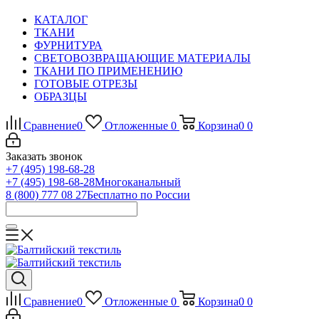
КАТАЛОГ
ТКАНИ
ФУРНИТУРА
СВЕТОВОЗВРАЩАЮЩИЕ МАТЕРИАЛЫ
ТКАНИ ПО ПРИМЕНЕНИЮ
ГОТОВЫЕ ОТРЕЗЫ
ОБРАЗЦЫ
Сравнение
0
Отложенные
0
Корзина
0
0
Заказать звонок
+7 (495) 198-68-28
+7 (495) 198-68-28
Многоканальный
8 (800) 777 08 27
Бесплатно по России
Сравнение
0
Отложенные
0
Корзина
0
0