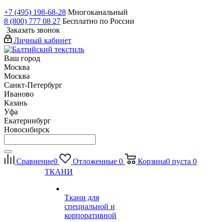
+7 (495) 198-68-28
Многоканальный
8 (800) 777 08 27
Бесплатно по России
Заказать звонок
Личный кабинет
Ваш город
Москва
Москва
Санкт-Петербург
Иваново
Казань
Уфа
Екатеринбург
Новосибирск
Сравнение
0
Отложенные
0
Корзина
0
пуста
0
ТКАНИ
Ткани для
специальной и
корпоративной