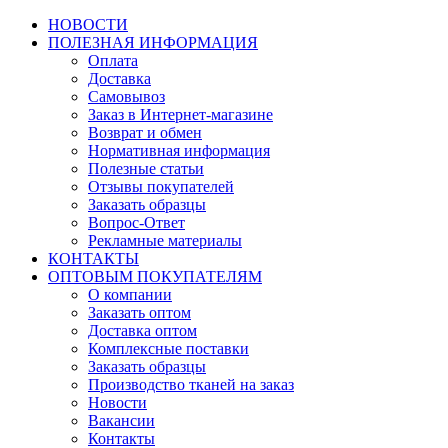
НОВОСТИ
ПОЛЕЗНАЯ ИНФОРМАЦИЯ
Оплата
Доставка
Самовывоз
Заказ в Интернет-магазине
Возврат и обмен
Нормативная информация
Полезные статьи
Отзывы покупателей
Заказать образцы
Вопрос-Ответ
Рекламные материалы
КОНТАКТЫ
ОПТОВЫМ ПОКУПАТЕЛЯМ
О компании
Заказать оптом
Доставка оптом
Комплексные поставки
Заказать образцы
Производство тканей на заказ
Новости
Вакансии
Контакты