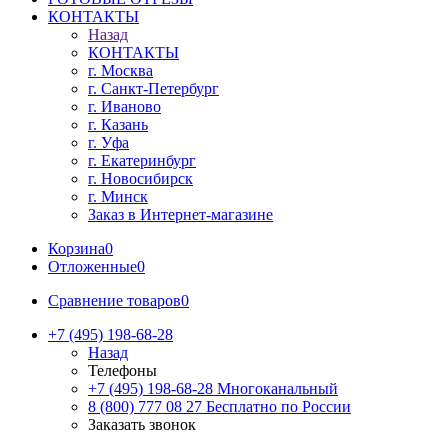
КОНТАКТЫ
Назад
КОНТАКТЫ
г. Москва
г. Санкт-Петербург
г. Иваново
г. Казань
г. Уфа
г. Екатеринбург
г. Новосибирск
г. Минск
Заказ в Интернет-магазине
Корзина
0
Отложенные
0
Сравнение товаров
0
+7 (495) 198-68-28
Назад
Телефоны
+7 (495) 198-68-28
Многоканальный
8 (800) 777 08 27
Бесплатно по России
Заказать звонок