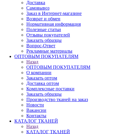
Доставка
Самовывоз
Заказ в Интернет-магазине
Возврат и обмен
Нормативная информация
Полезные статьи
Отзывы покупателей
Заказать образцы
Вопрос-Ответ
Рекламные материалы
ОПТОВЫМ ПОКУПАТЕЛЯМ
Назад
ОПТОВЫМ ПОКУПАТЕЛЯМ
О компании
Заказать оптом
Доставка оптом
Комплексные поставки
Заказать образцы
Производство тканей на заказ
Новости
Вакансии
Контакты
КАТАЛОГ ТКАНЕЙ
Назад
КАТАЛОГ ТКАНЕЙ