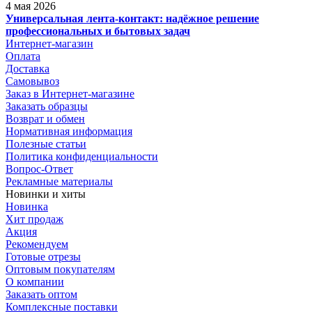
4 мая 2026
Универсальная лента-контакт: надёжное решение
профессиональных и бытовых задач
Интернет-магазин
Оплата
Доставка
Самовывоз
Заказ в Интернет-магазине
Заказать образцы
Возврат и обмен
Нормативная информация
Полезные статьи
Политика конфиденциальности
Вопрос-Ответ
Рекламные материалы
Новинки и хиты
Новинка
Хит продаж
Акция
Рекомендуем
Готовые отрезы
Оптовым покупателям
О компании
Заказать оптом
Комплексные поставки