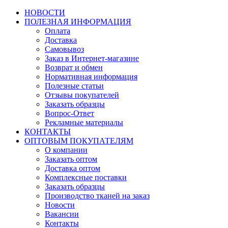
НОВОСТИ
ПОЛЕЗНАЯ ИНФОРМАЦИЯ
Оплата
Доставка
Самовывоз
Заказ в Интернет-магазине
Возврат и обмен
Нормативная информация
Полезные статьи
Отзывы покупателей
Заказать образцы
Вопрос-Ответ
Рекламные материалы
КОНТАКТЫ
ОПТОВЫМ ПОКУПАТЕЛЯМ
О компании
Заказать оптом
Доставка оптом
Комплексные поставки
Заказать образцы
Производство тканей на заказ
Новости
Вакансии
Контакты