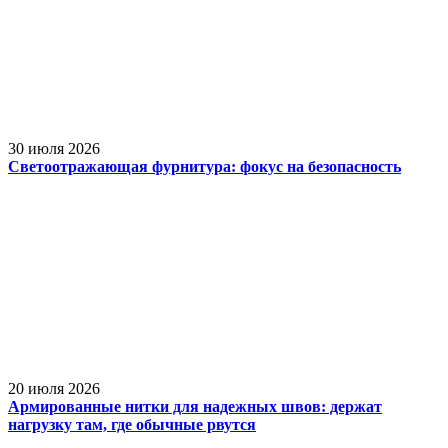
30 июля 2026
Светоотражающая фурнитура: фокус на безопасность
20 июля 2026
Армированные нитки для надежных швов: держат
нагрузку там, где обычные рвутся