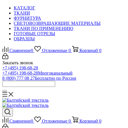
КАТАЛОГ
ТКАНИ
ФУРНИТУРА
СВЕТОВОЗВРАЩАЮЩИЕ МАТЕРИАЛЫ
ТКАНИ ПО ПРИМЕНЕНИЮ
ГОТОВЫЕ ОТРЕЗЫ
ОБРАЗЦЫ
Сравнение
0
Отложенные
0
Корзина
0
0
Заказать звонок
+7 (495) 198-68-28
+7 (495) 198-68-28
Многоканальный
8 (800) 777 08 27
Бесплатно по России
Сравнение
0
Отложенные
0
Корзина
0
0