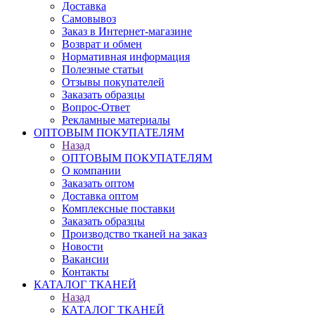
Доставка
Самовывоз
Заказ в Интернет-магазине
Возврат и обмен
Нормативная информация
Полезные статьи
Отзывы покупателей
Заказать образцы
Вопрос-Ответ
Рекламные материалы
ОПТОВЫМ ПОКУПАТЕЛЯМ
Назад
ОПТОВЫМ ПОКУПАТЕЛЯМ
О компании
Заказать оптом
Доставка оптом
Комплексные поставки
Заказать образцы
Производство тканей на заказ
Новости
Вакансии
Контакты
КАТАЛОГ ТКАНЕЙ
Назад
КАТАЛОГ ТКАНЕЙ