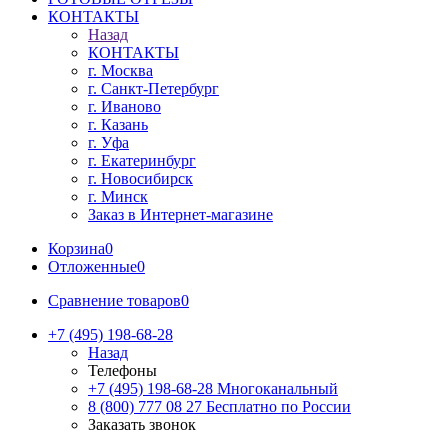
КОНТАКТЫ
Назад
КОНТАКТЫ
г. Москва
г. Санкт-Петербург
г. Иваново
г. Казань
г. Уфа
г. Екатеринбург
г. Новосибирск
г. Минск
Заказ в Интернет-магазине
Корзина
0
Отложенные
0
Сравнение товаров
0
+7 (495) 198-68-28
Назад
Телефоны
+7 (495) 198-68-28
Многоканальный
8 (800) 777 08 27
Бесплатно по России
Заказать звонок