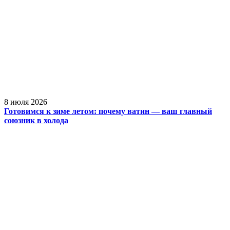
8 июля 2026
Готовимся к зиме летом: почему ватин — ваш главный
союзник в холода