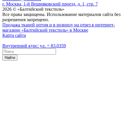
г. Москва, 1-й Вешняковский проезд, д. 1, стр. 7
2026 © «Балтийский текстиль»
Все права защищены. Использование материалов сайта без
разрешения запрещено.
Продажа тканей оптом и в розницу на отрез в интернет-
магазине «Балтийский текстиль» в Москве
Карта сайта
Внутренний курс: у.е. = 83.0359
Найти