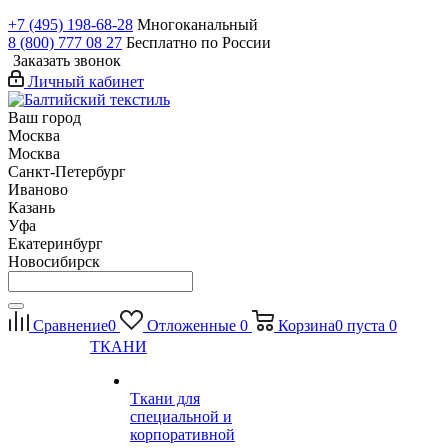
+7 (495) 198-68-28
Многоканальный
8 (800) 777 08 27
Бесплатно по России
Заказать звонок
Личный кабинет
Ваш город
Москва
Москва
Санкт-Петербург
Иваново
Казань
Уфа
Екатеринбург
Новосибирск
Сравнение
0
Отложенные
0
Корзина
0
пуста
0
ТКАНИ
Ткани для
специальной и
корпоративной