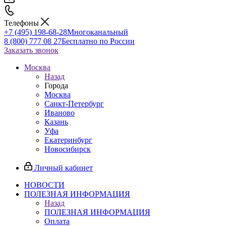
Телефоны
+7 (495) 198-68-28
Многоканальный
8 (800) 777 08 27
Бесплатно по России
Заказать звонок
Москва
Назад
Города
Москва
Санкт-Петербург
Иваново
Казань
Уфа
Екатеринбург
Новосибирск
Личный кабинет
НОВОСТИ
ПОЛЕЗНАЯ ИНФОРМАЦИЯ
Назад
ПОЛЕЗНАЯ ИНФОРМАЦИЯ
Оплата