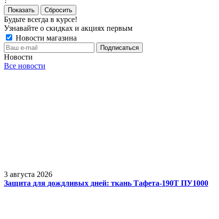
?
Сбросить
Будьте всегда в курсе!
Узнавайте о скидках и акциях первым
Новости магазина
Новости
Все новости
3 августа 2026
Защита для дождливых дней: ткань Тафета-190Т ПУ1000