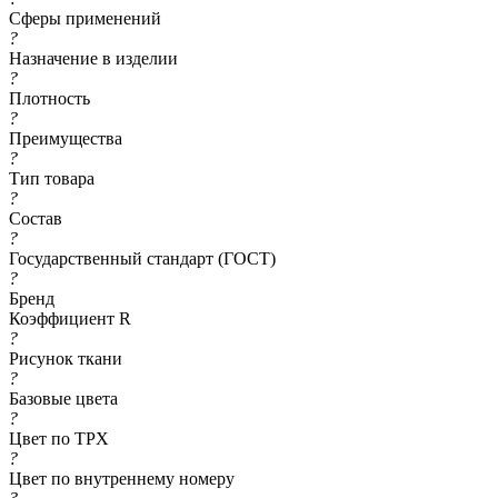
Сферы применений
?
Назначение в изделии
?
Плотность
?
Преимущества
?
Тип товара
?
Состав
?
Государственный стандарт (ГОСТ)
?
Бренд
Коэффициент R
?
Рисунок ткани
?
Базовые цвета
?
Цвет по TPX
?
Цвет по внутреннему номеру