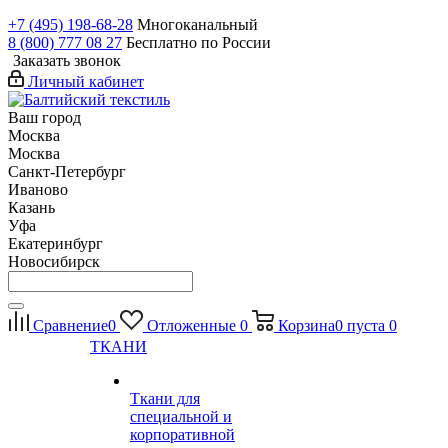
+7 (495) 198-68-28
Многоканальный
8 (800) 777 08 27
Бесплатно по России
Заказать звонок
Личный кабинет
Ваш город
Москва
Москва
Санкт-Петербург
Иваново
Казань
Уфа
Екатеринбург
Новосибирск
Сравнение
0
Отложенные
0
Корзина
0
пуста
0
ТКАНИ
Ткани для
специальной и
корпоративной