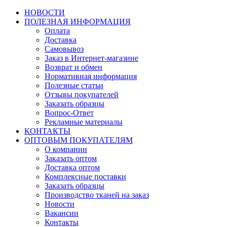
НОВОСТИ
ПОЛЕЗНАЯ ИНФОРМАЦИЯ
Оплата
Доставка
Самовывоз
Заказ в Интернет-магазине
Возврат и обмен
Нормативная информация
Полезные статьи
Отзывы покупателей
Заказать образцы
Вопрос-Ответ
Рекламные материалы
КОНТАКТЫ
ОПТОВЫМ ПОКУПАТЕЛЯМ
О компании
Заказать оптом
Доставка оптом
Комплексные поставки
Заказать образцы
Производство тканей на заказ
Новости
Вакансии
Контакты