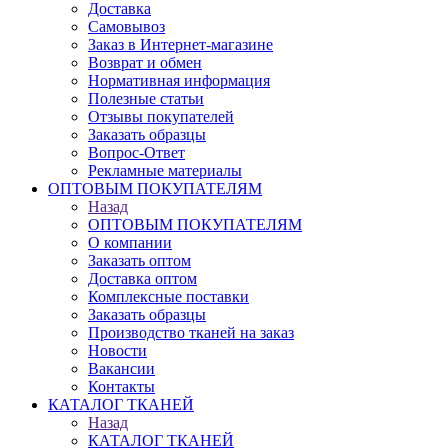
Доставка
Самовывоз
Заказ в Интернет-магазине
Возврат и обмен
Нормативная информация
Полезные статьи
Отзывы покупателей
Заказать образцы
Вопрос-Ответ
Рекламные материалы
ОПТОВЫМ ПОКУПАТЕЛЯМ
Назад
ОПТОВЫМ ПОКУПАТЕЛЯМ
О компании
Заказать оптом
Доставка оптом
Комплексные поставки
Заказать образцы
Производство тканей на заказ
Новости
Вакансии
Контакты
КАТАЛОГ ТКАНЕЙ
Назад
КАТАЛОГ ТКАНЕЙ