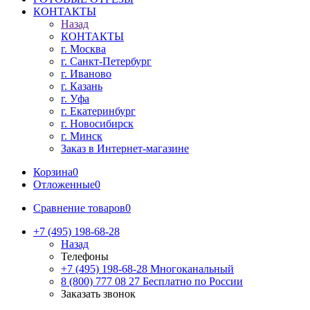
КОНТАКТЫ
Назад
КОНТАКТЫ
г. Москва
г. Санкт-Петербург
г. Иваново
г. Казань
г. Уфа
г. Екатеринбург
г. Новосибирск
г. Минск
Заказ в Интернет-магазине
Корзина
0
Отложенные
0
Сравнение товаров
0
+7 (495) 198-68-28
Назад
Телефоны
+7 (495) 198-68-28
Многоканальный
8 (800) 777 08 27
Бесплатно по России
Заказать звонок