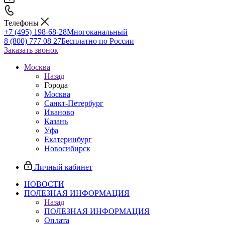
Телефоны
+7 (495) 198-68-28
Многоканальный
8 (800) 777 08 27
Бесплатно по России
Заказать звонок
Москва
Назад
Города
Москва
Санкт-Петербург
Иваново
Казань
Уфа
Екатеринбург
Новосибирск
Личный кабинет
НОВОСТИ
ПОЛЕЗНАЯ ИНФОРМАЦИЯ
Назад
ПОЛЕЗНАЯ ИНФОРМАЦИЯ
Оплата