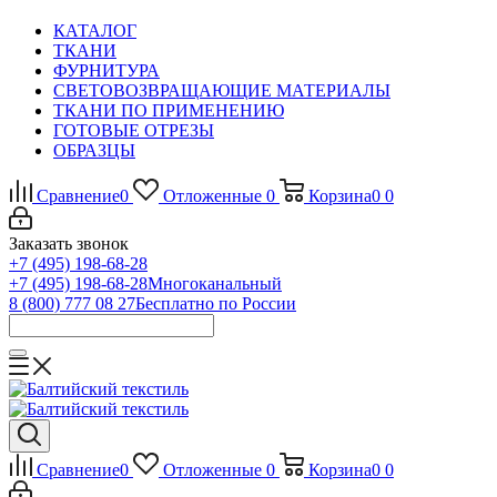
КАТАЛОГ
ТКАНИ
ФУРНИТУРА
СВЕТОВОЗВРАЩАЮЩИЕ МАТЕРИАЛЫ
ТКАНИ ПО ПРИМЕНЕНИЮ
ГОТОВЫЕ ОТРЕЗЫ
ОБРАЗЦЫ
Сравнение
0
Отложенные
0
Корзина
0
0
Заказать звонок
+7 (495) 198-68-28
+7 (495) 198-68-28
Многоканальный
8 (800) 777 08 27
Бесплатно по России
Сравнение
0
Отложенные
0
Корзина
0
0