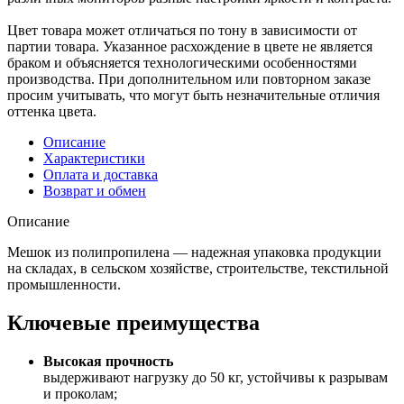
Цвет товара может отличаться по тону в зависимости от
партии товара. Указанное расхождение в цвете не является
браком и объясняется технологическими особенностями
производства. При дополнительном или повторном заказе
просим учитывать, что могут быть незначительные отличия
оттенка цвета.
Описание
Характеристики
Оплата и доставка
Возврат и обмен
Описание
Мешок из полипропилена — надежная упаковка продукции
на складах, в сельском хозяйстве, строительстве, текстильной
промышленности.
Ключевые преимущества
Высокая прочность
выдерживают нагрузку до 50 кг, устойчивы к разрывам
и проколам;