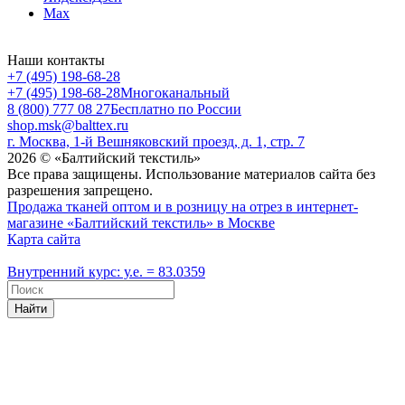
Max
Наши контакты
+7 (495) 198-68-28
+7 (495) 198-68-28
Многоканальный
8 (800) 777 08 27
Бесплатно по России
shop.msk@balttex.ru
г. Москва, 1-й Вешняковский проезд, д. 1, стр. 7
2026 © «Балтийский текстиль»
Все права защищены. Использование материалов сайта без
разрешения запрещено.
Продажа тканей оптом и в розницу на отрез в интернет-
магазине «Балтийский текстиль» в Москве
Карта сайта
Внутренний курс: у.е. = 83.0359
Найти