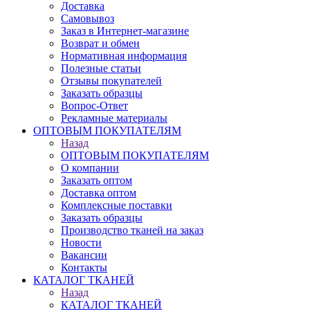
Доставка
Самовывоз
Заказ в Интернет-магазине
Возврат и обмен
Нормативная информация
Полезные статьи
Отзывы покупателей
Заказать образцы
Вопрос-Ответ
Рекламные материалы
ОПТОВЫМ ПОКУПАТЕЛЯМ
Назад
ОПТОВЫМ ПОКУПАТЕЛЯМ
О компании
Заказать оптом
Доставка оптом
Комплексные поставки
Заказать образцы
Производство тканей на заказ
Новости
Вакансии
Контакты
КАТАЛОГ ТКАНЕЙ
Назад
КАТАЛОГ ТКАНЕЙ