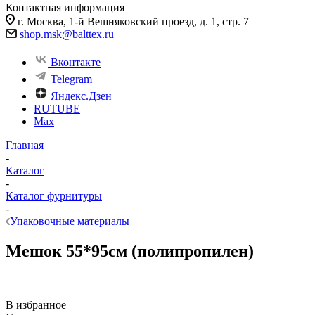
Контактная информация
г. Москва, 1-й Вешняковский проезд, д. 1, стр. 7
shop.msk@balttex.ru
Вконтакте
Telegram
Яндекс.Дзен
RUTUBE
Max
Главная
-
Каталог
-
Каталог фурнитуры
-
Упаковочные материалы
Мешок 55*95см (полипропилен)
В избранное