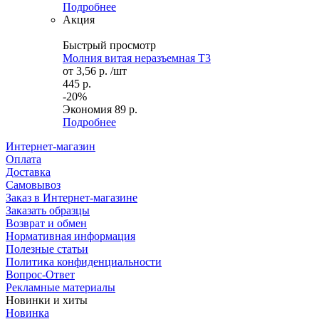
Подробнее
Акция
Быстрый просмотр
Молния витая неразъемная Т3
от
3,56 р.
/шт
445 р.
-20%
Экономия
89 р.
Подробнее
Интернет-магазин
Оплата
Доставка
Самовывоз
Заказ в Интернет-магазине
Заказать образцы
Возврат и обмен
Нормативная информация
Полезные статьи
Политика конфиденциальности
Вопрос-Ответ
Рекламные материалы
Новинки и хиты
Новинка