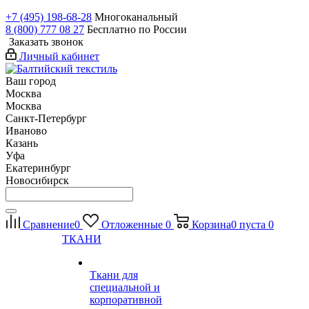
+7 (495) 198-68-28
Многоканальный
8 (800) 777 08 27
Бесплатно по России
Заказать звонок
Личный кабинет
Ваш город
Москва
Москва
Санкт-Петербург
Иваново
Казань
Уфа
Екатеринбург
Новосибирск
Сравнение
0
Отложенные
0
Корзина
0
пуста
0
ТКАНИ
Ткани для
специальной и
корпоративной