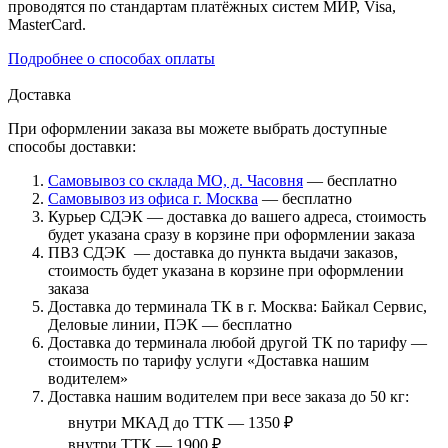
проводятся по стандартам платёжных систем МИР, Visa,
MasterCard.
Подробнее о способах оплаты
Доставка
При оформлении заказа вы можете выбрать доступные
способы доставки:
Самовывоз со склада МО, д. Часовня
— бесплатно
Самовывоз из офиса г. Москва
— бесплатно
Курьер СДЭК — доставка до вашего адреса, стоимость
будет указана сразу в корзине при оформлении заказа
ПВЗ СДЭК — доставка до пункта выдачи заказов,
стоимость будет указана в корзине при оформлении
заказа
Доставка до терминала ТК в г. Москва: Байкал Сервис,
Деловые линии, ПЭК — бесплатно
Доставка до терминала любой другой ТК по тарифу —
стоимость по тарифу услуги «Доставка нашим
водителем»
Доставка нашим водителем при весе заказа до 50 кг:
внутри МКАД до ТТК — 1350 ₽
внутри ТТК — 1900 ₽