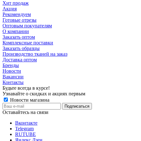
Хит продаж
Акция
Рекомендуем
Готовые отрезы
Оптовым покупателям
О компании
Заказать оптом
Комплексные поставки
Заказать образцы
Производство тканей на заказ
Доставка оптом
Бренды
Новости
Вакансии
Контакты
Будьте всегда в курсе!
Узнавайте о скидках и акциях первым
Новости магазина
Оставайтесь на связи
Вконтакте
Telegram
RUTUBE
Яндекс.Дзен