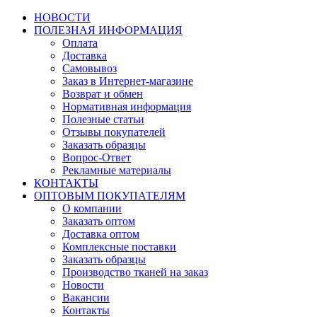
НОВОСТИ
ПОЛЕЗНАЯ ИНФОРМАЦИЯ
Оплата
Доставка
Самовывоз
Заказ в Интернет-магазине
Возврат и обмен
Нормативная информация
Полезные статьи
Отзывы покупателей
Заказать образцы
Вопрос-Ответ
Рекламные материалы
КОНТАКТЫ
ОПТОВЫМ ПОКУПАТЕЛЯМ
О компании
Заказать оптом
Доставка оптом
Комплексные поставки
Заказать образцы
Производство тканей на заказ
Новости
Вакансии
Контакты