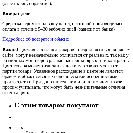
(отрез, крой, обработка).
Возврат денег
Средства вернутся на вашу карту, с которой производилась
оплата в течение 5–30 рабочих дней (зависит от банка).
Подробнее об возврате и обмене
Важно!
Цветовые оттенки товаров, представленных на нашем
сайте, могут незначительно отличаться от реальных, так как у
различных мониторов разные настройки яркости и контраста.
Цвет товара может отличаться по тону в зависимости от
партии товара. Указанное расхождение в цвете не является
браком и объясняется технологическими особенностями
производства. При дополнительном или повторном заказе
просим учитывать, что могут быть незначительные отличия
оттенка цвета.
С этим товаром покупают
Быстрый просмотр