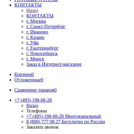
КОНТАКТЫ
Назад
КОНТАКТЫ
г. Москва
г. Санкт-Петербург
г. Иваново
г. Казань
г. Уфа
г. Екатеринбург
г. Новосибирск
г. Минск
Заказ в Интернет-магазине
Корзина
0
Отложенные
0
Сравнение товаров
0
+7 (495) 198-68-28
Назад
Телефоны
+7 (495) 198-68-28
Многоканальный
8 (800) 777 08 27
Бесплатно по России
Заказать звонок