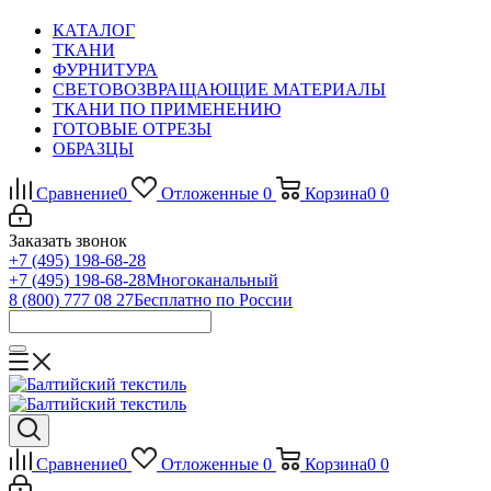
КАТАЛОГ
ТКАНИ
ФУРНИТУРА
СВЕТОВОЗВРАЩАЮЩИЕ МАТЕРИАЛЫ
ТКАНИ ПО ПРИМЕНЕНИЮ
ГОТОВЫЕ ОТРЕЗЫ
ОБРАЗЦЫ
Сравнение
0
Отложенные
0
Корзина
0
0
Заказать звонок
+7 (495) 198-68-28
+7 (495) 198-68-28
Многоканальный
8 (800) 777 08 27
Бесплатно по России
Сравнение
0
Отложенные
0
Корзина
0
0