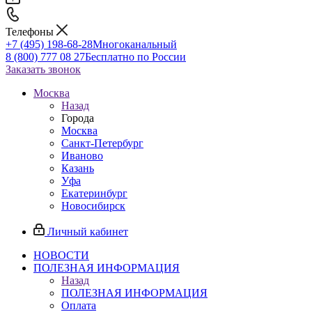
Телефоны
+7 (495) 198-68-28
Многоканальный
8 (800) 777 08 27
Бесплатно по России
Заказать звонок
Москва
Назад
Города
Москва
Санкт-Петербург
Иваново
Казань
Уфа
Екатеринбург
Новосибирск
Личный кабинет
НОВОСТИ
ПОЛЕЗНАЯ ИНФОРМАЦИЯ
Назад
ПОЛЕЗНАЯ ИНФОРМАЦИЯ
Оплата