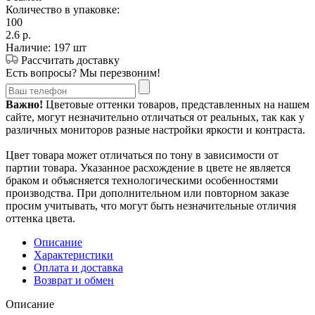
Количество в упаковке:
100
2.6
р.
Наличие: 197 шт
Рассчитать доставку
Есть вопросы? Мы перезвоним!
Важно!
Цветовые оттенки товаров, представленных на нашем
сайте, могут незначительно отличаться от реальных, так как у
различных мониторов разные настройки яркости и контраста.
Цвет товара может отличаться по тону в зависимости от
партии товара. Указанное расхождение в цвете не является
браком и объясняется технологическими особенностями
производства. При дополнительном или повторном заказе
просим учитывать, что могут быть незначительные отличия
оттенка цвета.
Описание
Характеристики
Оплата и доставка
Возврат и обмен
Описание