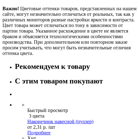
Важно!
Цветовые оттенки товаров, представленных на нашем
сайте, могут незначительно отличаться от реальных, так как у
различных мониторов разные настройки яркости и контраста.
Цвет товара может отличаться по тону в зависимости от
партии товара. Указанное расхождение в цвете не является
браком и объясняется технологическими особенностями
производства. При дополнительном или повторном заказе
просим учитывать, что могут быть незначительные отличия
оттенка цвета.
Рекомендуем к товару
С этим товаром покупают
Быстрый просмотр
3 цвета
Наконечник навесной (пуллер)
от
2,31 р.
/шт
Подробнее
Хит