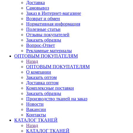
Доставка
Самовывоз
Заказ в Интернет-магазине
Возврат и обмен
Нормативная информация
Полезные статьи
Отзывы покупателей
Заказать образцы
Вопрос-Ответ
Рекламные материалы
ОПТОВЫМ ПОКУПАТЕЛЯМ
Назад
ОПТОВЫМ ПОКУПАТЕЛЯМ
О компании
Заказать оптом
Доставка оптом
Комплексные поставки
Заказать образцы
Производство тканей на заказ
Новости
Вакансии
Контакты
КАТАЛОГ ТКАНЕЙ
Назад
КАТАЛОГ ТКАНЕЙ