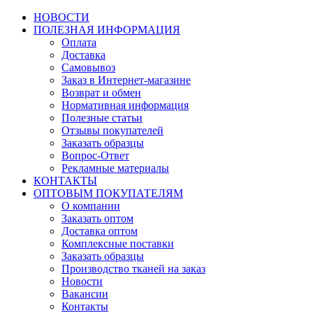
НОВОСТИ
ПОЛЕЗНАЯ ИНФОРМАЦИЯ
Оплата
Доставка
Самовывоз
Заказ в Интернет-магазине
Возврат и обмен
Нормативная информация
Полезные статьи
Отзывы покупателей
Заказать образцы
Вопрос-Ответ
Рекламные материалы
КОНТАКТЫ
ОПТОВЫМ ПОКУПАТЕЛЯМ
О компании
Заказать оптом
Доставка оптом
Комплексные поставки
Заказать образцы
Производство тканей на заказ
Новости
Вакансии
Контакты