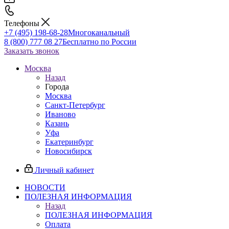
Телефоны
+7 (495) 198-68-28
Многоканальный
8 (800) 777 08 27
Бесплатно по России
Заказать звонок
Москва
Назад
Города
Москва
Санкт-Петербург
Иваново
Казань
Уфа
Екатеринбург
Новосибирск
Личный кабинет
НОВОСТИ
ПОЛЕЗНАЯ ИНФОРМАЦИЯ
Назад
ПОЛЕЗНАЯ ИНФОРМАЦИЯ
Оплата