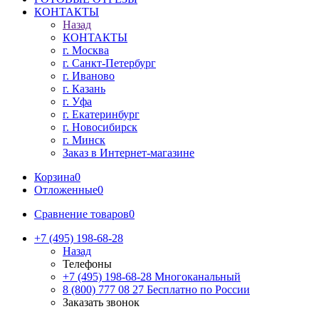
КОНТАКТЫ
Назад
КОНТАКТЫ
г. Москва
г. Санкт-Петербург
г. Иваново
г. Казань
г. Уфа
г. Екатеринбург
г. Новосибирск
г. Минск
Заказ в Интернет-магазине
Корзина
0
Отложенные
0
Сравнение товаров
0
+7 (495) 198-68-28
Назад
Телефоны
+7 (495) 198-68-28
Многоканальный
8 (800) 777 08 27
Бесплатно по России
Заказать звонок