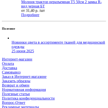
Молния трактор неразъемная Т5 50см 2 замка R-
вид черная БТ
от
31,40 р.
/шт
Подробнее
Полезное
Новинки цвета в ассортименте тканей для медицинской
одежды
25 июня 2025
Интернет-магазин
Оплата
Доставка
Самовывоз
Заказ в Интернет-магазине
Заказать образцы
Возврат и обмен
Нормативная информация
Полезные статьи
Политика конфиденциальности
Вопрос-Ответ
Рекламные материалы