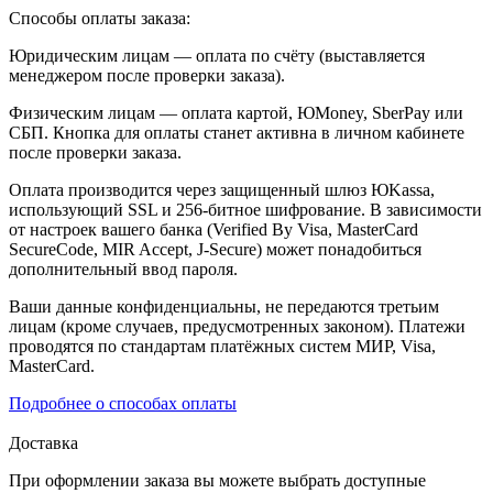
Способы оплаты заказа:
Юридическим лицам — оплата по счёту (выставляется
менеджером после проверки заказа).
Физическим лицам — оплата картой, ЮMoney, SberPay или
СБП. Кнопка для оплаты станет активна в личном кабинете
после проверки заказа.
Оплата производится через защищенный шлюз ЮKassa,
использующий SSL и 256-битное шифрование. В зависимости
от настроек вашего банка (Verified By Visa, MasterCard
SecureCode, MIR Accept, J-Secure) может понадобиться
дополнительный ввод пароля.
Ваши данные конфиденциальны, не передаются третьим
лицам (кроме случаев, предусмотренных законом). Платежи
проводятся по стандартам платёжных систем МИР, Visa,
MasterCard.
Подробнее о способах оплаты
Доставка
При оформлении заказа вы можете выбрать доступные