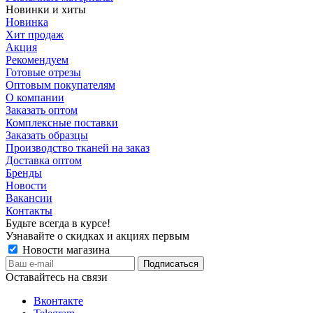
Новинки и хиты
Новинка
Хит продаж
Акция
Рекомендуем
Готовые отрезы
Оптовым покупателям
О компании
Заказать оптом
Комплексные поставки
Заказать образцы
Производство тканей на заказ
Доставка оптом
Бренды
Новости
Вакансии
Контакты
Будьте всегда в курсе!
Узнавайте о скидках и акциях первым
Новости магазина
Оставайтесь на связи
Вконтакте