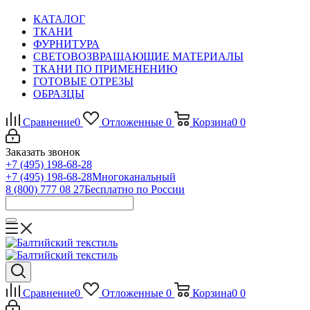
КАТАЛОГ
ТКАНИ
ФУРНИТУРА
СВЕТОВОЗВРАЩАЮЩИЕ МАТЕРИАЛЫ
ТКАНИ ПО ПРИМЕНЕНИЮ
ГОТОВЫЕ ОТРЕЗЫ
ОБРАЗЦЫ
Сравнение
0
Отложенные
0
Корзина
0
0
Заказать звонок
+7 (495) 198-68-28
+7 (495) 198-68-28
Многоканальный
8 (800) 777 08 27
Бесплатно по России
Сравнение
0
Отложенные
0
Корзина
0
0