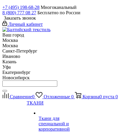
+7 (495) 198-68-28
Многоканальный
8 (800) 777 08 27
Бесплатно по России
Заказать звонок
Личный кабинет
Ваш город
Москва
Москва
Санкт-Петербург
Иваново
Казань
Уфа
Екатеринбург
Новосибирск
Сравнение
0
Отложенные
0
Корзина
0
пуста
0
ТКАНИ
Ткани для
специальной и
корпоративной