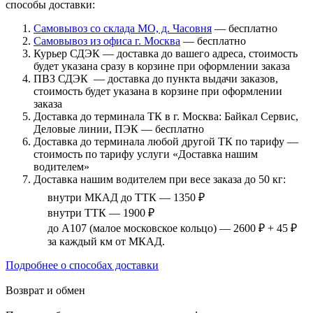
способы доставки:
Самовывоз со склада МО, д. Часовня
— бесплатно
Самовывоз из офиса г. Москва
— бесплатно
Курьер СДЭК — доставка до вашего адреса, стоимость
будет указана сразу в корзине при оформлении заказа
ПВЗ СДЭК — доставка до пункта выдачи заказов,
стоимость будет указана в корзине при оформлении
заказа
Доставка до терминала ТК в г. Москва: Байкал Сервис,
Деловые линии, ПЭК — бесплатно
Доставка до терминала любой другой ТК по тарифу —
стоимость по тарифу услуги «Доставка нашим
водителем»
Доставка нашим водителем при весе заказа до 50 кг:
внутри МКАД до ТТК — 1350 ₽
внутри ТТК — 1900 ₽
до А107 (малое московское кольцо) — 2600 ₽ + 45 ₽
за каждый км от МКАД.
Подробнее о способах доставки
Возврат и обмен