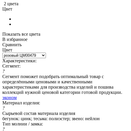
2 цвета
Цвет
Показать все цвета
В избранное
Сравнить
Цвет
Характеристики:
Сегмент:
?
Сегмент поможет подобрать оптимальный товар с
определёнными ценовыми и качественными
характеристиками для производства изделий и пошива
коллекций нужной ценовой категории готовой продукции.
эконом
Материал изделия:
?
Сырьевой состав материала изделия
бегунок: цинк; тесьма: полиэстер; звено: нейлон
Тип молнии / замка:
?