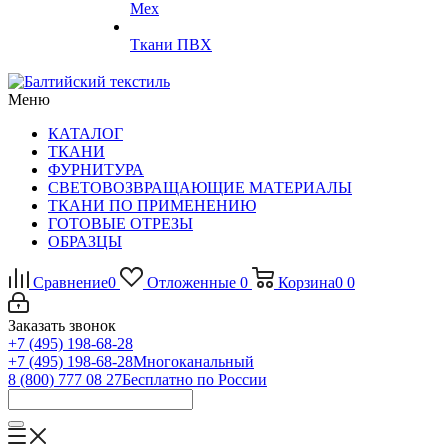
Мех
Ткани ПВХ
Меню
КАТАЛОГ
ТКАНИ
ФУРНИТУРА
СВЕТОВОЗВРАЩАЮЩИЕ МАТЕРИАЛЫ
ТКАНИ ПО ПРИМЕНЕНИЮ
ГОТОВЫЕ ОТРЕЗЫ
ОБРАЗЦЫ
Сравнение
0
Отложенные
0
Корзина
0
0
Заказать звонок
+7 (495) 198-68-28
+7 (495) 198-68-28
Многоканальный
8 (800) 777 08 27
Бесплатно по России