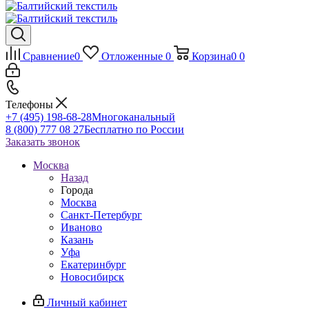
Сравнение
0
Отложенные
0
Корзина
0
0
Телефоны
+7 (495) 198-68-28
Многоканальный
8 (800) 777 08 27
Бесплатно по России
Заказать звонок
Москва
Назад
Города
Москва
Санкт-Петербург
Иваново
Казань
Уфа
Екатеринбург
Новосибирск
Личный кабинет