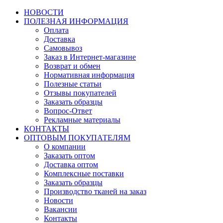
НОВОСТИ
ПОЛЕЗНАЯ ИНФОРМАЦИЯ
Оплата
Доставка
Самовывоз
Заказ в Интернет-магазине
Возврат и обмен
Нормативная информация
Полезные статьи
Отзывы покупателей
Заказать образцы
Вопрос-Ответ
Рекламные материалы
КОНТАКТЫ
ОПТОВЫМ ПОКУПАТЕЛЯМ
О компании
Заказать оптом
Доставка оптом
Комплексные поставки
Заказать образцы
Производство тканей на заказ
Новости
Вакансии
Контакты