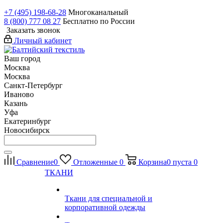
+7 (495) 198-68-28
Многоканальный
8 (800) 777 08 27
Бесплатно по России
Заказать звонок
Личный кабинет
Ваш город
Москва
Москва
Санкт-Петербург
Иваново
Казань
Уфа
Екатеринбург
Новосибирск
Сравнение
0
Отложенные
0
Корзина
0
пуста
0
ТКАНИ
Ткани для специальной и
корпоративной одежды