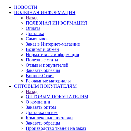
НОВОСТИ
ПОЛЕЗНАЯ ИНФОРМАЦИЯ
Назад
ПОЛЕЗНАЯ ИНФОРМАЦИЯ
Оплата
Доставка
Самовывоз
Заказ в Интернет-магазине
Возврат и обмен
Нормативная информация
Полезные статьи
Отзывы покупателей
Заказать образцы
Вопрос-Ответ
Рекламные материалы
ОПТОВЫМ ПОКУПАТЕЛЯМ
Назад
ОПТОВЫМ ПОКУПАТЕЛЯМ
О компании
Заказать оптом
Доставка оптом
Комплексные поставки
Заказать образцы
Производство тканей на заказ