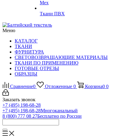
Мех
Ткани ПВХ
Меню
КАТАЛОГ
ТКАНИ
ФУРНИТУРА
СВЕТОВОЗВРАЩАЮЩИЕ МАТЕРИАЛЫ
ТКАНИ ПО ПРИМЕНЕНИЮ
ГОТОВЫЕ ОТРЕЗЫ
ОБРАЗЦЫ
Сравнение
0
Отложенные
0
Корзина
0
0
Заказать звонок
+7 (495) 198-68-28
+7 (495) 198-68-28
Многоканальный
8 (800) 777 08 27
Бесплатно по России