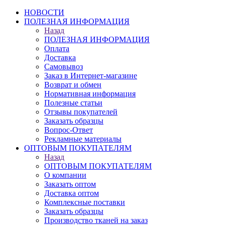
НОВОСТИ
ПОЛЕЗНАЯ ИНФОРМАЦИЯ
Назад
ПОЛЕЗНАЯ ИНФОРМАЦИЯ
Оплата
Доставка
Самовывоз
Заказ в Интернет-магазине
Возврат и обмен
Нормативная информация
Полезные статьи
Отзывы покупателей
Заказать образцы
Вопрос-Ответ
Рекламные материалы
ОПТОВЫМ ПОКУПАТЕЛЯМ
Назад
ОПТОВЫМ ПОКУПАТЕЛЯМ
О компании
Заказать оптом
Доставка оптом
Комплексные поставки
Заказать образцы
Производство тканей на заказ