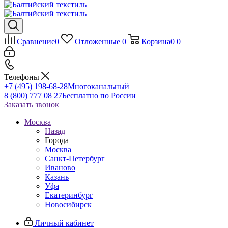
Сравнение
0
Отложенные
0
Корзина
0
0
Телефоны
+7 (495) 198-68-28
Многоканальный
8 (800) 777 08 27
Бесплатно по России
Заказать звонок
Москва
Назад
Города
Москва
Санкт-Петербург
Иваново
Казань
Уфа
Екатеринбург
Новосибирск
Личный кабинет