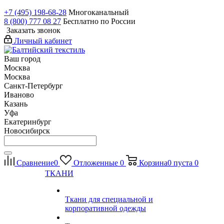
+7 (495) 198-68-28
Многоканальный
8 (800) 777 08 27
Бесплатно по России
Заказать звонок
Личный кабинет
Ваш город
Москва
Москва
Санкт-Петербург
Иваново
Казань
Уфа
Екатеринбург
Новосибирск
Сравнение
0
Отложенные
0
Корзина
0
пуста
0
ТКАНИ
Ткани для специальной и
корпоративной одежды