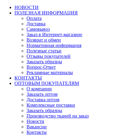
НОВОСТИ
ПОЛЕЗНАЯ ИНФОРМАЦИЯ
Оплата
Доставка
Самовывоз
Заказ в Интернет-магазине
Возврат и обмен
Нормативная информация
Полезные статьи
Отзывы покупателей
Заказать образцы
Вопрос-Ответ
Рекламные материалы
КОНТАКТЫ
ОПТОВЫМ ПОКУПАТЕЛЯМ
О компании
Заказать оптом
Доставка оптом
Комплексные поставки
Заказать образцы
Производство тканей на заказ
Новости
Вакансии
Контакты