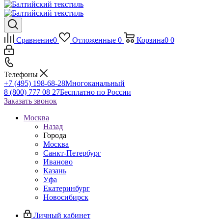
Сравнение
0
Отложенные
0
Корзина
0
0
Телефоны
+7 (495) 198-68-28
Многоканальный
8 (800) 777 08 27
Бесплатно по России
Заказать звонок
Москва
Назад
Города
Москва
Санкт-Петербург
Иваново
Казань
Уфа
Екатеринбург
Новосибирск
Личный кабинет