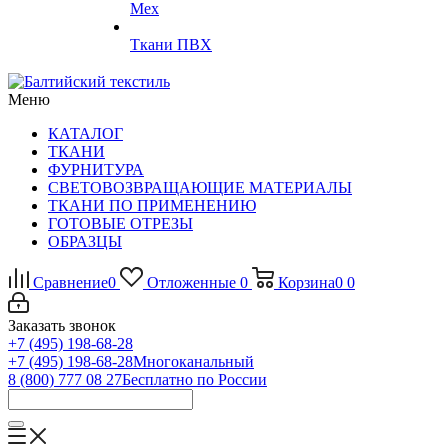
Мех
Ткани ПВХ
Меню
КАТАЛОГ
ТКАНИ
ФУРНИТУРА
СВЕТОВОЗВРАЩАЮЩИЕ МАТЕРИАЛЫ
ТКАНИ ПО ПРИМЕНЕНИЮ
ГОТОВЫЕ ОТРЕЗЫ
ОБРАЗЦЫ
Сравнение
0
Отложенные
0
Корзина
0
0
Заказать звонок
+7 (495) 198-68-28
+7 (495) 198-68-28
Многоканальный
8 (800) 777 08 27
Бесплатно по России