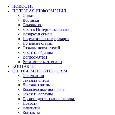
НОВОСТИ
ПОЛЕЗНАЯ ИНФОРМАЦИЯ
Оплата
Доставка
Самовывоз
Заказ в Интернет-магазине
Возврат и обмен
Нормативная информация
Полезные статьи
Отзывы покупателей
Заказать образцы
Вопрос-Ответ
Рекламные материалы
КОНТАКТЫ
ОПТОВЫМ ПОКУПАТЕЛЯМ
О компании
Заказать оптом
Доставка оптом
Комплексные поставки
Заказать образцы
Производство тканей на заказ
Новости
Вакансии
Контакты