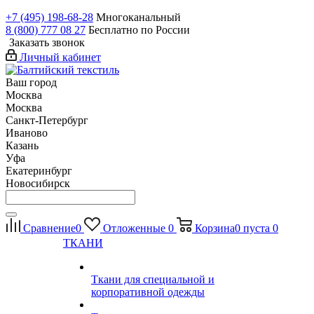
+7 (495) 198-68-28
Многоканальный
8 (800) 777 08 27
Бесплатно по России
Заказать звонок
Личный кабинет
Ваш город
Москва
Москва
Санкт-Петербург
Иваново
Казань
Уфа
Екатеринбург
Новосибирск
Сравнение
0
Отложенные
0
Корзина
0
пуста
0
ТКАНИ
Ткани для специальной и
корпоративной одежды