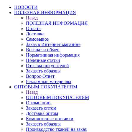
НОВОСТИ
ПОЛЕЗНАЯ ИНФОРМАЦИЯ
Назад
ПОЛЕЗНАЯ ИНФОРМАЦИЯ
Оплата
Доставка
Самовывоз
Заказ в Интернет-магазине
Возврат и обмен
Нормативная информация
Полезные статьи
Отзывы покупателей
Заказать образцы
Вопрос-Ответ
Рекламные материалы
ОПТОВЫМ ПОКУПАТЕЛЯМ
Назад
ОПТОВЫМ ПОКУПАТЕЛЯМ
О компании
Заказать оптом
Доставка оптом
Комплексные поставки
Заказать образцы
Производство тканей на заказ