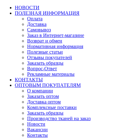
НОВОСТИ
ПОЛЕЗНАЯ ИНФОРМАЦИЯ
Оплата
Доставка
Самовывоз
Заказ в Интернет-магазине
Возврат и обмен
Нормативная информация
Полезные статьи
Отзывы покупателей
Заказать образцы
Вопрос-Ответ
Рекламные материалы
КОНТАКТЫ
ОПТОВЫМ ПОКУПАТЕЛЯМ
О компании
Заказать оптом
Доставка оптом
Комплексные поставки
Заказать образцы
Производство тканей на заказ
Новости
Вакансии
Контакты