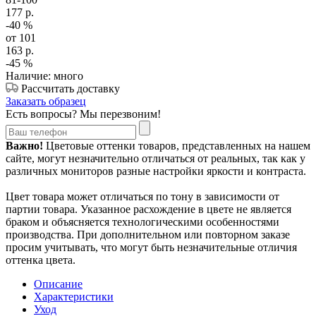
177
р.
-40
%
от 101
163
р.
-45
%
Наличие: много
Рассчитать доставку
Заказать образец
Есть вопросы? Мы перезвоним!
Важно!
Цветовые оттенки товаров, представленных на нашем
сайте, могут незначительно отличаться от реальных, так как у
различных мониторов разные настройки яркости и контраста.
Цвет товара может отличаться по тону в зависимости от
партии товара. Указанное расхождение в цвете не является
браком и объясняется технологическими особенностями
производства. При дополнительном или повторном заказе
просим учитывать, что могут быть незначительные отличия
оттенка цвета.
Описание
Характеристики
Уход