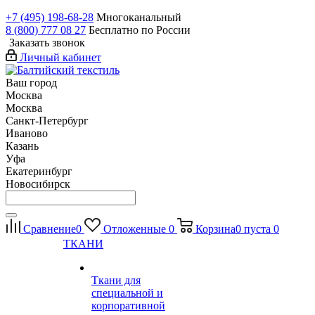
+7 (495) 198-68-28
Многоканальный
8 (800) 777 08 27
Бесплатно по России
Заказать звонок
Личный кабинет
Ваш город
Москва
Москва
Санкт-Петербург
Иваново
Казань
Уфа
Екатеринбург
Новосибирск
Сравнение
0
Отложенные
0
Корзина
0
пуста
0
ТКАНИ
Ткани для
специальной и
корпоративной