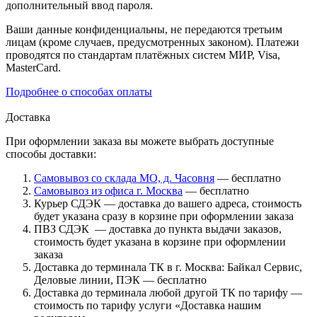
дополнительный ввод пароля.
Ваши данные конфиденциальны, не передаются третьим
лицам (кроме случаев, предусмотренных законом). Платежи
проводятся по стандартам платёжных систем МИР, Visa,
MasterCard.
Подробнее о способах оплаты
Доставка
При оформлении заказа вы можете выбрать доступные
способы доставки:
Самовывоз со склада МО, д. Часовня
— бесплатно
Самовывоз из офиса г. Москва
— бесплатно
Курьер СДЭК — доставка до вашего адреса, стоимость
будет указана сразу в корзине при оформлении заказа
ПВЗ СДЭК — доставка до пункта выдачи заказов,
стоимость будет указана в корзине при оформлении
заказа
Доставка до терминала ТК в г. Москва: Байкал Сервис,
Деловые линии, ПЭК — бесплатно
Доставка до терминала любой другой ТК по тарифу —
стоимость по тарифу услуги «Доставка нашим