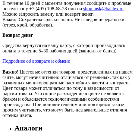
В течение 10 дней с момента получения сообщите о проблеме
по телефону +7 (495) 198-68-28 или на
shop.msk@balttex.ru
Можно запросить замену или возврат денег.
Важно: Сохранены ярлыки ткани. Нет следов переработки
(отрез, крой, обработка).
Возврат денег
Средства вернутся на вашу карту, с которой производилась
оплата в течение 5–30 рабочих дней (зависит от банка).
Подробнее об возврате и обмене
Важно!
Цветовые оттенки товаров, представленных на нашем
сайте, могут незначительно отличаться от реальных, так как у
различных мониторов разные настройки яркости и контраста.
Цвет товара может отличаться по тону в зависимости от
партии товара. Указанное расхождение в цвете не является
браком и объясняется технологическими особенностями
производства. При дополнительном или повторном заказе
просим учитывать, что могут быть незначительные отличия
оттенка цвета.
Аналоги