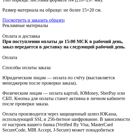
Размер материала на образце: не более 15×20 см.
Посмотреть и заказать образец
Рекламные материалы
Оплата и доставка
При поступлении оплаты до 15:00 МСК в рабочий день,
заказ передается в доставку на следующий рабочий день.
Оплата
Способы оплаты заказа:
Юридическим лицам — оплата по счёту (выставляется
менеджером после проверки заказа).
Физическим лицам — оплата картой, ЮMoney, SberPay или
СБП. Кнопка для оплаты станет активна в личном кабинете
после проверки заказа.
Оплата производится через защищенный шлюз ЮKassa,
использующий SSL и 256-битное шифрование. В зависимости
от настроек вашего банка (Verified By Visa, MasterCard
SecureCode, MIR Accept, J-Secure) может понадобиться