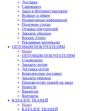
Доставка
Самовывоз
Заказ в Интернет-магазине
Возврат и обмен
Нормативная информация
Полезные статьи
Отзывы покупателей
Заказать образцы
Вопрос-Ответ
Рекламные материалы
ОПТОВЫМ ПОКУПАТЕЛЯМ
Назад
ОПТОВЫМ ПОКУПАТЕЛЯМ
О компании
Заказать оптом
Доставка оптом
Комплексные поставки
Заказать образцы
Производство тканей на заказ
Новости
Вакансии
Контакты
КАТАЛОГ ТКАНЕЙ
Назад
КАТАЛОГ ТКАНЕЙ