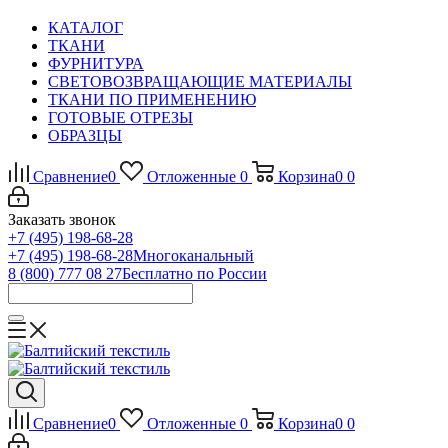
КАТАЛОГ
ТКАНИ
ФУРНИТУРА
СВЕТОВОЗВРАЩАЮЩИЕ МАТЕРИАЛЫ
ТКАНИ ПО ПРИМЕНЕНИЮ
ГОТОВЫЕ ОТРЕЗЫ
ОБРАЗЦЫ
Сравнение
0
Отложенные
0
Корзина
0
0
Заказать звонок
+7 (495) 198-68-28
+7 (495) 198-68-28
Многоканальный
8 (800) 777 08 27
Бесплатно по России
Сравнение
0
Отложенные
0
Корзина
0
0