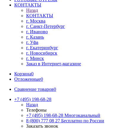
КОНТАКТЫ
Назад
КОНТАКТЫ
г. Москва
г. Санкт-Петербург
г. Иваново
г. Казань
г. Уфа
г. Екатеринбург
г. Новосибирск
г. Минск
Заказ в Интернет-магазине
Корзина
0
Отложенные
0
Сравнение товаров
0
+7 (495) 198-68-28
Назад
Телефоны
+7 (495) 198-68-28
Многоканальный
8 (800) 777 08 27
Бесплатно по России
Заказать звонок