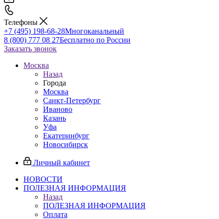
Телефоны
+7 (495) 198-68-28
Многоканальный
8 (800) 777 08 27
Бесплатно по России
Заказать звонок
Москва
Назад
Города
Москва
Санкт-Петербург
Иваново
Казань
Уфа
Екатеринбург
Новосибирск
Личный кабинет
НОВОСТИ
ПОЛЕЗНАЯ ИНФОРМАЦИЯ
Назад
ПОЛЕЗНАЯ ИНФОРМАЦИЯ
Оплата