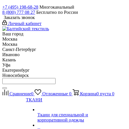
+7 (495) 198-68-28
Многоканальный
8 (800) 777 08 27
Бесплатно по России
Заказать звонок
Личный кабинет
Ваш город
Москва
Москва
Санкт-Петербург
Иваново
Казань
Уфа
Екатеринбург
Новосибирск
Сравнение
0
Отложенные
0
Корзина
0
пуста
0
ТКАНИ
Ткани для специальной и
корпоративной одежды