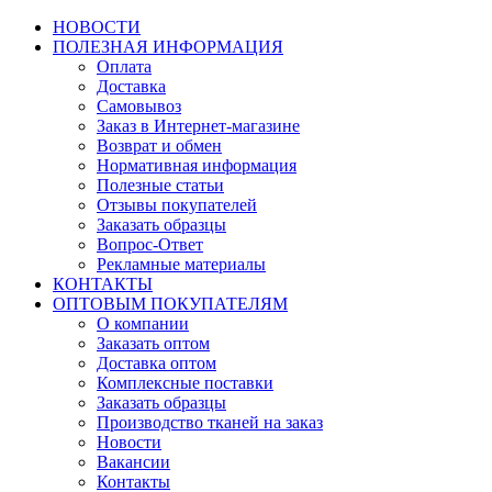
НОВОСТИ
ПОЛЕЗНАЯ ИНФОРМАЦИЯ
Оплата
Доставка
Самовывоз
Заказ в Интернет-магазине
Возврат и обмен
Нормативная информация
Полезные статьи
Отзывы покупателей
Заказать образцы
Вопрос-Ответ
Рекламные материалы
КОНТАКТЫ
ОПТОВЫМ ПОКУПАТЕЛЯМ
О компании
Заказать оптом
Доставка оптом
Комплексные поставки
Заказать образцы
Производство тканей на заказ
Новости
Вакансии
Контакты