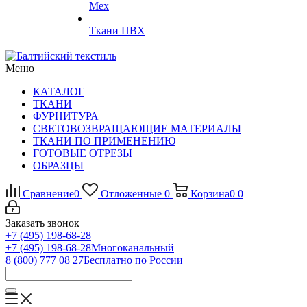
Мех
Ткани ПВХ
Меню
КАТАЛОГ
ТКАНИ
ФУРНИТУРА
СВЕТОВОЗВРАЩАЮЩИЕ МАТЕРИАЛЫ
ТКАНИ ПО ПРИМЕНЕНИЮ
ГОТОВЫЕ ОТРЕЗЫ
ОБРАЗЦЫ
Сравнение
0
Отложенные
0
Корзина
0
0
Заказать звонок
+7 (495) 198-68-28
+7 (495) 198-68-28
Многоканальный
8 (800) 777 08 27
Бесплатно по России