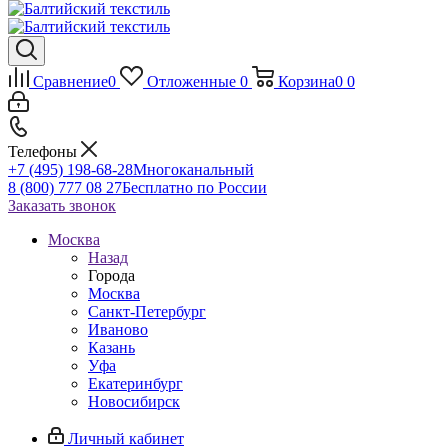
Сравнение
0
Отложенные
0
Корзина
0
0
Телефоны
+7 (495) 198-68-28
Многоканальный
8 (800) 777 08 27
Бесплатно по России
Заказать звонок
Москва
Назад
Города
Москва
Санкт-Петербург
Иваново
Казань
Уфа
Екатеринбург
Новосибирск
Личный кабинет