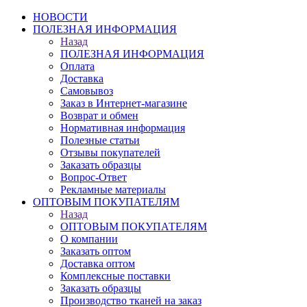
НОВОСТИ
ПОЛЕЗНАЯ ИНФОРМАЦИЯ
Назад
ПОЛЕЗНАЯ ИНФОРМАЦИЯ
Оплата
Доставка
Самовывоз
Заказ в Интернет-магазине
Возврат и обмен
Нормативная информация
Полезные статьи
Отзывы покупателей
Заказать образцы
Вопрос-Ответ
Рекламные материалы
ОПТОВЫМ ПОКУПАТЕЛЯМ
Назад
ОПТОВЫМ ПОКУПАТЕЛЯМ
О компании
Заказать оптом
Доставка оптом
Комплексные поставки
Заказать образцы
Производство тканей на заказ