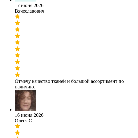
17 июня 2026
Вячеславович
Отмечу качество тканей и большой ассортимент по
наличию.
16 июня 2026
Олеся С.