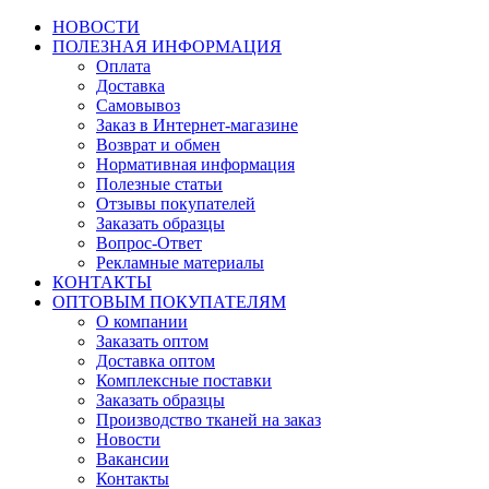
НОВОСТИ
ПОЛЕЗНАЯ ИНФОРМАЦИЯ
Оплата
Доставка
Самовывоз
Заказ в Интернет-магазине
Возврат и обмен
Нормативная информация
Полезные статьи
Отзывы покупателей
Заказать образцы
Вопрос-Ответ
Рекламные материалы
КОНТАКТЫ
ОПТОВЫМ ПОКУПАТЕЛЯМ
О компании
Заказать оптом
Доставка оптом
Комплексные поставки
Заказать образцы
Производство тканей на заказ
Новости
Вакансии
Контакты