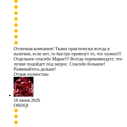
Отличная компания! Ткани практически всегда в
наличии, если нет, то быстро привезут то, что нужно!!!
Отдельное спасибо Марие!!! Всегда порекомендует, что
лучше подойдет под запрос. Спасибо большое!
Развивайтесь дальше!
Отзыв полностью
16 июня 2026
ORDQI