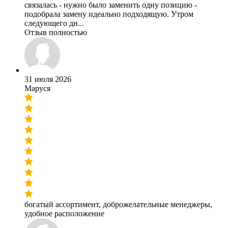
связалась - нужно было заменить одну позицию -
подобрала замену идеально подходящую. Утром
следующего дн...
Отзыв полностью
31 июля 2026
Маруся
богатый ассортимент, доброжелательные менеджеры,
удобное расположение