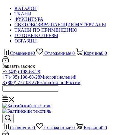
КАТАЛОГ
ТКАНИ
ФУРНИТУРА
СВЕТОВОЗВРАЩАЮЩИЕ МАТЕРИАЛЫ
ТКАНИ ПО ПРИМЕНЕНИЮ
ГОТОВЫЕ ОТРЕЗЫ
ОБРАЗЦЫ
Сравнение
0
Отложенные
0
Корзина
0
0
Заказать звонок
+7 (495) 198-68-28
+7 (495) 198-68-28
Многоканальный
8 (800) 777 08 27
Бесплатно по России
Сравнение
0
Отложенные
0
Корзина
0
0