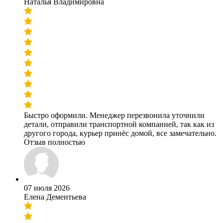
Наталья Владимировна
Быстро оформили. Менеджер перезвонила уточнили
детали, отправили транспортной компанией, так как из
другого города, курьер принёс домой, все замечательно.
Отзыв полностью
07 июля 2026
Елена Дементьева