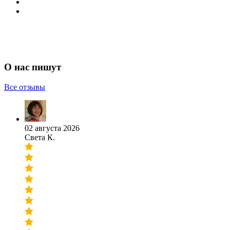
О нас пишут
Все отзывы
02 августа 2026
Света К.