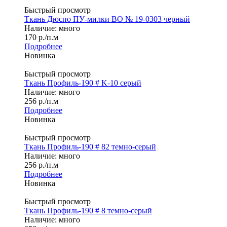
Быстрый просмотр
Ткань Дюспо ПУ-милки ВО № 19-0303 черный
Наличие: много
170
р.
/п.м
Подробнее
Новинка
Быстрый просмотр
Ткань Профиль-190 # K-10 серый
Наличие: много
256
р.
/п.м
Подробнее
Новинка
Быстрый просмотр
Ткань Профиль-190 # 82 темно-серый
Наличие: много
256
р.
/п.м
Подробнее
Новинка
Быстрый просмотр
Ткань Профиль-190 # 8 темно-серый
Наличие: много