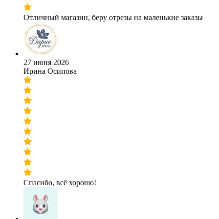
Отличный магазин, беру отрезы на маленькие заказы
27 июня 2026
Ирина Осипова
Спасибо, всё хорошо!