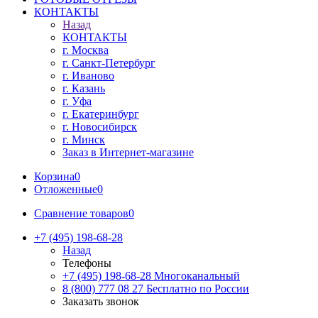
КОНТАКТЫ
Назад
КОНТАКТЫ
г. Москва
г. Санкт-Петербург
г. Иваново
г. Казань
г. Уфа
г. Екатеринбург
г. Новосибирск
г. Минск
Заказ в Интернет-магазине
Корзина
0
Отложенные
0
Сравнение товаров
0
+7 (495) 198-68-28
Назад
Телефоны
+7 (495) 198-68-28
Многоканальный
8 (800) 777 08 27
Бесплатно по России
Заказать звонок