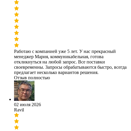
Работаю с компанией уже 5 лет. У нас прекрасный
менеджер Мария, коммуникабельная, готова
откликнуться на любой запрос. Все поставки
своевременны. Запросы обрабатываются быстро, всегда
предлагает несколько вариантов решения.
Отзыв полностью
02 июля 2026
Ravil