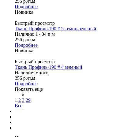
256
р.
/п.м
Подробнее
Новинка
Быстрый просмотр
Ткань Профиль-190 # 5 темно-зеленый
Наличие: 1 404 п.м
256
р.
/п.м
Подробнее
Новинка
Быстрый просмотр
Ткань Профиль-190 # 4 зеленый
Наличие: много
256
р.
/п.м
Подробнее
Показать еще
1
2
3
29
Все