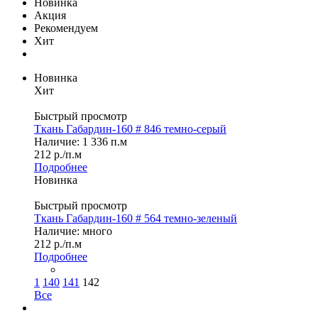
Новинка
Акция
Рекомендуем
Хит
Новинка
Хит
Быстрый просмотр
Ткань Габардин-160 # 846 темно-серый
Наличие: 1 336 п.м
212
р.
/п.м
Подробнее
Новинка
Быстрый просмотр
Ткань Габардин-160 # 564 темно-зеленый
Наличие: много
212
р.
/п.м
Подробнее
1
140
141
142
Все