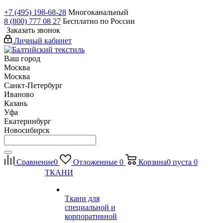
+7 (495) 198-68-28
Многоканальный
8 (800) 777 08 27
Бесплатно по России
Заказать звонок
Личный кабинет
Ваш город
Москва
Москва
Санкт-Петербург
Иваново
Казань
Уфа
Екатеринбург
Новосибирск
Сравнение
0
Отложенные
0
Корзина
0
пуста
0
ТКАНИ
Ткани для
специальной и
корпоративной