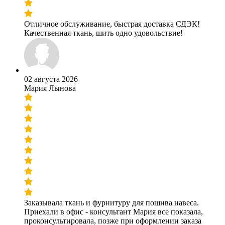
Отличное обслуживание, быстрая доставка СДЭК!
Качественная ткань, шить одно удовольствие!
02 августа 2026
Мария Лынова
Заказывала ткань и фурнитуру для пошива навеса.
Приехали в офис - консультант Мария все показала,
проконсультировала, позже при оформлении заказа