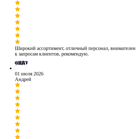
Широкий ассортимент, отличный персонал, внимателен
к запросам клиентов, рекомендую.
01 июля 2026
Андрей