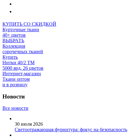
КУПИТЬ СО СКИДКОЙ
Курточные ткани
40+ цветов
ВЫБРАТЬ
Коллекция
сорочечных тканей
Купить
Нитки 40/2 ТМ
5000 ярд, 26 цветов
Интернет-магазин
Ткани оптом
и в розницу
Новости
Все новости
30 июля 2026
Светоотражающая фурнитура: фокус на безопасность