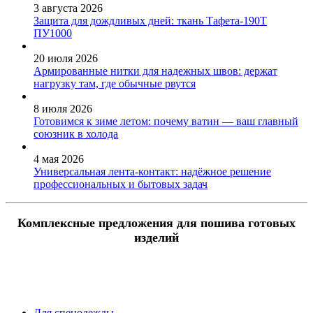
3 августа 2026
Защита для дождливых дней: ткань Тафета-190Т
ПУ1000
20 июля 2026
Армированные нитки для надежных швов: держат
нагрузку там, где обычные рвутся
8 июля 2026
Готовимся к зиме летом: почему ватин — ваш главный
союзник в холода
4 мая 2026
Универсальная лента-контакт: надёжное решение
профессиональных и бытовых задач
Комплексные предложения для пошива готовых
изделий
Для спецодежды