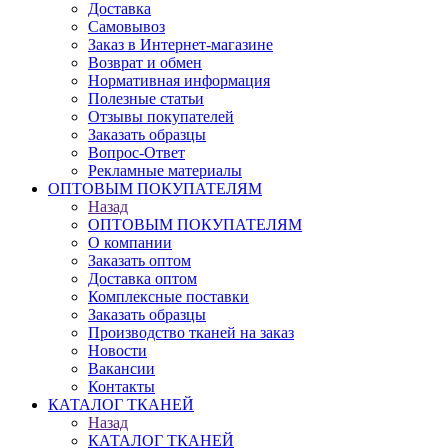
Доставка
Самовывоз
Заказ в Интернет-магазине
Возврат и обмен
Нормативная информация
Полезные статьи
Отзывы покупателей
Заказать образцы
Вопрос-Ответ
Рекламные материалы
ОПТОВЫМ ПОКУПАТЕЛЯМ
Назад
ОПТОВЫМ ПОКУПАТЕЛЯМ
О компании
Заказать оптом
Доставка оптом
Комплексные поставки
Заказать образцы
Производство тканей на заказ
Новости
Вакансии
Контакты
КАТАЛОГ ТКАНЕЙ
Назад
КАТАЛОГ ТКАНЕЙ