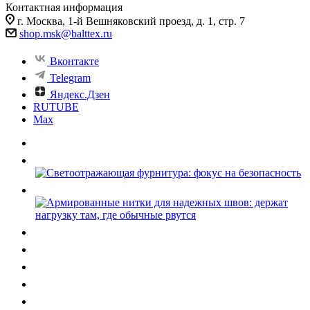
Контактная информация
г. Москва, 1-й Вешняковский проезд, д. 1, стр. 7
shop.msk@balttex.ru
Вконтакте
Telegram
Яндекс.Дзен
RUTUBE
Max