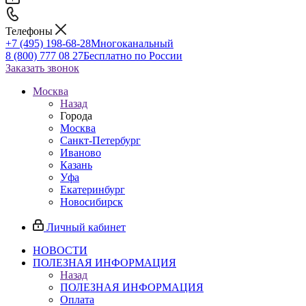
Телефоны
+7 (495) 198-68-28
Многоканальный
8 (800) 777 08 27
Бесплатно по России
Заказать звонок
Москва
Назад
Города
Москва
Санкт-Петербург
Иваново
Казань
Уфа
Екатеринбург
Новосибирск
Личный кабинет
НОВОСТИ
ПОЛЕЗНАЯ ИНФОРМАЦИЯ
Назад
ПОЛЕЗНАЯ ИНФОРМАЦИЯ
Оплата