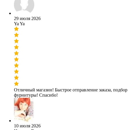
29 июля 2026
Ya Ya
Отличный магазин! Быстрое отправление заказа, подбор
фурнитуры! Спасибо!
10 июля 2026